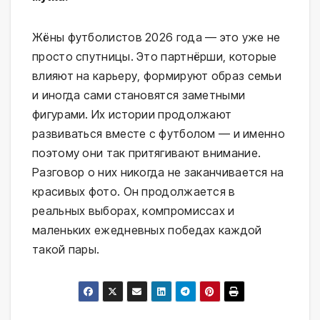
Жёны футболистов 2026 года — это уже не
просто спутницы. Это партнёрши, которые
влияют на карьеру, формируют образ семьи
и иногда сами становятся заметными
фигурами. Их истории продолжают
развиваться вместе с футболом — и именно
поэтому они так притягивают внимание.
Разговор о них никогда не заканчивается на
красивых фото. Он продолжается в
реальных выборах, компромиссах и
маленьких ежедневных победах каждой
такой пары.