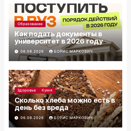
Образование
Как подать документы в
университет в 2026 году
06.08.2026
БОРИС МАРКОВИЧ
Здоровье
Кухня
Сколько хлеба можно есть в
день без вреда
06.08.2026
БОРИС МАРКОВИЧ