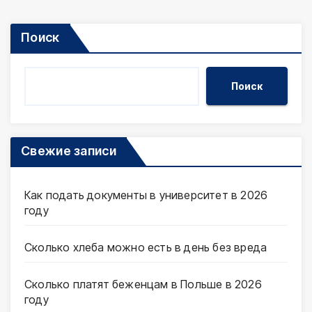
Поиск
Поиск
Свежие записи
Как подать документы в университет в 2026
году
Сколько хлеба можно есть в день без вреда
Сколько платят беженцам в Польше в 2026
году