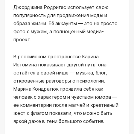
Джорджина Родригес использует свою
популярность для продвижения моды и
образа жизни. Её аккаунты — это не просто
фото с мужем, а полноценный медиа-
проект.
В российском пространстве Карина
Истомина показывает другой путь: она
остаётся в своей нише — музыка, блог,
откровенные разговоры о психологии.
Марина Кондратюк проявила себя как
человек с характером и чувством юмора —
её комментарии после матчей и креативный
жест с флагом показали, что можно быть
яркой даже в тени большого события.