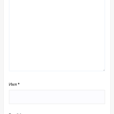
Имя
*