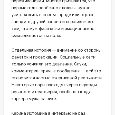
переживаниями. Многие признаются, что
первые годы особенно сложны: нужно
учиться жить в новом городе или стране,
заводить друзей заново и справляться с
тем, что муж физически и эмоционально
выкладывается на поле.
Отдельная история — внимание со стороны
фанаток и провокации. Социальные сети
только усилили это давление. Слухи,
комментарии, прямые сообщения — всё это
становится частью ежедневной реальности.
Некоторые пары проходят через периоды
ревности и недоверия, особенно когда
карьера мужа на пике.
Карина Истомина в интервью не раз