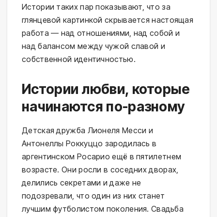
Истории таких пар показывают, что за
глянцевой картинкой скрывается настоящая
работа — над отношениями, над собой и
над балансом между чужой славой и
собственной идентичностью.
Истории любви, которые
начинаются по-разному
Детская дружба Лионеля Месси и
Антонеллы Роккуццо зародилась в
аргентинском Росарио ещё в пятилетнем
возрасте. Они росли в соседних дворах,
делились секретами и даже не
подозревали, что один из них станет
лучшим футболистом поколения. Свадьба