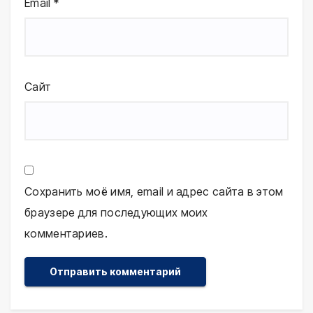
Email
*
Сайт
Сохранить моё имя, email и адрес сайта в этом
браузере для последующих моих
комментариев.