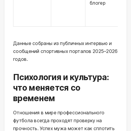
блогер
Данные собраны из публичных интервью и
сообщений спортивных порталов 2025–2026
годов.
Психология и культура:
что меняется со
временем
Отношения в мире профессионального
футбола всегда проходят проверку на
прочность. Успех мужа может как сплотить