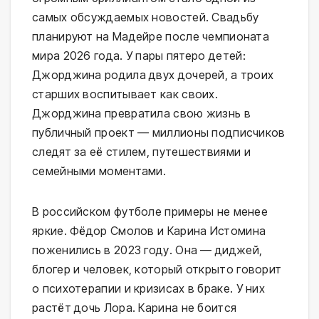
самых обсуждаемых новостей. Свадьбу
планируют на Мадейре после чемпионата
мира 2026 года. У пары пятеро детей:
Джорджина родила двух дочерей, а троих
старших воспитывает как своих.
Джорджина превратила свою жизнь в
публичный проект — миллионы подписчиков
следят за её стилем, путешествиями и
семейными моментами.
В российском футболе примеры не менее
яркие. Фёдор Смолов и Карина Истомина
поженились в 2023 году. Она — диджей,
блогер и человек, который открыто говорит
о психотерапии и кризисах в браке. У них
растёт дочь Лора. Карина не боится