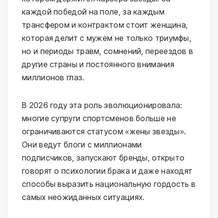
каждой победой на поле, за каждым
трансфером и контрактом стоит женщина,
которая делит с мужем не только триумфы,
но и периоды травм, сомнений, переездов в
другие страны и постоянного внимания
миллионов глаз.
В 2026 году эта роль эволюционировала:
многие супруги спортсменов больше не
ограничиваются статусом «жены звезды».
Они ведут блоги с миллионами
подписчиков, запускают бренды, открыто
говорят о психологии брака и даже находят
способы выразить национальную гордость в
самых неожиданных ситуациях.