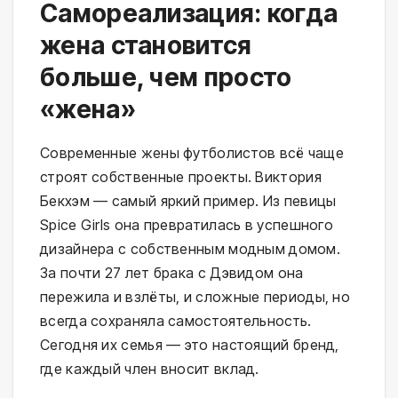
Самореализация: когда
жена становится
больше, чем просто
«жена»
Современные жены футболистов всё чаще
строят собственные проекты. Виктория
Бекхэм — самый яркий пример. Из певицы
Spice Girls она превратилась в успешного
дизайнера с собственным модным домом.
За почти 27 лет брака с Дэвидом она
пережила и взлёты, и сложные периоды, но
всегда сохраняла самостоятельность.
Сегодня их семья — это настоящий бренд,
где каждый член вносит вклад.