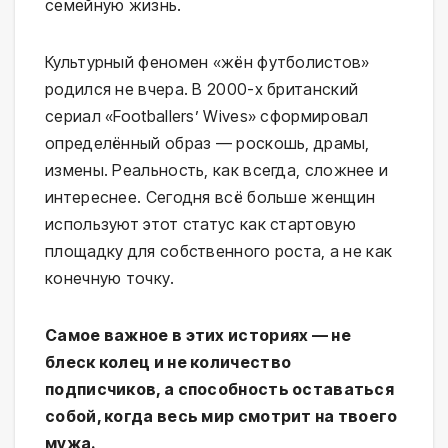
семейную жизнь.
Культурный феномен «жён футболистов»
родился не вчера. В 2000-х британский
сериал «Footballers’ Wives» сформировал
определённый образ — роскошь, драмы,
измены. Реальность, как всегда, сложнее и
интереснее. Сегодня всё больше женщин
используют этот статус как стартовую
площадку для собственного роста, а не как
конечную точку.
Самое важное в этих историях — не
блеск колец и не количество
подписчиков, а способность оставаться
собой, когда весь мир смотрит на твоего
мужа.