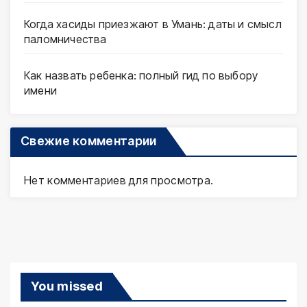
Когда хасиды приезжают в Умань: даты и смысл
паломничества
Как назвать ребенка: полный гид по выбору
имени
Свежие комментарии
Нет комментариев для просмотра.
You missed