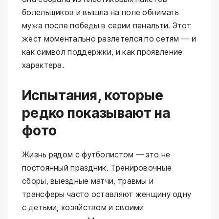
болельщиков и вышла на поле обнимать
мужа после победы в серии пенальти. Этот
жест моментально разлетелся по сетям — и
как символ поддержки, и как проявление
характера.
Испытания, которые
редко показывают на
фото
Жизнь рядом с футболистом — это не
постоянный праздник. Тренировочные
сборы, выездные матчи, травмы и
трансферы часто оставляют женщину одну
с детьми, хозяйством и своими