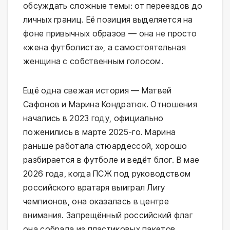
обсуждать сложные темы: от переездов до
личных границ. Её позиция выделяется на
фоне привычных образов — она не просто
«жена футболиста», а самостоятельная
женщина с собственным голосом.
Ещё одна свежая история — Матвей
Сафонов и Марина Кондратюк. Отношения
начались в 2023 году, официально
поженились в марте 2025-го. Марина
раньше работала стюардессой, хорошо
разбирается в футболе и ведёт блог. В мае
2026 года, когда ПСЖ под руководством
российского вратаря выиграл Лигу
чемпионов, она оказалась в центре
внимания. Запрещённый российский флаг
она собрала из пластиковых пакетов