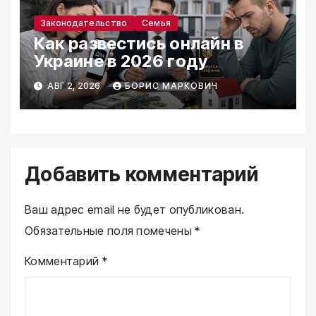
Законодательство
Семья
Как развестись онлайн в
Украине в 2026 году
АВГ 2, 2026
БОРИС МАРКОВИЧ
Добавить комментарий
Ваш адрес email не будет опубликован.
Обязательные поля помечены
*
Комментарий
*