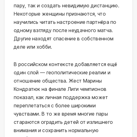
пару, так и создать невидимую дистанцию.
Некоторые женщины признаются, что
научились читать настроение партнёра по
одному взгляду после неудачного матча.
Другие находят спасение в собственном
деле или хобби.
В российском контексте добавляется ещё
один слой — геополитические реалии и
отношение общества. Жест Марины
Кондратюк на финале Лиги чемпионов
показал, как личная поддержка может
переплетаться с более широкими
чувствами. В то же время многие пары
стараются оградить детей от излишнего
внимания и сохранить нормальную