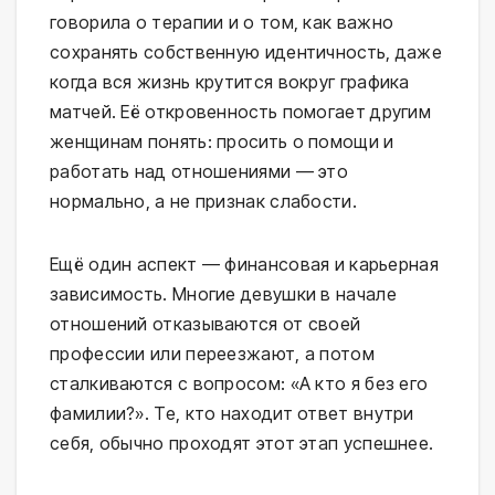
говорила о терапии и о том, как важно
сохранять собственную идентичность, даже
когда вся жизнь крутится вокруг графика
матчей. Её откровенность помогает другим
женщинам понять: просить о помощи и
работать над отношениями — это
нормально, а не признак слабости.
Ещё один аспект — финансовая и карьерная
зависимость. Многие девушки в начале
отношений отказываются от своей
профессии или переезжают, а потом
сталкиваются с вопросом: «А кто я без его
фамилии?». Те, кто находит ответ внутри
себя, обычно проходят этот этап успешнее.