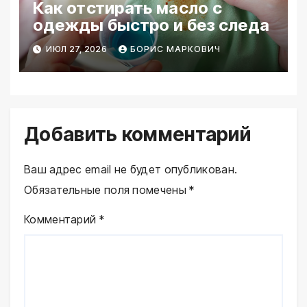
Как отстирать масло с
одежды быстро и без следа
ИЮЛ 27, 2026
БОРИС МАРКОВИЧ
Добавить комментарий
Ваш адрес email не будет опубликован.
Обязательные поля помечены
*
Комментарий
*