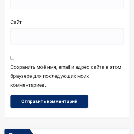
Сайт
Сохранить моё имя, email и адрес сайта в этом
браузере для последующих моих
комментариев.