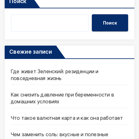
Поиск
Поиск
Свежие записи
Где живет Зеленский: резиденции и
повседневная жизнь
Как снизить давление при беременности в
домашних условиях
Что такое валютная карта и как она работает
Чем заменить соль: вкусные и полезные