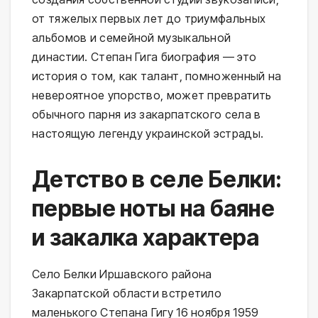
от тяжелых первых лет до триумфальных
альбомов и семейной музыкальной
династии. Степан Гига биография — это
история о том, как талант, помноженный на
невероятное упорство, может превратить
обычного парня из закарпатского села в
настоящую легенду украинской эстрады.
Детство в селе Белки:
первые ноты на баяне
и закалка характера
Село Белки Иршавского района
Закарпатской области встретило
маленького Степана Гигу 16 ноября 1959