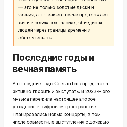
— это не только золотые диски и
звания, а то, как его песни продолжают
жить в новых поколениях, объединяя
людей через границы времени и
обстоятельств.
Последние годы и
вечная память
В последние годы Степан Гига продолжал
активно творить и выступать. В 2022-м его
музыка пережила настоящее второе
рождение в цифровом пространстве.
Планировались новые концерты, в том
числе совместные выступления с дочерью