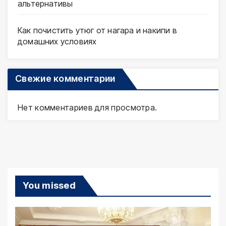
альтернативы
Как почистить утюг от нагара и накипи в
домашних условиях
Свежие комментарии
Нет комментариев для просмотра.
You missed