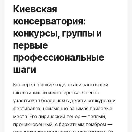
Киевская
консерватория:
конкурсы, группы и
первые
профессиональные
шаги
Консерваторские годы стали настоящей
школой жизни и мастерства. Степан
участвовал более чем в десяти конкурсах и
фестивалях, неизменно занимая призовые
места. Его лирический тенор — теплый,
проникновенный, с бархатным тембром —