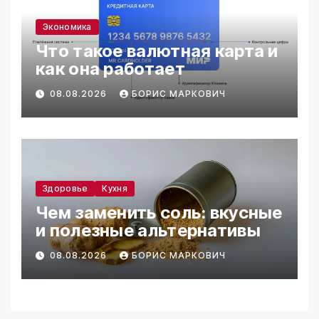
Экономика
Что такое валютная карта и
как она работает
08.08.2026
БОРИС МАРКОВИЧ
Здоровье
Кухня
Чем заменить соль: вкусные
и полезные альтернативы
08.08.2026
БОРИС МАРКОВИЧ