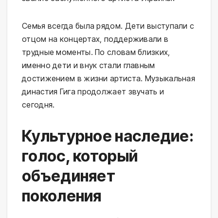
Семья всегда была рядом. Дети выступали с
отцом на концертах, поддерживали в
трудные моменты. По словам близких,
именно дети и внук стали главным
достижением в жизни артиста. Музыкальная
династия Гига продолжает звучать и
сегодня.
Культурное наследие:
голос, который
объединяет
поколения