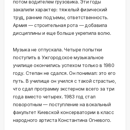
потом водителем грузовика. Эти годы
закалили характер: тяжелый физический
труд, ранние подъемы, ответственность.
Армия — строительная рота — добавила
дисциплины и еще больше укрепила волю.
Музыка не отпускала. Четыре попытки
поступить в Ужгородское музыкальное
училище окончились успехом только в 1980
году. Степан не сдался. Он понимал: это его
путь. В училище он учился с такой страстью,
что сдал программу экстерном всего за три
года вместо четырех. 1983 год стал
поворотным — поступление на вокальный
факультет Киевской консерватории в класс
народного артиста Константина Огневого.