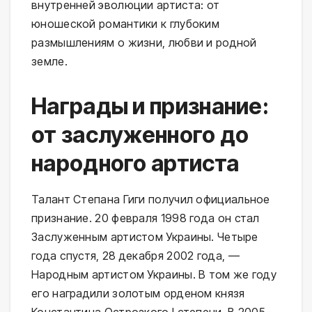
внутренней эволюции артиста: от
юношеской романтики к глубоким
размышлениям о жизни, любви и родной
земле.
Награды и признание:
от заслуженного до
народного артиста
Талант Степана Гиги получил официальное
признание. 20 февраля 1998 года он стал
Заслуженным артистом Украины. Четыре
года спустя, 28 декабря 2002 года, —
Народным артистом Украины. В том же году
его наградили золотым орденом князя