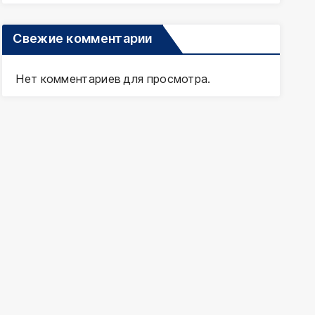
Свежие комментарии
Нет комментариев для просмотра.