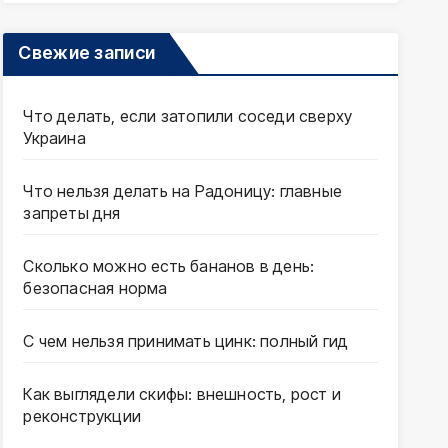
Свежие записи
Что делать, если затопили соседи сверху
Украина
Что нельзя делать на Радоницу: главные
запреты дня
Сколько можно есть бананов в день:
безопасная норма
С чем нельзя принимать цинк: полный гид
Как выглядели скифы: внешность, рост и
реконструкции