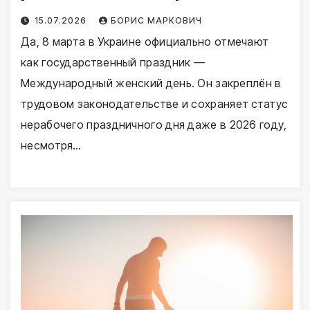
15.07.2026
БОРИС МАРКОВИЧ
Да, 8 марта в Украине официально отмечают
как государственный праздник —
Международный женский день. Он закреплён в
трудовом законодательстве и сохраняет статус
нерабочего праздничного дня даже в 2026 году,
несмотря…