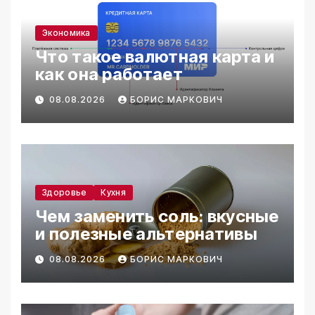
Экономика
Что такое валютная карта и
как она работает
08.08.2026
БОРИС МАРКОВИЧ
Здоровье
Кухня
Чем заменить соль: вкусные
и полезные альтернативы
08.08.2026
БОРИС МАРКОВИЧ