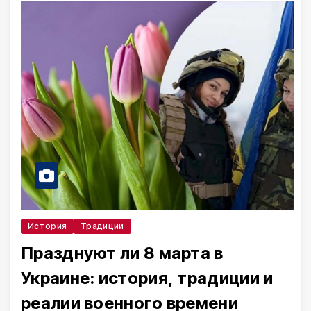
История
Традиции
Празднуют ли 8 марта в
Украине: история, традиции и
реалии военного времени