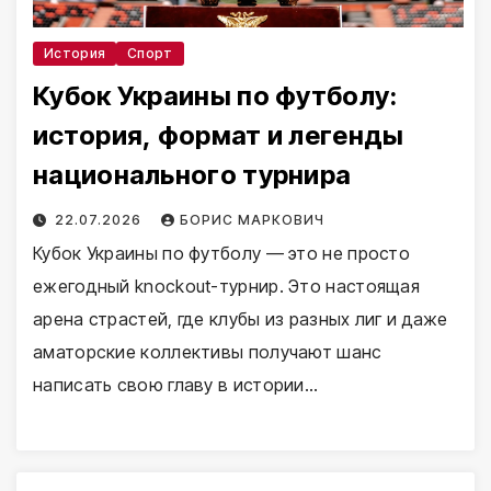
История
Спорт
Кубок Украины по футболу:
история, формат и легенды
национального турнира
22.07.2026
БОРИС МАРКОВИЧ
Кубок Украины по футболу — это не просто
ежегодный knockout-турнир. Это настоящая
арена страстей, где клубы из разных лиг и даже
аматорские коллективы получают шанс
написать свою главу в истории…