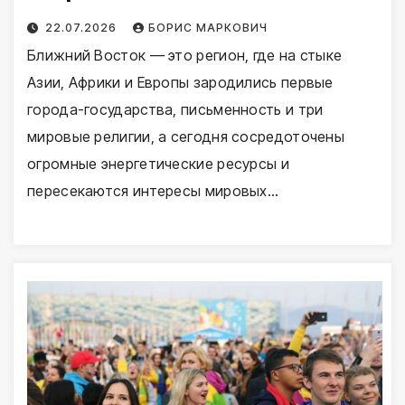
22.07.2026
БОРИС МАРКОВИЧ
Ближний Восток — это регион, где на стыке
Азии, Африки и Европы зародились первые
города-государства, письменность и три
мировые религии, а сегодня сосредоточены
огромные энергетические ресурсы и
пересекаются интересы мировых…