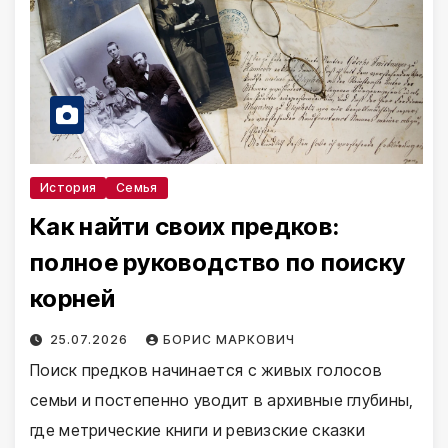
История
Семья
Как найти своих предков:
полное руководство по поиску
корней
25.07.2026
БОРИС МАРКОВИЧ
Поиск предков начинается с живых голосов
семьи и постепенно уводит в архивные глубины,
где метрические книги и ревизские сказки