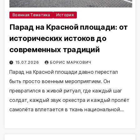
Военная Тематика
История
Парад на Красной площади: от
исторических истоков до
современных традиций
15.07.2026
БОРИС МАРКОВИЧ
Парад на Красной площади давно перестал
быть просто военным мероприятием. Он
превратился в живой ритуал, где каждый шаг
солдат, каждый звук оркестра и каждый пролёт
самолёта вплетается в ткань национальной…