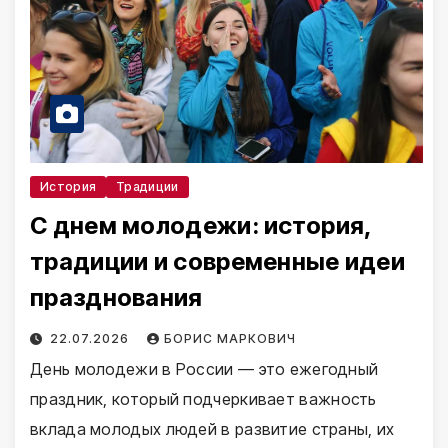
История
Традиции
С днем молодежи: история,
традиции и современные идеи
празднования
22.07.2026
БОРИС МАРКОВИЧ
День молодежи в России — это ежегодный
праздник, который подчеркивает важность
вклада молодых людей в развитие страны, их