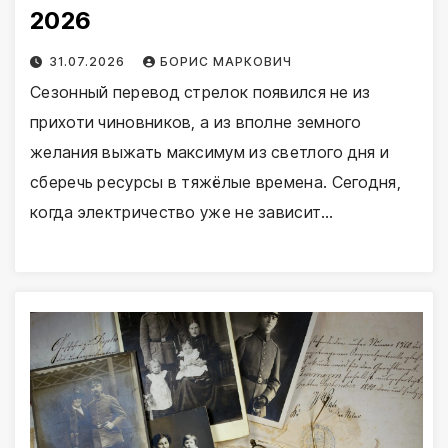
2026
31.07.2026
БОРИС МАРКОВИЧ
Сезонный перевод стрелок появился не из
прихоти чиновников, а из вполне земного
желания выжать максимум из светлого дня и
сберечь ресурсы в тяжёлые времена. Сегодня,
когда электричество уже не зависит…