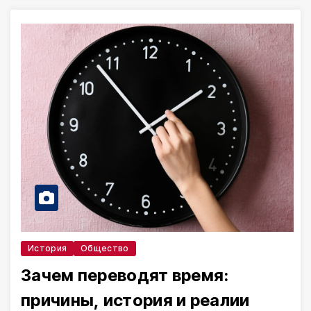
История
Общество
Зачем переводят время:
причины, история и реалии