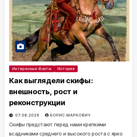
Интересные Факты
История
Как выглядели скифы:
внешность, рост и
реконструкции
07.08.2026
БОРИС МАРКОВИЧ
Скифы предстают перед нами крепкими
всадниками среднего и высокого роста с ярко