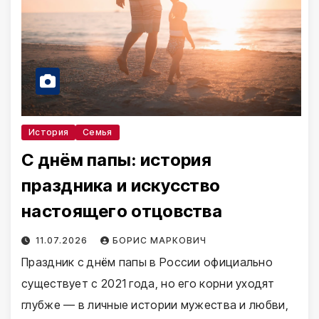
История
Семья
С днём папы: история
праздника и искусство
настоящего отцовства
11.07.2026
БОРИС МАРКОВИЧ
Праздник с днём папы в России официально
существует с 2021 года, но его корни уходят
глубже — в личные истории мужества и любви,