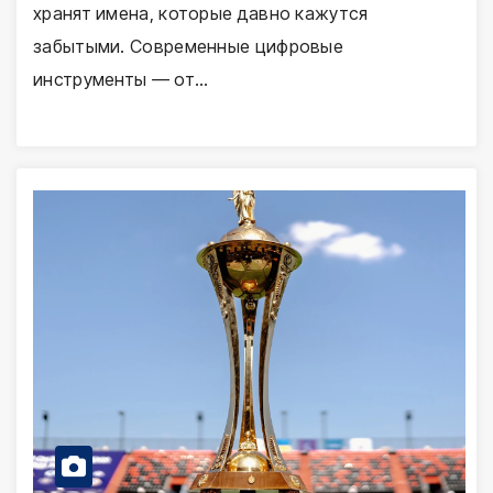
хранят имена, которые давно кажутся
забытыми. Современные цифровые
инструменты — от…