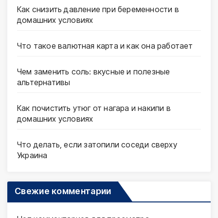
Как снизить давление при беременности в
домашних условиях
Что такое валютная карта и как она работает
Чем заменить соль: вкусные и полезные
альтернативы
Как почистить утюг от нагара и накипи в
домашних условиях
Что делать, если затопили соседи сверху
Украина
Свежие комментарии