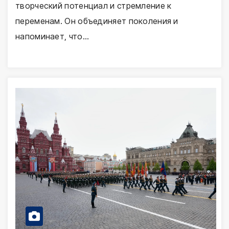
творческий потенциал и стремление к
переменам. Он объединяет поколения и
напоминает, что…