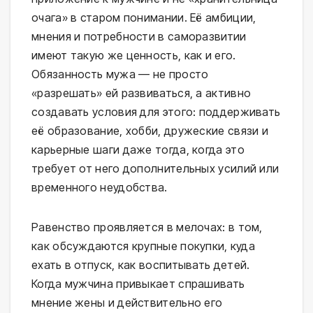
очага» в старом понимании. Её амбиции,
мнения и потребности в саморазвитии
имеют такую же ценность, как и его.
Обязанность мужа — не просто
«разрешать» ей развиваться, а активно
создавать условия для этого: поддерживать
её образование, хобби, дружеские связи и
карьерные шаги даже тогда, когда это
требует от него дополнительных усилий или
временного неудобства.
Равенство проявляется в мелочах: в том,
как обсуждаются крупные покупки, куда
ехать в отпуск, как воспитывать детей.
Когда мужчина привыкает спрашивать
мнение жены и действительно его