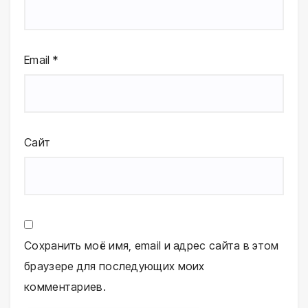
Email
*
Сайт
Сохранить моё имя, email и адрес сайта в этом
браузере для последующих моих
комментариев.