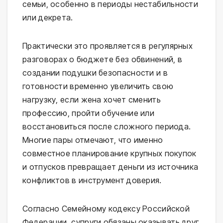
семьи, особенно в периоды нестабильности
или декрета.
Практически это проявляется в регулярных
разговорах о бюджете без обвинений, в
создании подушки безопасности и в
готовности временно увеличить свою
нагрузку, если жена хочет сменить
профессию, пройти обучение или
восстановиться после сложного периода.
Многие пары отмечают, что именно
совместное планирование крупных покупок
и отпусков превращает деньги из источника
конфликтов в инструмент доверия.
Согласно Семейному кодексу Российской
Федерации, супруги обязаны оказывать друг