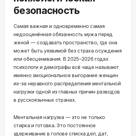
безопасность
Самая важная и одновременно самая
недооценённая обязанность мужа перед
женой — создавать пространство, где она
может быть уязвимой без страха осуждения
или обесценивания. В 2025–2026 годах
психологи и демографы всё чаще называют
именно эмоциональное выгорание женщин
из-за неравного распределения ментальной
нагрузки одной из главных причин разводов
в русскоязычных странах.
Ментальная нагрузка — это не только
стирка и готовка. Это постоянное
удерживание в голове списка дел, дат,