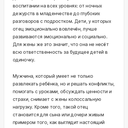
воспитании на всех уровнях: от ночных
дежурств в младенчестве до глубоких
разговоров с подростком. Дети, у которых
отец эмоционально вовлечён, лучше
развиваются эмоционально и социально.
Для жены же это значит, что она не несёт
всю ответственность за будущее детей в
одиночку.
Мужчина, который умеет не только
развлекать ребёнка, но и решать конфликты,
помогать с уроками, обсуждать ценности и
страхи, снимает с жены колоссальную
нагрузку. Кроме того, такой отец
становится для сына или дочери живым
примером того, как выглядит настоящий