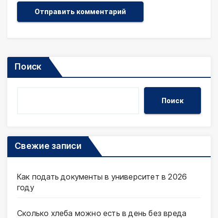
Поиск
Поиск
Свежие записи
Как подать документы в университет в 2026
году
Сколько хлеба можно есть в день без вреда