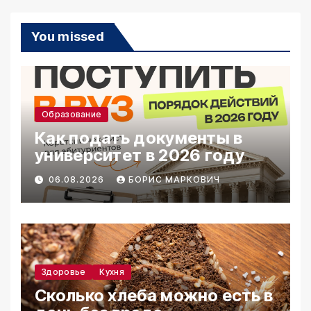
You missed
Образование
Как подать документы в
университет в 2026 году
06.08.2026
БОРИС МАРКОВИЧ
Здоровье
Кухня
Сколько хлеба можно есть в