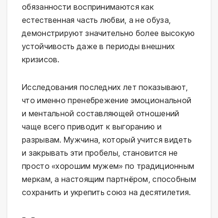
обязанности воспринимаются как
естественная часть любви, а не обуза,
демонстрируют значительно более высокую
устойчивость даже в периоды внешних
кризисов.
Исследования последних лет показывают,
что именно пренебрежение эмоциональной
и ментальной составляющей отношений
чаще всего приводит к выгоранию и
разрывам. Мужчина, который учится видеть
и закрывать эти пробелы, становится не
просто «хорошим мужем» по традиционным
меркам, а настоящим партнёром, способным
сохранить и укрепить союз на десятилетия.