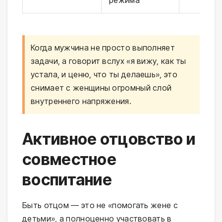
режима
Когда мужчина не просто выполняет
задачи, а говорит вслух «я вижу, как ты
устала, и ценю, что ты делаешь», это
снимает с женщины огромный слой
внутреннего напряжения.
Активное отцовство и
совместное
воспитание
Быть отцом — это не «помогать жене с
детьми», а полноценно участвовать в