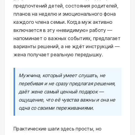
предпочтений детей, состояния родителей,
планов на неделю и эмоционального фона
каждого члена семьи. Когда муж активно
включается в эту «невидимую» работу —
напоминает о важных событиях, предлагает
варианты решений, а не ждёт инструкций —
жена получает реальную передышку.
Мужчина, который умеет слушать, не
перебивая и не сразу предлагая решения,
даёт жене самый ценный подарок —
ощущение, что её чувства важны и она не
одна со своими переживаниями.
Практические шаги здесь просты, но