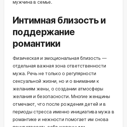
мужчина в семье.
Интимная близость и
поддержание
романтики
Физическая и эмоциональная близость —
отдельная важная зона ответственности
мужа. Речь не только о регулярности
сексуальной жизни, но и о внимании к
желаниям жены, о создании атмосферы
желания и безопасности. Многие женщины
отмечают, что после рождения детей и в
периоды стресса именно инициатива мужа в
романтике и нежности помогает им снова