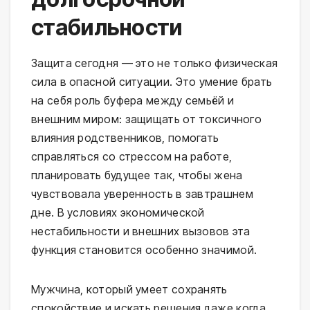
стабильности
Защита сегодня — это не только физическая
сила в опасной ситуации. Это умение брать
на себя роль буфера между семьёй и
внешним миром: защищать от токсичного
влияния родственников, помогать
справляться со стрессом на работе,
планировать будущее так, чтобы жена
чувствовала уверенность в завтрашнем
дне. В условиях экономической
нестабильности и внешних вызовов эта
функция становится особенно значимой.
Мужчина, который умеет сохранять
спокойствие и искать решения даже когда