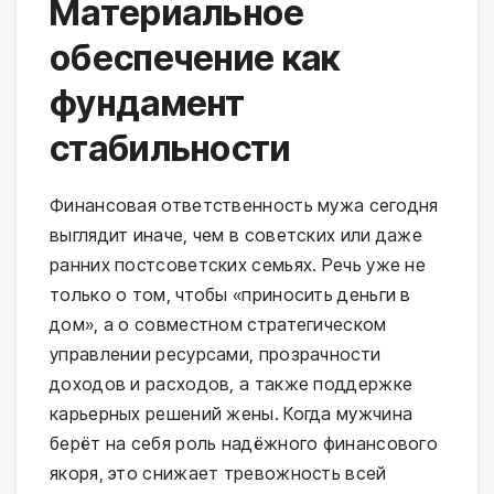
Материальное
обеспечение как
фундамент
стабильности
Финансовая ответственность мужа сегодня
выглядит иначе, чем в советских или даже
ранних постсоветских семьях. Речь уже не
только о том, чтобы «приносить деньги в
дом», а о совместном стратегическом
управлении ресурсами, прозрачности
доходов и расходов, а также поддержке
карьерных решений жены. Когда мужчина
берёт на себя роль надёжного финансового
якоря, это снижает тревожность всей