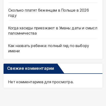
Сколько платят беженцам в Польше в 2026
году
Когда хасиды приезжают в Умань: даты и смысл
паломничества
Как назвать ребенка: полный гид по выбору
имени
Свежие комментарии
Нет комментариев для просмотра.