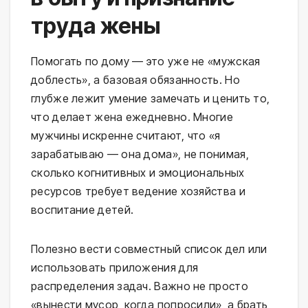
труда жены
Помогать по дому — это уже не «мужская
доблесть», а базовая обязанность. Но
глубже лежит умение замечать и ценить то,
что делает жена ежедневно. Многие
мужчины искренне считают, что «я
зарабатываю — она дома», не понимая,
сколько когнитивных и эмоциональных
ресурсов требует ведение хозяйства и
воспитание детей.
Полезно вести совместный список дел или
использовать приложения для
распределения задач. Важно не просто
«вынести мусор, когда попросили», а брать