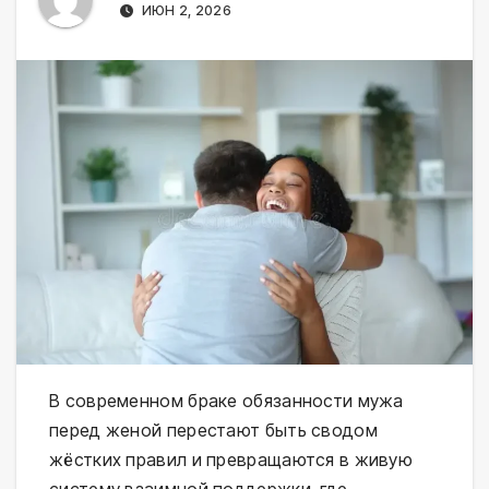
ИЮН 2, 2026
В современном браке обязанности мужа
перед женой перестают быть сводом
жёстких правил и превращаются в живую
систему взаимной поддержки, где