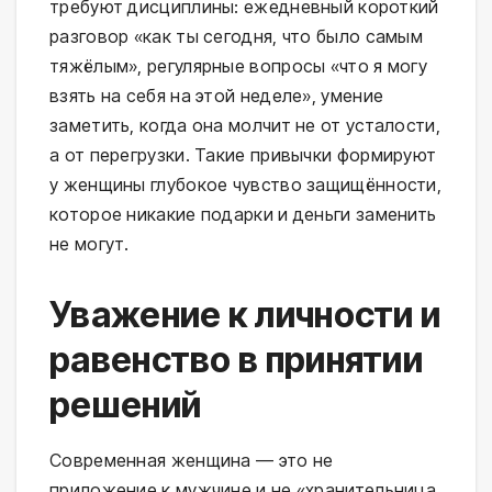
требуют дисциплины: ежедневный короткий
разговор «как ты сегодня, что было самым
тяжёлым», регулярные вопросы «что я могу
взять на себя на этой неделе», умение
заметить, когда она молчит не от усталости,
а от перегрузки. Такие привычки формируют
у женщины глубокое чувство защищённости,
которое никакие подарки и деньги заменить
не могут.
Уважение к личности и
равенство в принятии
решений
Современная женщина — это не
приложение к мужчине и не «хранительница