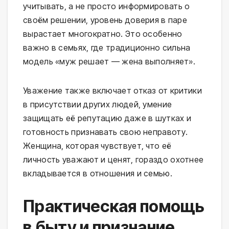
учитывать, а не просто информировать о
своём решении, уровень доверия в паре
вырастает многократно. Это особенно
важно в семьях, где традиционно сильна
модель «муж решает — жена выполняет».
Уважение также включает отказ от критики
в присутствии других людей, умение
защищать её репутацию даже в шутках и
готовность признавать свою неправоту.
Женщина, которая чувствует, что её
личность уважают и ценят, гораздо охотнее
вкладывается в отношения и семью.
Практическая помощь
в быту и признание