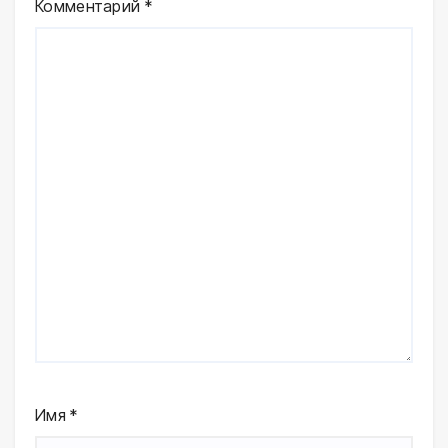
Комментарий
*
Имя
*