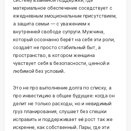
материальное обеспечение соседствует с
ежедневным эмоциональным присутствием,
а защита семьи — с уважением к
внутренней свободе супруги. Мужчина,
который осознанно берёт на себя эти роли,
создаёт не просто стабильный быт, а
пространство, в котором женщина
чувствует себя в безопасности, ценной и
любимой без условий.
Это не про выполнение долга по списку, а
про инвестицию в общее будущее: когда он
делит не только расходы, но и невидимый
груз планирования, слушает без спешки
исправить и поддерживает её рост так же
искренне, как собственный. Пары, где эти