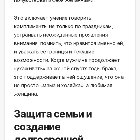
почувствовать себя желанными.
Это включает умение говорить
комплименты не только по праздникам,
устраивать неожиданные проявления
внимания, помнить, что нравится именно ей,
и уважать её границы и текущие
возможности. Когда мужчина продолжает
«ухаживать» за женой спустя годы брака,
это поддерживает в ней ощущение, что она
не просто «мама и хозяйка», а любимая
женщина.
Защита семьи и
создание
долгосрочной