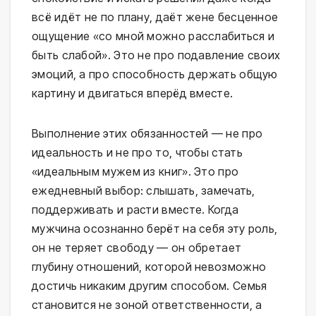
всё идёт не по плану, даёт жене бесценное
ощущение «со мной можно расслабиться и
быть слабой». Это не про подавление своих
эмоций, а про способность держать общую
картину и двигаться вперёд вместе.
Выполнение этих обязанностей — не про
идеальность и не про то, чтобы стать
«идеальным мужем из книг». Это про
ежедневный выбор: слышать, замечать,
поддерживать и расти вместе. Когда
мужчина осознанно берёт на себя эту роль,
он не теряет свободу — он обретает
глубину отношений, которой невозможно
достичь никаким другим способом. Семья
становится не зоной ответственности, а