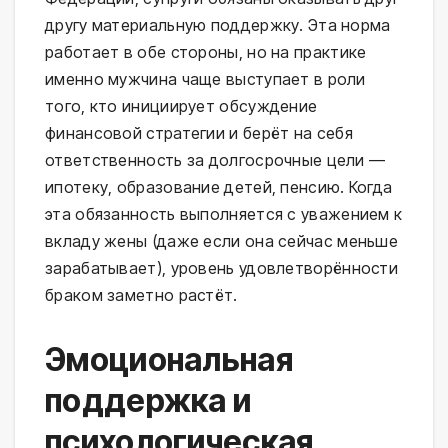
другу материальную поддержку. Эта норма
работает в обе стороны, но на практике
именно мужчина чаще выступает в роли
того, кто инициирует обсуждение
финансовой стратегии и берёт на себя
ответственность за долгосрочные цели —
ипотеку, образование детей, пенсию. Когда
эта обязанность выполняется с уважением к
вкладу жены (даже если она сейчас меньше
зарабатывает), уровень удовлетворённости
браком заметно растёт.
Эмоциональная
поддержка и
психологическая