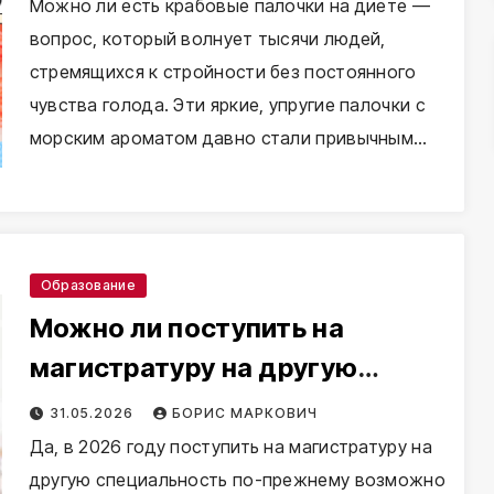
Можно ли есть крабовые палочки на диете —
вопрос, который волнует тысячи людей,
стремящихся к стройности без постоянного
чувства голода. Эти яркие, упругие палочки с
морским ароматом давно стали привычным…
Образование
Можно ли поступить на
магистратуру на другую
специальность
31.05.2026
БОРИС МАРКОВИЧ
Да, в 2026 году поступить на магистратуру на
другую специальность по-прежнему возможно