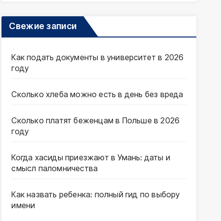
Свежие записи
Как подать документы в университет в 2026
году
Сколько хлеба можно есть в день без вреда
Сколько платят беженцам в Польше в 2026
году
Когда хасиды приезжают в Умань: даты и
смысл паломничества
Как назвать ребенка: полный гид по выбору
имени