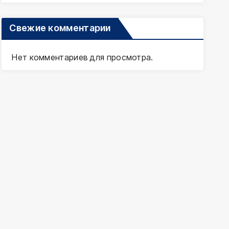
Свежие комментарии
Нет комментариев для просмотра.