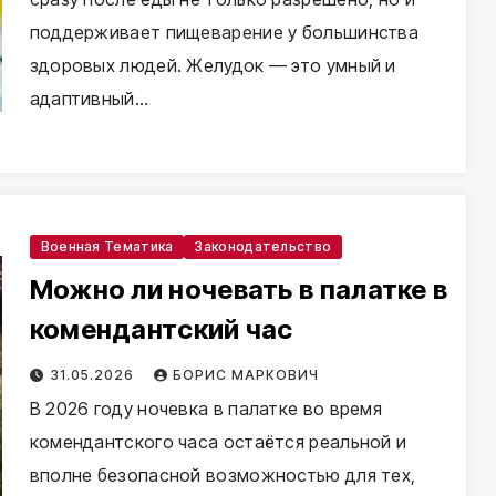
поддерживает пищеварение у большинства
здоровых людей. Желудок — это умный и
адаптивный…
Военная Тематика
Законодательство
Можно ли ночевать в палатке в
комендантский час
31.05.2026
БОРИС МАРКОВИЧ
В 2026 году ночевка в палатке во время
комендантского часа остаётся реальной и
вполне безопасной возможностью для тех,