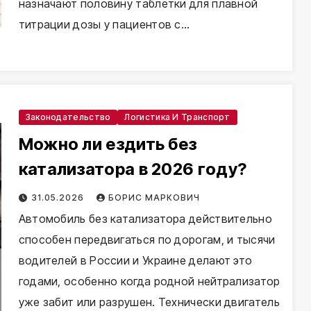
назначают половину таблетки для плавной
титрации дозы у пациентов с…
Законодательство
Логистика И Транспорт
Можно ли ездить без
катализатора в 2026 году?
31.05.2026
БОРИС МАРКОВИЧ
Автомобиль без катализатора действительно
способен передвигаться по дорогам, и тысячи
водителей в России и Украине делают это
годами, особенно когда родной нейтрализатор
уже забит или разрушен. Технически двигатель