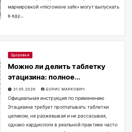
маркировкой «microwave safe» могут выпускать
в еду…
Здоровье
Можно ли делить таблетку
этацизина: полное
руководство
31.05.2026
БОРИС МАРКОВИЧ
Официальная инструкция по применению
Этацизина требует проглатывать таблетки
целиком, не разжевывая и не рассасывая,
однако кардиологи в реальной практике часто