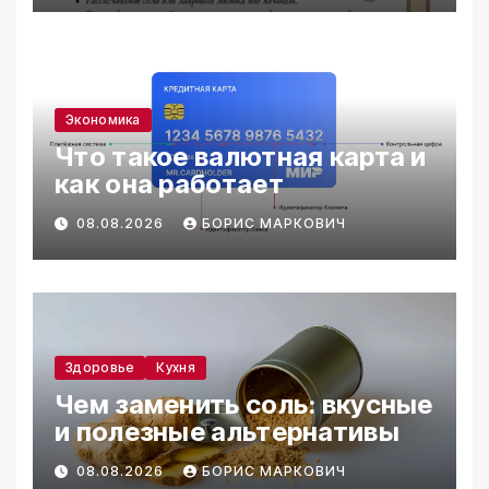
Экономика
Что такое валютная карта и
как она работает
08.08.2026
БОРИС МАРКОВИЧ
Здоровье
Кухня
Чем заменить соль: вкусные
и полезные альтернативы
08.08.2026
БОРИС МАРКОВИЧ