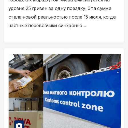
уровне 25 гривен за одну поездку. Эта сумма
стала новой реальностью после 15 июля, когда
частные перевозчики синхронно…