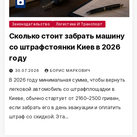
Законодательство
Логистика И Транспорт
Сколько стоит забрать машину
со штрафстоянки Киев в 2026
году
30.07.2026
БОРИС МАРКОВИЧ
В 2026 году минимальная сумма, чтобы вернуть
легковой автомобиль со штрафплощадки в
Киеве, обычно стартует от 2160–2500 гривен,
если забрать его в день эвакуации и оплатить
штраф со скидкой. Эта…