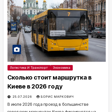
Логистика И Транспорт
Экономика
Сколько стоит маршрутка в
Киеве в 2026 году
25.07.2026
БОРИС МАРКОВИЧ
В июле 2026 года проезд в большинстве
городских маршруток Киева фиксируется на