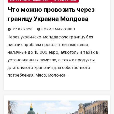
Что можно провозить через
границу Украина Молдова
27.07.2026
БОРИС МАРКОВИЧ
Через украинско-молдавскую границу без
лишних проблем провозят личные вещи,
наличные до 10 000 евро, алкоголь и табак в
установленных лимитах, а также продукты
длительного хранения для собственного
потребления. Мясо, молочка,…