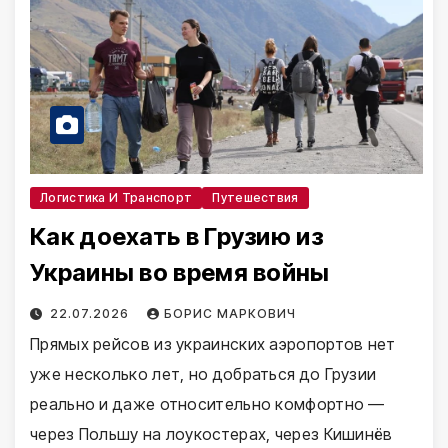
Логистика И Транспорт
Путешествия
Как доехать в Грузию из
Украины во время войны
22.07.2026
БОРИС МАРКОВИЧ
Прямых рейсов из украинских аэропортов нет
уже несколько лет, но добраться до Грузии
реально и даже относительно комфортно —
через Польшу на лоукостерах, через Кишинёв