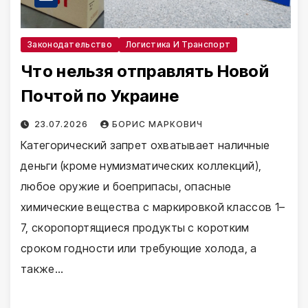
Законодательство
Логистика И Транспорт
Что нельзя отправлять Новой
Почтой по Украине
23.07.2026
БОРИС МАРКОВИЧ
Категорический запрет охватывает наличные
деньги (кроме нумизматических коллекций),
любое оружие и боеприпасы, опасные
химические вещества с маркировкой классов 1–
7, скоропортящиеся продукты с коротким
сроком годности или требующие холода, а
также…