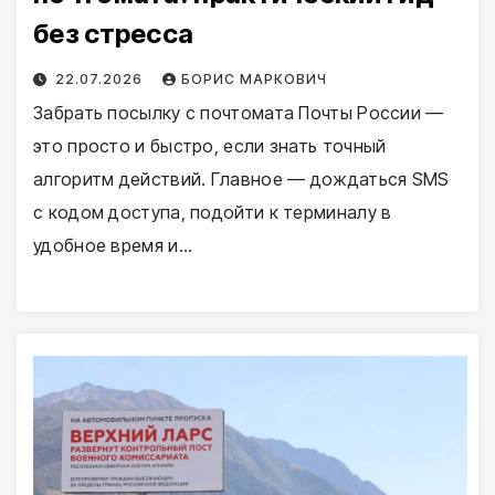
без стресса
22.07.2026
БОРИС МАРКОВИЧ
Забрать посылку с почтомата Почты России —
это просто и быстро, если знать точный
алгоритм действий. Главное — дождаться SMS
с кодом доступа, подойти к терминалу в
удобное время и…