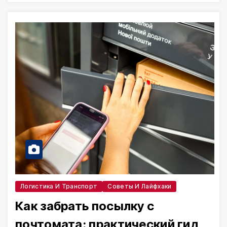
Логистика И Транспорт
Советы И Лайфхаки
Как забрать посылку с
почтомата: практический гид