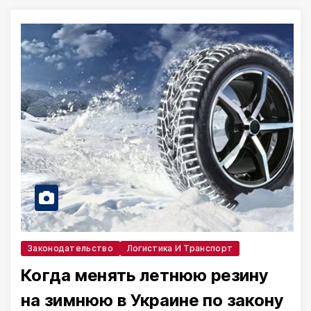
Законодательство
Логистика И Транспорт
Когда менять летнюю резину
на зимнюю в Украине по закону