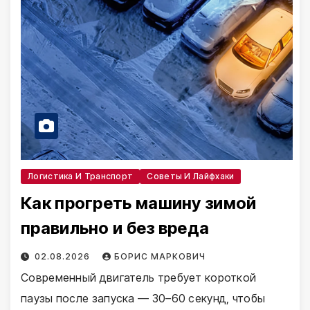
Логистика И Транспорт
Советы И Лайфхаки
Как прогреть машину зимой
правильно и без вреда
02.08.2026
БОРИС МАРКОВИЧ
Современный двигатель требует короткой
паузы после запуска — 30–60 секунд, чтобы