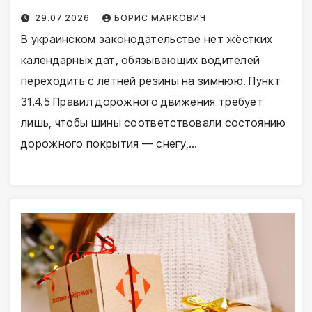
29.07.2026
БОРИС МАРКОВИЧ
В украинском законодательстве нет жёстких
календарных дат, обязывающих водителей
переходить с летней резины на зимнюю. Пункт
31.4.5 Правил дорожного движения требует
лишь, чтобы шины соответствовали состоянию
дорожного покрытия — снегу,…