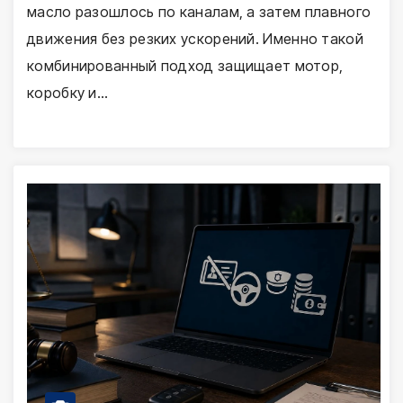
масло разошлось по каналам, а затем плавного
движения без резких ускорений. Именно такой
комбинированный подход защищает мотор,
коробку и…