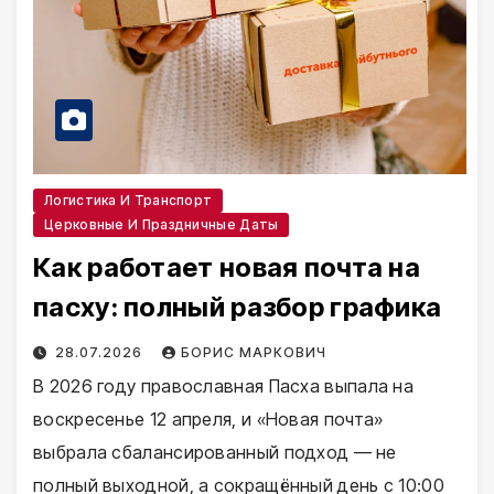
Логистика И Транспорт
Церковные И Праздничные Даты
Как работает новая почта на
пасху: полный разбор графика
28.07.2026
БОРИС МАРКОВИЧ
В 2026 году православная Пасха выпала на
воскресенье 12 апреля, и «Новая почта»
выбрала сбалансированный подход — не
полный выходной, а сокращённый день с 10:00