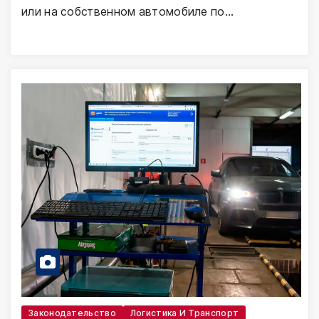
или на собственном автомобиле по…
Законодательство
Логистика И Транспорт