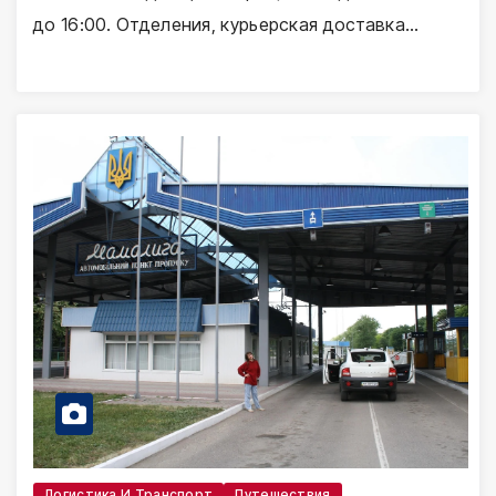
до 16:00. Отделения, курьерская доставка…
Логистика И Транспорт
Путешествия