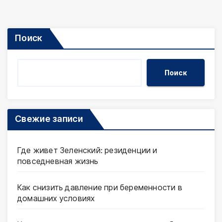
записей
Поиск
Поиск
Свежие записи
Где живет Зеленский: резиденции и
повседневная жизнь
Как снизить давление при беременности в
домашних условиях