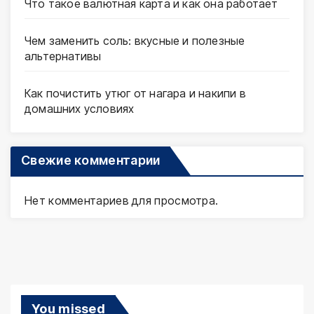
Что такое валютная карта и как она работает
Чем заменить соль: вкусные и полезные
альтернативы
Как почистить утюг от нагара и накипи в
домашних условиях
Свежие комментарии
Нет комментариев для просмотра.
You missed