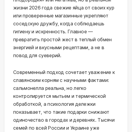
жизни 2026 года свежие яйца от своих кур 
или проверенные магазинные укрепляют 
соседскую дружбу, когда соблюдаешь 
гигиену и искренность. Главное — 
превратить простой жест в теплый обмен 
энергией и вкусными рецептами, а не в 
повод для суеверий.
Современный подход сочетает уважение к 
славянским корням с научными фактами: 
сальмонелла реальна, но легко 
контролируется мытьем и термической 
обработкой, а психология дележки 
показывает, что такие подарки снижают 
одиночество в городах и деревнях. Тысячи 
семей по всей России и Украине уже 