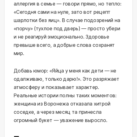
аллергия в семье — говори прямо, но тепло: 
«Сегодня сами на нуле, зато вот рецепт 
шарлотки без яиц». В случае подозрений на 
«порчу» (тухлое под дверь) — просто убери 
и не реагируй эмоционально. Здоровье 
превыше всего, а добрые слова сохранят 
мир.
Добавь юмор: «Яйца у меня как дети — не 
одалживаю, только дарю!». Это разряжает 
атмосферу и показывает характер. 
Реальные истории полны таких моментов: 
женщина из Воронежа отказала хитрой 
соседке, а через месяц та принесла 
огромный букет — уважение выросло.