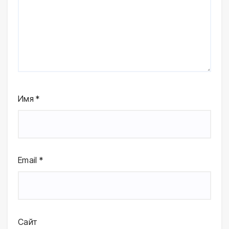
Имя
*
Email
*
Сайт