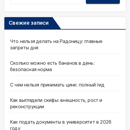
Свежие записи
Что нельзя делать на Радоницу: главные
запреты дня
Сколько можно есть бананов в день:
безопасная норма
С чем нельзя принимать цинк: полный гид
Как выглядели скифы: внешность, рост и
реконструкции
Как подать документы в университет в 2026
году