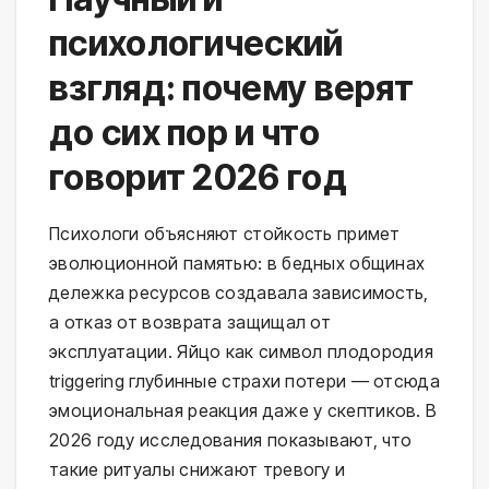
психологический
взгляд: почему верят
до сих пор и что
говорит 2026 год
Психологи объясняют стойкость примет 
эволюционной памятью: в бедных общинах 
дележка ресурсов создавала зависимость, 
а отказ от возврата защищал от 
эксплуатации. Яйцо как символ плодородия 
triggering глубинные страхи потери — отсюда 
эмоциональная реакция даже у скептиков. В 
2026 году исследования показывают, что 
такие ритуалы снижают тревогу и 