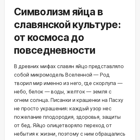
Символизм яйца в
славянской культуре:
от космоса до
повседневности
В древних мифах славян яйцо представляло 
собой микромодель Вселенной — Род 
творил мир именно из него, где скорлупа — 
небо, белок — воды, желток — земля с 
огнем солнца. Писанки и крашенки на Пасху 
не просто украшения: каждый узор нес 
пожелание плодородия, здоровья, защиты 
от бед. Яйцо олицетворяло переход от 
небытия к жизни, поэтому с ним обращались 