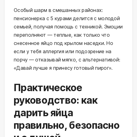
Особый шарм в смешанных районах: 
пенсионерка с 5 курами делится с молодой 
семьей, получая помощь с техникой. Эмоции 
переполняют — теплые, как только что 
снесенное яйцо под крылом наседки. Но 
если у тебя аллергия или подозрение на 
порчу — отказывай мягко, с альтернативой: 
«Давай лучше я принесу готовый пирог».
Практическое
руководство: как
дарить яйца
правильно, безопасно