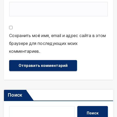
Сохранить моё имя, email и адрес сайта в этом
браузере для последующих моих
комментариев.
Поиск
Поиск