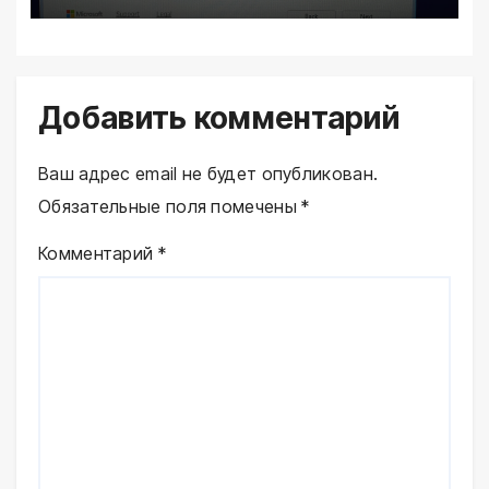
Добавить комментарий
Ваш адрес email не будет опубликован.
Обязательные поля помечены
*
Комментарий
*