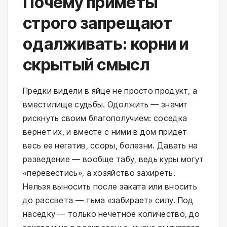
Почему приметы
строго запрещают
одалживать: корни и
скрытый смысл
Предки видели в яйце не просто продукт, а 
вместилище судьбы. Одолжить — значит 
рискнуть своим благополучием: соседка 
вернет их, и вместе с ними в дом придет 
весь ее негатив, ссоры, болезни. Давать на 
разведение — вообще табу, ведь куры могут 
«перевестись», а хозяйство захиреть. 
Нельзя выносить после заката или вносить 
до рассвета — тьма «забирает» силу. Под 
наседку — только нечетное количество, до 