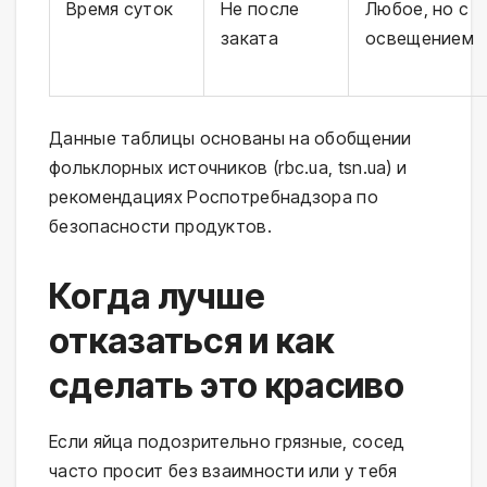
Время суток
Не после
Любое, но с
заката
освещением
Данные таблицы основаны на обобщении 
фольклорных источников (rbc.ua, tsn.ua) и 
рекомендациях Роспотребнадзора по 
безопасности продуктов.
Когда лучше
отказаться и как
сделать это красиво
Если яйца подозрительно грязные, сосед 
часто просит без взаимности или у тебя 