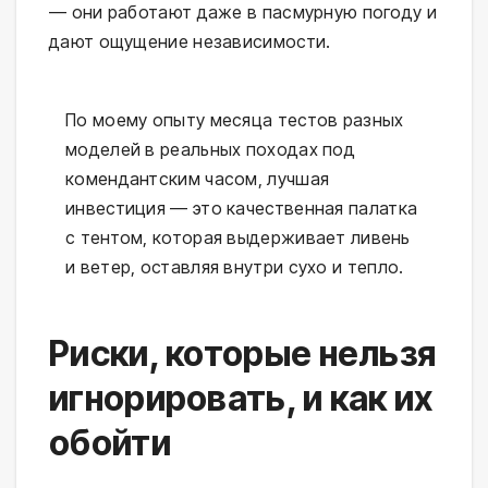
— они работают даже в пасмурную погоду и 
дают ощущение независимости.
По моему опыту месяца тестов разных
моделей в реальных походах под
комендантским часом, лучшая
инвестиция — это качественная палатка
с тентом, которая выдерживает ливень
и ветер, оставляя внутри сухо и тепло.
Риски, которые нельзя
игнорировать, и как их
обойти