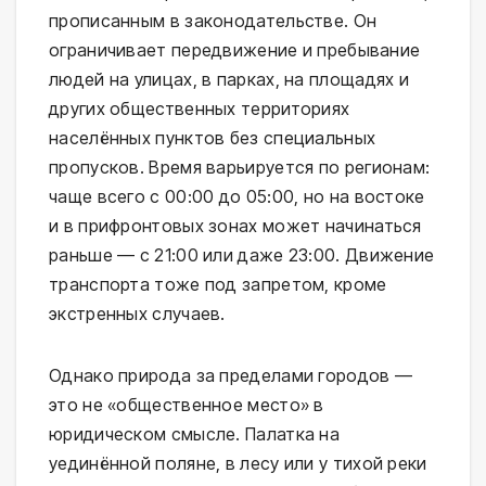
прописанным в законодательстве. Он 
ограничивает передвижение и пребывание 
людей на улицах, в парках, на площадях и 
других общественных территориях 
населённых пунктов без специальных 
пропусков. Время варьируется по регионам: 
чаще всего с 00:00 до 05:00, но на востоке 
и в прифронтовых зонах может начинаться 
раньше — с 21:00 или даже 23:00. Движение 
транспорта тоже под запретом, кроме 
экстренных случаев.
Однако природа за пределами городов — 
это не «общественное место» в 
юридическом смысле. Палатка на 
уединённой поляне, в лесу или у тихой реки 