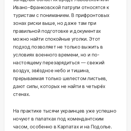
Ивано-Франковской патрули относятся к 
туристам с пониманием. В прифронтовых 
зонах риски выше, но даже там при 
правильной подготовке и документах 
можно найти спокойные уголки. Этот 
подход позволяет не только выжить в 
условиях военного времени, но и по-
настоящему перезарядиться — свежий 
воздух, звёздное небо и тишина, 
прерываемая только шелестом листьев, 
дают силы, которых не найти в четырёх 
стенах.
На практике тысячи украинцев уже успешно 
ночуют в палатках под комендантским 
часом, особенно в Карпатах и на Подолье. 