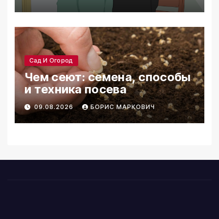
Сад И Огород
Чем сеют: семена, способы
и техника посева
09.08.2026
БОРИС МАРКОВИЧ