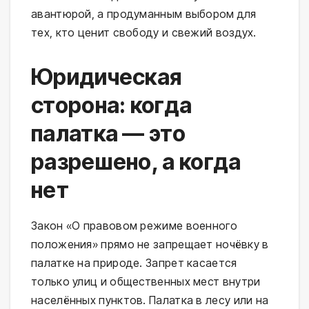
авантюрой, а продуманным выбором для 
тех, кто ценит свободу и свежий воздух.
Юридическая
сторона: когда
палатка — это
разрешено, а когда
нет
Закон «О правовом режиме военного 
положения» прямо не запрещает ночёвку в 
палатке на природе. Запрет касается 
только улиц и общественных мест внутри 
населённых пунктов. Палатка в лесу или на 