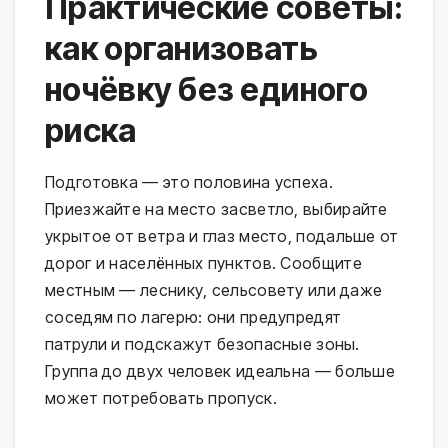
Практические советы:
как организовать
ночёвку без единого
риска
Подготовка — это половина успеха. 
Приезжайте на место засветло, выбирайте 
укрытое от ветра и глаз место, подальше от 
дорог и населённых пунктов. Сообщите 
местным — леснику, сельсовету или даже 
соседям по лагерю: они предупредят 
патрули и подскажут безопасные зоны. 
Группа до двух человек идеальна — больше 
может потребовать пропуск.