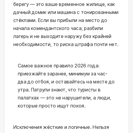
берегу — это ваше временное жилище, как 
дачный домик или машина с тонированными 
стёклами. Если вы прибыли на место до 
начала комендантского часа, разбили 
лагерь и не выходите наружу без крайней 
необходимости, то риска штрафа почти нет.
Самое важное правило 2026 года:
приезжайте заранее, минимум за час-
два до отбоя, и оставайтесь на месте до
утра. Патрули знают, что туристы в
палатках — это не нарушители, а люди,
которые просто ищут покоя.
Исключения жёсткие и логичные. Нельзя 