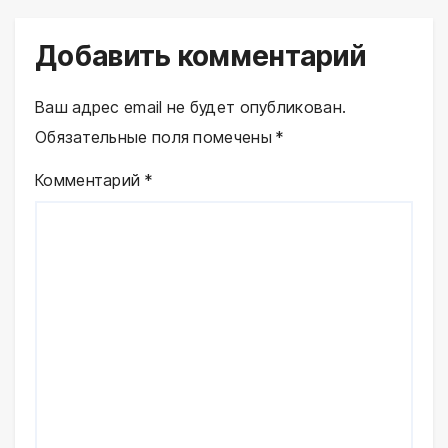
Добавить комментарий
Ваш адрес email не будет опубликован.
Обязательные поля помечены
*
Комментарий
*