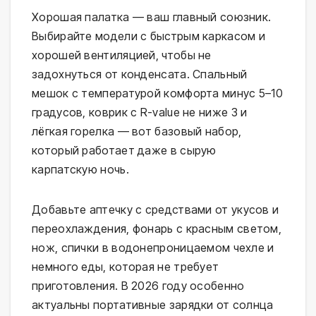
Хорошая палатка — ваш главный союзник. 
Выбирайте модели с быстрым каркасом и 
хорошей вентиляцией, чтобы не 
задохнуться от конденсата. Спальный 
мешок с температурой комфорта минус 5–10 
градусов, коврик с R-value не ниже 3 и 
лёгкая горелка — вот базовый набор, 
который работает даже в сырую 
карпатскую ночь.
Добавьте аптечку с средствами от укусов и 
переохлаждения, фонарь с красным светом, 
нож, спички в водонепроницаемом чехле и 
немного еды, которая не требует 
приготовления. В 2026 году особенно 
актуальны портативные зарядки от солнца 