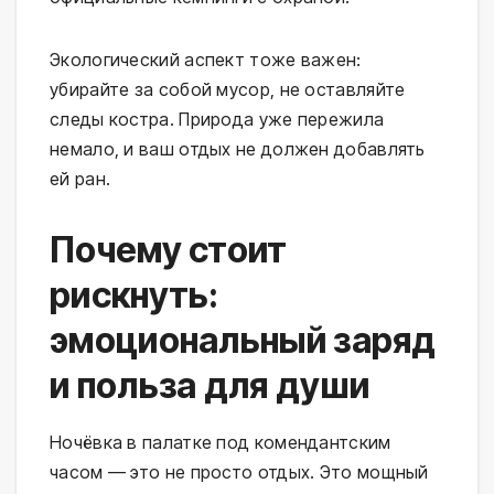
Экологический аспект тоже важен: 
убирайте за собой мусор, не оставляйте 
следы костра. Природа уже пережила 
немало, и ваш отдых не должен добавлять 
ей ран.
Почему стоит
рискнуть:
эмоциональный заряд
и польза для души
Ночёвка в палатке под комендантским 
часом — это не просто отдых. Это мощный 