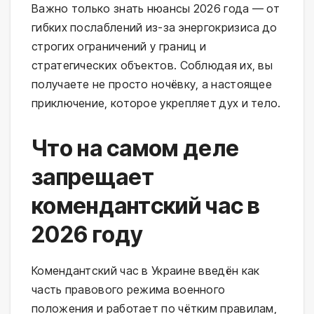
Важно только знать нюансы 2026 года — от 
гибких послаблений из-за энергокризиса до 
строгих ограничений у границ и 
стратегических объектов. Соблюдая их, вы 
получаете не просто ночёвку, а настоящее 
приключение, которое укрепляет дух и тело.
Что на самом деле
запрещает
комендантский час в
2026 году
Комендантский час в Украине введён как 
часть правового режима военного 
положения и работает по чётким правилам, 