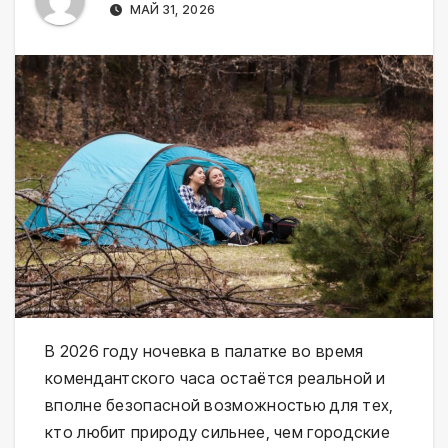
МАЙ 31, 2026
В 2026 году ночевка в палатке во время 
комендантского часа остаётся реальной и 
вполне безопасной возможностью для тех, 
кто любит природу сильнее, чем городские 