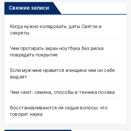
Свежие записи
Когда нужно колядовать: даты Святок и
секреты
Чем протирать экран ноутбука без риска
повредить покрытие
Если мужчине нравится женщина чем он себя
выдает
Чем сеют: семена, способы и техника посева
Восстанавливаются ли седые волосы: что
говорит наука