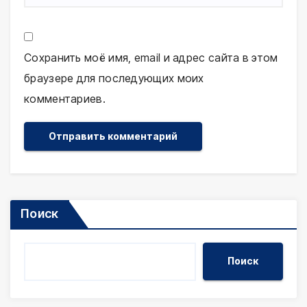
Сохранить моё имя, email и адрес сайта в этом
браузере для последующих моих
комментариев.
Поиск
Поиск