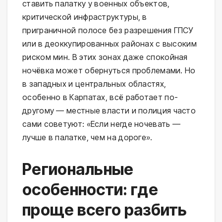
ставить палатку у военных объектов, 
критической инфраструктуры, в 
приграничной полосе без разрешения ГПСУ 
или в деоккупированных районах с высоким 
риском мин. В этих зонах даже спокойная 
ночёвка может обернуться проблемами. Но 
в западных и центральных областях, 
особенно в Карпатах, всё работает по-
другому — местные власти и полиция часто 
сами советуют: «Если негде ночевать — 
лучше в палатке, чем на дороге».
Региональные
особенности: где
проще всего разбить