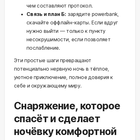
чем составляют протокол.
Связь и план Б:
зарядите powerbank,
скачайте оффлайн-карты. Если вдруг
нужно выйти — только к пункту
несокрушимости, если позволяет
послабление.
Эти простые шаги превращают 
потенциально нервную ночь в тёплое, 
уютное приключение, полное доверия к 
себе и окружающему миру.
Снаряжение, которое
спасёт и сделает
ночёвку комфортной