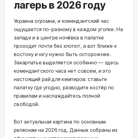
лагерь в 2026 году
Украина огромна, и комендантский час 
ощущается по-разному в каждом уголке. На 
западе и в центре ночёвка в палатке 
проходит почти без хлопот, а вот ближе к 
востоку и югу нужно быть осторожнее. 
Закарпатье выделяется особенно — здесь 
комендантского часа нет совсем, и это 
настоящий рай для кемперов: ставьте 
палатку где угодно, разводите костёр по 
правилам и наслаждайтесь полной 
свободой.
Вот актуальная картина по основным 
регионам на 2026 год. Данные собраны из 