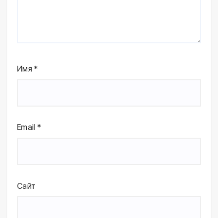
Имя
*
Email
*
Сайт