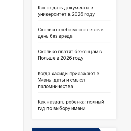
Как подать документы в
университет в 2026 году
Сколько хлеба можно есть в
день без вреда
Сколько платят беженцам в
Польше в 2026 году
Когда хасиды приезжают в
Умань: даты и смысл
паломничества
Как назвать ребенка: полный
гид по выбору имени