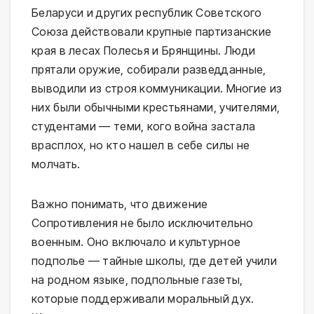
Беларуси и других республик Советского
Союза действовали крупные партизанские
края в лесах Полесья и Брянщины. Люди
прятали оружие, собирали разведданные,
выводили из строя коммуникации. Многие из
них были обычными крестьянами, учителями,
студентами — теми, кого война застала
врасплох, но кто нашел в себе силы не
молчать.
Важно понимать, что движение
Сопротивления не было исключительно
военным. Оно включало и культурное
подполье — тайные школы, где детей учили
на родном языке, подпольные газеты,
которые поддерживали моральный дух.