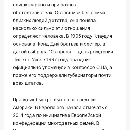
слишком рано и при разных
обстоятельствах. Оставшись без самых
близких людей детства, она поняла,
насколько сильно эти отношения
определяют человека. В 1995 году Клаудия
основала Фонд Дня братьев и сестер, а
датой выбрала 10 апреля — день рождения
Лизетт. Уже в 1997 году праздник
официально упомянули в Конгрессе США, а
позже его поддержали губернаторы почти
всех штатов.
Праздник быстро вышел за пределы
Америки. В Европе его начали отмечать с
2014 года по инициативе Европейской
конфедерации многодетных семей. В