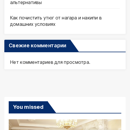
альтернативы
Как почистить утюг от нагара и накипи в
домашних условиях
Свежие комментарии
Нет комментариев для просмотра.
You missed