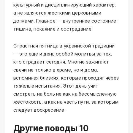
культурный и дисциплинирующий характер,
а не являются жесткими церковными
догмами. Главное — внутреннее состояние:
тишина, покаяние и сострадание.
Страстная пятница в украинской традиции
— это еще и день особой молитвы за тех,
кто страдает сегодня. Многие зажигают
свечи не только в храме, но и дома,
вспоминая близких, которые проходят через
тяжелые испытания. Этот день учит
смотреть на боль не как на бессмысленную
жестокость, а как на часть пути, за которым
следует воскресение.
Другие поводы 10