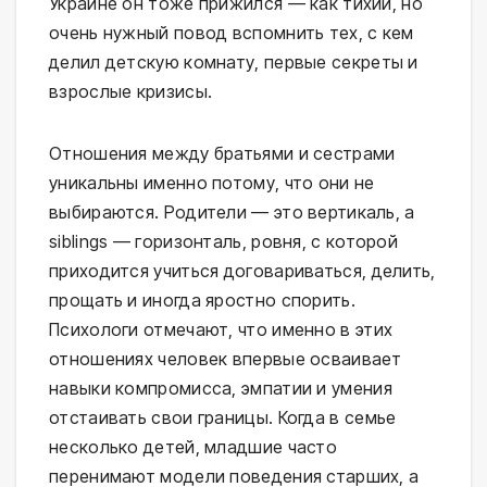
Украине он тоже прижился — как тихий, но
очень нужный повод вспомнить тех, с кем
делил детскую комнату, первые секреты и
взрослые кризисы.
Отношения между братьями и сестрами
уникальны именно потому, что они не
выбираются. Родители — это вертикаль, а
siblings — горизонталь, ровня, с которой
приходится учиться договариваться, делить,
прощать и иногда яростно спорить.
Психологи отмечают, что именно в этих
отношениях человек впервые осваивает
навыки компромисса, эмпатии и умения
отстаивать свои границы. Когда в семье
несколько детей, младшие часто
перенимают модели поведения старших, а