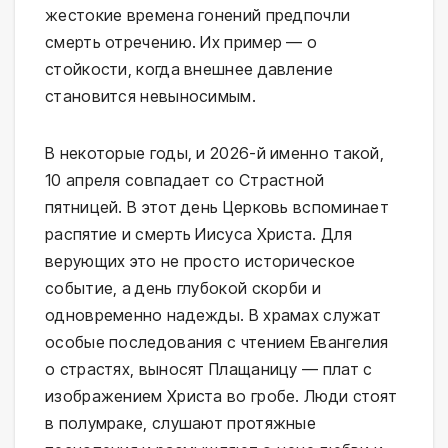
жестокие времена гонений предпочли
смерть отречению. Их пример — о
стойкости, когда внешнее давление
становится невыносимым.
В некоторые годы, и 2026-й именно такой,
10 апреля совпадает со Страстной
пятницей. В этот день Церковь вспоминает
распятие и смерть Иисуса Христа. Для
верующих это не просто историческое
событие, а день глубокой скорби и
одновременно надежды. В храмах служат
особые последования с чтением Евангелия
о страстях, выносят Плащаницу — плат с
изображением Христа во гробе. Люди стоят
в полумраке, слушают протяжные