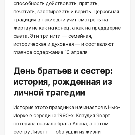
способность действовать, прятать,
печатать, sabotировать и верить. Церковная
традиция в такие дни учит смотреть на
жертву не как на конец, а как на преддверие
света. Эти три нити — семейная,
историческая и духовная — и составляют
главное содержание 10 апреля.
День братьев и сестер:
история, рожденная из
личной трагедии
История этого праздника начинается в Нью-
Йорке в середине 1990-х. Клаудия Эварт
потеряла сначала брата Алана, а потом
сестру Лизетт — оба ушли из жизни