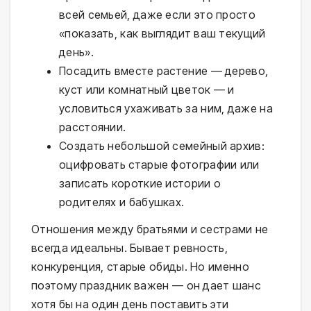
всей семьей, даже если это просто
«показать, как выглядит ваш текущий
день».
Посадить вместе растение — дерево,
куст или комнатный цветок — и
условиться ухаживать за ним, даже на
расстоянии.
Создать небольшой семейный архив:
оцифровать старые фотографии или
записать короткие истории о
родителях и бабушках.
Отношения между братьями и сестрами не
всегда идеальны. Бывает ревность,
конкуренция, старые обиды. Но именно
поэтому праздник важен — он дает шанс
хотя бы на один день поставить эти