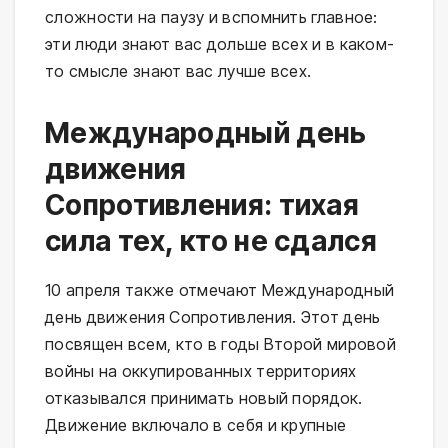
сложности на паузу и вспомнить главное:
эти люди знают вас дольше всех и в каком-
то смысле знают вас лучше всех.
Международный день
движения
Сопротивления: тихая
сила тех, кто не сдался
10 апреля также отмечают Международный
день движения Сопротивления. Этот день
посвящен всем, кто в годы Второй мировой
войны на оккупированных территориях
отказывался принимать новый порядок.
Движение включало в себя и крупные