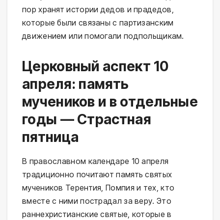
пор хранят истории дедов и прадедов,
которые были связаны с партизанским
движением или помогали подпольщикам.
Церковный аспект 10
апреля: память
мучеников и в отдельные
годы — Страстная
пятница
В православном календаре 10 апреля
традиционно почитают память святых
мучеников Терентия, Помпия и тех, кто
вместе с ними пострадал за веру. Это
раннехристианские святые, которые в