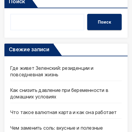
Поиск
Поиск
Свежие записи
Где живет Зеленский: резиденции и
повседневная жизнь
Как снизить давление при беременности в
домашних условиях
Что такое валютная карта и как она работает
Чем заменить соль: вкусные и полезные