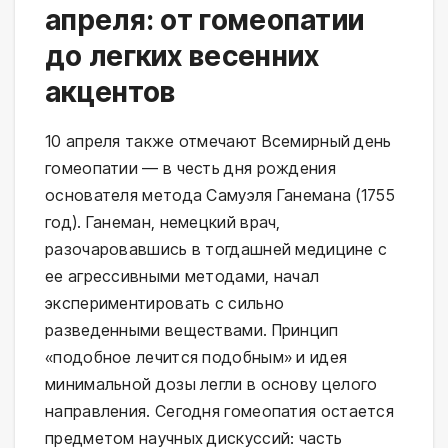
апреля: от гомеопатии
до легких весенних
акцентов
10 апреля также отмечают Всемирный день
гомеопатии — в честь дня рождения
основателя метода Самуэля Ганемана (1755
год). Ганеман, немецкий врач,
разочаровавшись в тогдашней медицине с
ее агрессивными методами, начал
экспериментировать с сильно
разведенными веществами. Принцип
«подобное лечится подобным» и идея
минимальной дозы легли в основу целого
направления. Сегодня гомеопатия остается
предметом научных дискуссий: часть