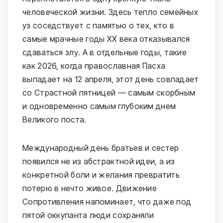
человеческой жизни. Здесь тепло семейных
уз соседствует с памятью о тех, кто в
самые мрачные годы XX века отказывался
сдаваться злу. А в отдельные годы, такие
как 2026, когда православная Пасха
выпадает на 12 апреля, этот день совпадает
со Страстной пятницей — самым скорбным
и одновременно самым глубоким днем
Великого поста.
Международный день братьев и сестер
появился не из абстрактной идеи, а из
конкретной боли и желания превратить
потерю в нечто живое. Движение
Сопротивления напоминает, что даже под
пятой оккупанта люди сохраняли