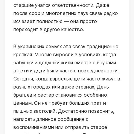
старшие учатся ответственности. Даже
после ссор и многолетних пауз связь редко
исчезает полностью — она просто
переходит в другое качество.
В украинских семьях эта связь традиционно
крепкая. Многие выросли в условиях, когда
бабушки и дедушки жили вместе с внуками,
а тети и дяди были частью повседневности.
Сегодня, когда взрослые дети часто живут в
разных городах или даже странах, День
братьев и сестер становится особенно
ценным. Он не требует больших трат и
пышных застолий. Достаточно позвонить,
написать длинное сообщение с
воспоминаниями или отправить старое