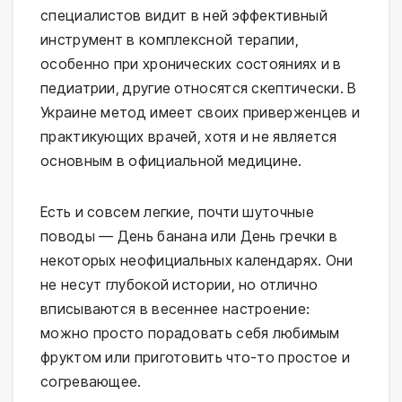
специалистов видит в ней эффективный
инструмент в комплексной терапии,
особенно при хронических состояниях и в
педиатрии, другие относятся скептически. В
Украине метод имеет своих приверженцев и
практикующих врачей, хотя и не является
основным в официальной медицине.
Есть и совсем легкие, почти шуточные
поводы — День банана или День гречки в
некоторых неофициальных календарях. Они
не несут глубокой истории, но отлично
вписываются в весеннее настроение:
можно просто порадовать себя любимым
фруктом или приготовить что-то простое и
согревающее.