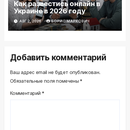
Как развестись онлайн в
Украине в 2026 году
АВГ 2, 2026
БОРИС МАРКОВИЧ
Добавить комментарий
Ваш адрес email не будет опубликован.
Обязательные поля помечены
*
Комментарий
*