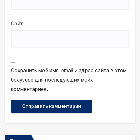
Сайт
Сохранить моё имя, email и адрес сайта в этом
браузере для последующих моих
комментариев.