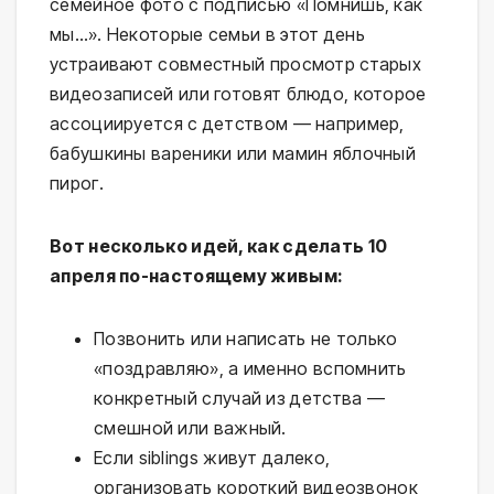
семейное фото с подписью «Помнишь, как
мы…». Некоторые семьи в этот день
устраивают совместный просмотр старых
видеозаписей или готовят блюдо, которое
ассоциируется с детством — например,
бабушкины вареники или мамин яблочный
пирог.
Вот несколько идей, как сделать 10
апреля по-настоящему живым:
Позвонить или написать не только
«поздравляю», а именно вспомнить
конкретный случай из детства —
смешной или важный.
Если siblings живут далеко,
организовать короткий видеозвонок