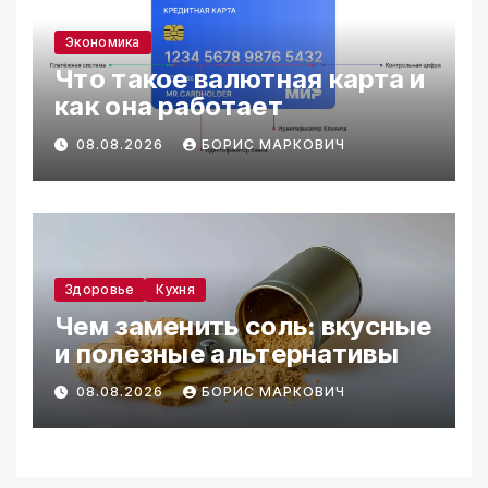
Экономика
Что такое валютная карта и
как она работает
08.08.2026
БОРИС МАРКОВИЧ
Здоровье
Кухня
Чем заменить соль: вкусные
и полезные альтернативы
08.08.2026
БОРИС МАРКОВИЧ