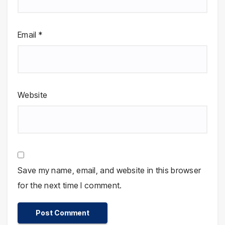
Email
*
Website
Save my name, email, and website in this browser
for the next time I comment.