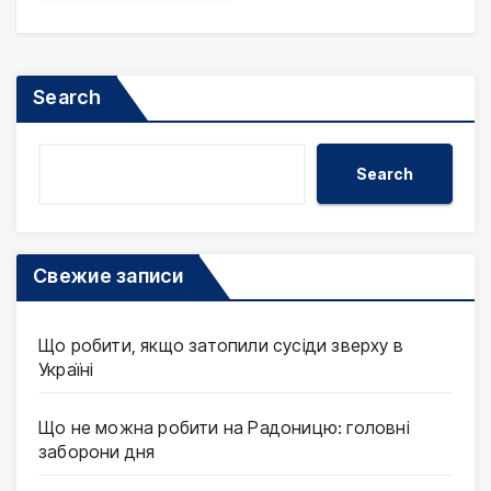
Search
Search
Свежие записи
Що робити, якщо затопили сусіди зверху в
Україні
Що не можна робити на Радоницю: головні
заборони дня