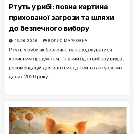
Ртуть у рибі: повна картина
прихованої загрози та шляхи
до безпечного вибору
13.06.2026
БОРИС МАРКОВИЧ
Ртуть у рибі: як безпечно насолоджуватися
корисним продуктом. Повний гід із вибору видів,
рекомендацій для вагітних і дітей та актуальних
даних 2026 року.