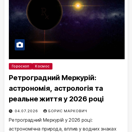
Гороскоп
Космос
Ретроградний Меркурій:
астрономія, астрологія та
реальне життя у 2026 році
04.07.2026
БОРИС МАРКОВИЧ
Ретроградний Меркурій у 2026 році:
астрономічна природа, вплив у водних знаках