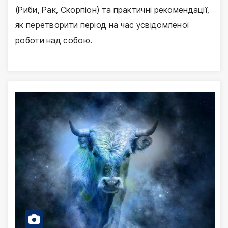
(Риби, Рак, Скорпіон) та практичні рекомендації,
як перетворити період на час усвідомленої
роботи над собою.