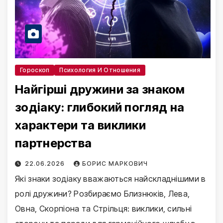
Гороскоп
Психология И Отношения
Найгірші дружини за знаком
зодіаку: глибокий погляд на
характери та виклики
партнерства
22.06.2026
БОРИС МАРКОВИЧ
Які знаки зодіаку вважаються найскладнішими в
ролі дружини? Розбираємо Близнюків, Лева,
Овна, Скорпіона та Стрільця: виклики, сильні