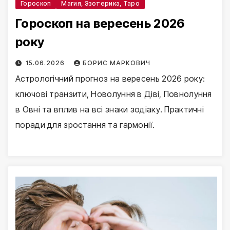
Гороскоп
Магия, Эзотерика, Таро
Гороскоп на вересень 2026
року
15.06.2026
БОРИС МАРКОВИЧ
Астрологічний прогноз на вересень 2026 року:
ключові транзити, Новолуння в Діві, Повнолуння
в Овні та вплив на всі знаки зодіаку. Практичні
поради для зростання та гармонії.