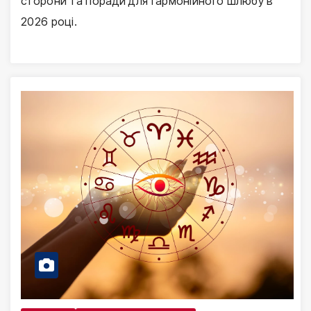
сторони та поради для гармонійного шлюбу в
2026 році.