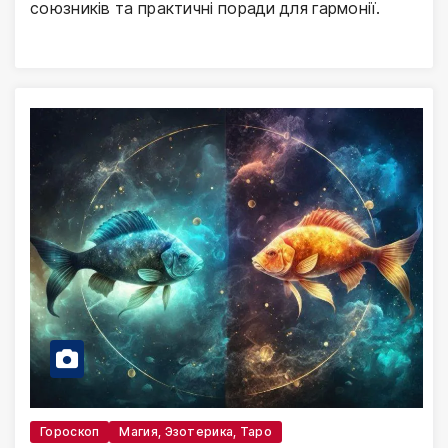
союзників та практичні поради для гармонії.
Гороскоп
Магия, Эзотерика, Таро