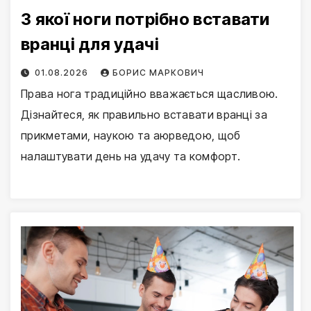
З якої ноги потрібно вставати
вранці для удачі
01.08.2026
БОРИС МАРКОВИЧ
Права нога традиційно вважається щасливою.
Дізнайтеся, як правильно вставати вранці за
прикметами, наукою та аюрведою, щоб
налаштувати день на удачу та комфорт.