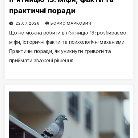
практичні поради
22.07.2026
БОРИС МАРКОВИЧ
Що не можна робити в п’ятницю 13: розбираємо
міфи, історичні факти та психологічні механізми.
Практичні поради, як уникнути тривоги та
приймати зважені рішення.