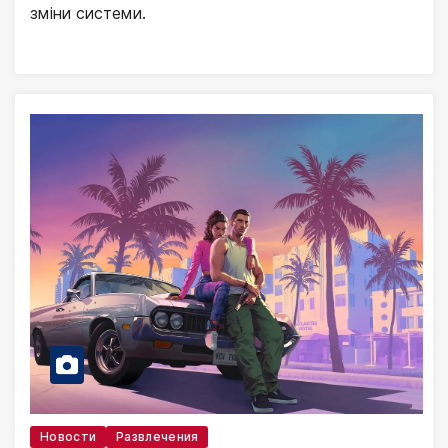
зміни системи.
Новости
Развлечения