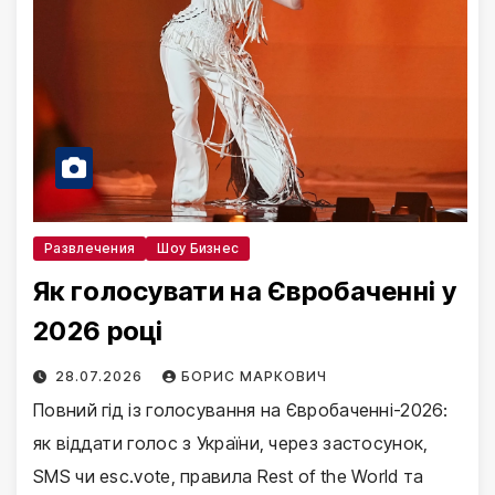
Развлечения
Шоу Бизнес
Як голосувати на Євробаченні у
2026 році
28.07.2026
БОРИС МАРКОВИЧ
Повний гід із голосування на Євробаченні-2026:
як віддати голос з України, через застосунок,
SMS чи esc.vote, правила Rest of the World та