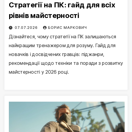
Стратегії на ПК: гайд для всіх
рівнів майстерності
07.07.2026
БОРИС МАРКОВИЧ
Дізнайтеся, чому стратегії на ПК залишаються
найкращим тренажером для розуму. Гайд для
новачків і досвідчених гравців: піджанри,
рекомендації щодо техніки та поради з розвитку
майстерності у 2026 році.