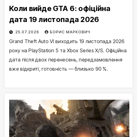
Коли вийде GTA 6: офіційна
дата 19 листопада 2026
25.07.2026
БОРИС МАРКОВИЧ
Grand Theft Auto VI виходить 19 листопада 2026
року на PlayStation 5 та Xbox Series X/S. Офіційна
дата після двох перенесень, передзамовлення
вже відкриті, готовність — близько 90 %.