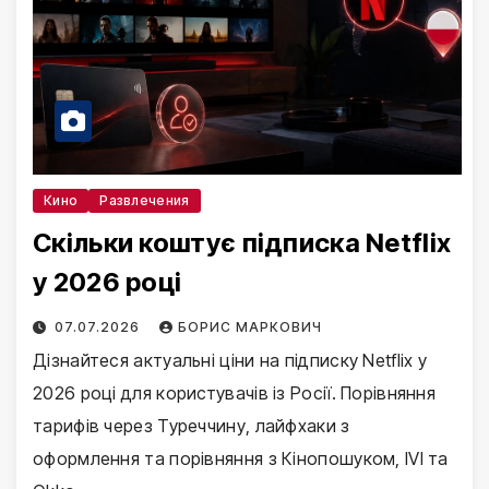
Кино
Развлечения
Скільки коштує підписка Netflix
у 2026 році
07.07.2026
БОРИС МАРКОВИЧ
Дізнайтеся актуальні ціни на підписку Netflix у
2026 році для користувачів із Росії. Порівняння
тарифів через Туреччину, лайфхаки з
оформлення та порівняння з Кінопошуком, IVI та