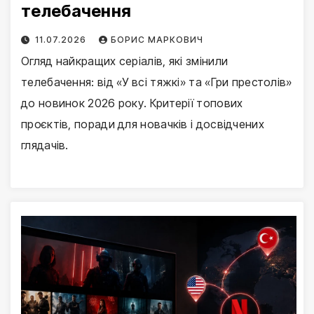
телебачення
11.07.2026
БОРИС МАРКОВИЧ
Огляд найкращих серіалів, які змінили
телебачення: від «У всі тяжкі» та «Гри престолів»
до новинок 2026 року. Критерії топових
проєктів, поради для новачків і досвідчених
глядачів.