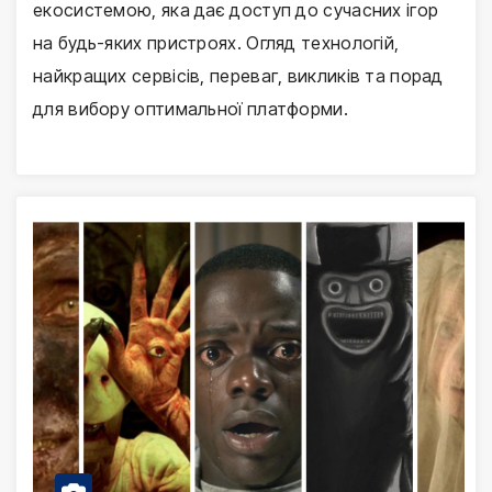
екосистемою, яка дає доступ до сучасних ігор
на будь-яких пристроях. Огляд технологій,
найкращих сервісів, переваг, викликів та порад
для вибору оптимальної платформи.