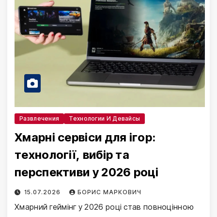
Развлечения
Технологии И Девайсы
Хмарні сервіси для ігор:
технології, вибір та
перспективи у 2026 році
15.07.2026
БОРИС МАРКОВИЧ
Хмарний геймінг у 2026 році став повноцінною