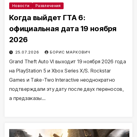
Новости
Развлечения
Когда выйдет ГТА 6:
официальная дата 19 ноября
2026
25.07.2026
БОРИС МАРКОВИЧ
Grand Theft Auto VI выходит 19 ноября 2026 года
на PlayStation 5 и Xbox Series X/S. Rockstar
Games и Take-Two Interactive неоднократно
подтверждали эту дату после двух переносов,
а предзаказы…