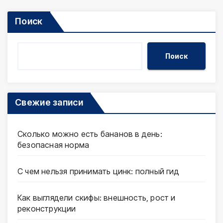
Поиск
Поиск
Свежие записи
Сколько можно есть бананов в день:
безопасная норма
С чем нельзя принимать цинк: полный гид
Как выглядели скифы: внешность, рост и
реконструкции