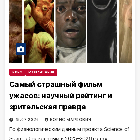
Кино
Развлечения
Самый страшный фильм
ужасов: научный рейтинг и
зрительская правда
15.07.2026
БОРИС МАРКОВИЧ
По физиологическим данным проекта Science of
Scare, обновлённым в 2025–2026 годах,