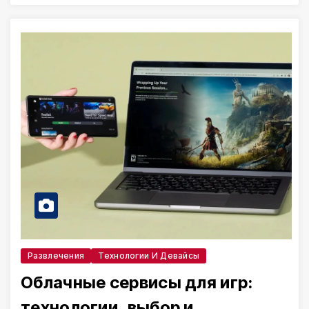
Развлечения
Технологии И Девайсы
Облачные сервисы для игр:
технологии, выбор и