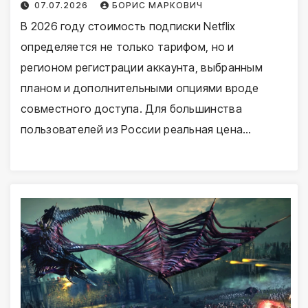
07.07.2026
БОРИС МАРКОВИЧ
В 2026 году стоимость подписки Netflix
определяется не только тарифом, но и
регионом регистрации аккаунта, выбранным
планом и дополнительными опциями вроде
совместного доступа. Для большинства
пользователей из России реальная цена…