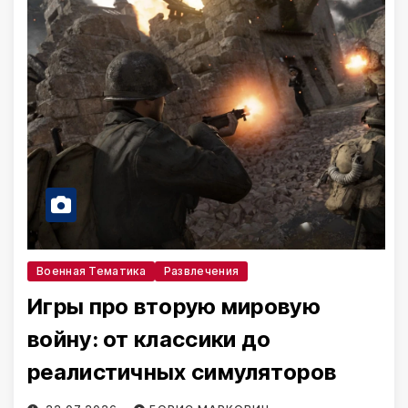
Военная Тематика
Развлечения
Игры про вторую мировую
войну: от классики до
реалистичных симуляторов