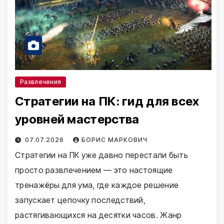
Развлечения
Стратегии на ПК: гид для всех
уровней мастерства
07.07.2026
БОРИС МАРКОВИЧ
Стратегии на ПК уже давно перестали быть
просто развлечением — это настоящие
тренажёры для ума, где каждое решение
запускает цепочку последствий,
растягивающихся на десятки часов. Жанр