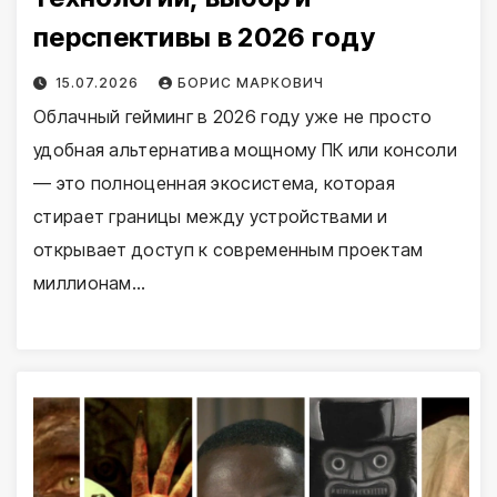
перспективы в 2026 году
15.07.2026
БОРИС МАРКОВИЧ
Облачный гейминг в 2026 году уже не просто
удобная альтернатива мощному ПК или консоли
— это полноценная экосистема, которая
стирает границы между устройствами и
открывает доступ к современным проектам
миллионам…