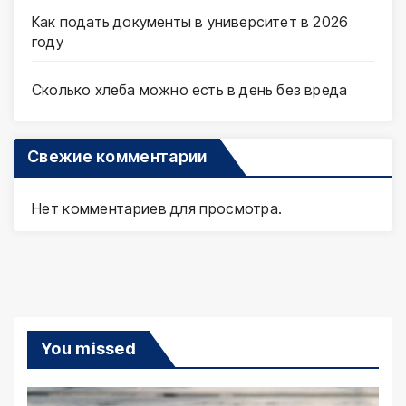
Как подать документы в университет в 2026
году
Сколько хлеба можно есть в день без вреда
Свежие комментарии
Нет комментариев для просмотра.
You missed