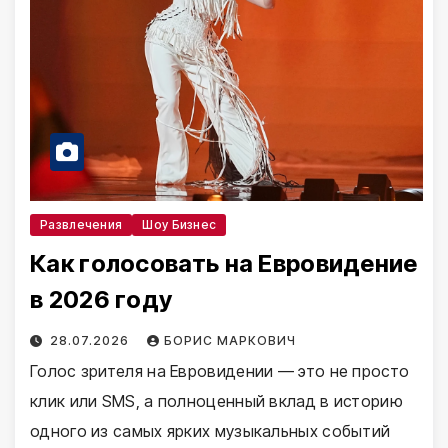
Развлечения
Шоу Бизнес
Как голосовать на Евровидение
в 2026 году
28.07.2026
БОРИС МАРКОВИЧ
Голос зрителя на Евровидении — это не просто
клик или SMS, а полноценный вклад в историю
одного из самых ярких музыкальных событий