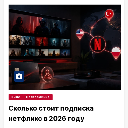
Кино
Развлечения
Сколько стоит подписка
нетфликс в 2026 году