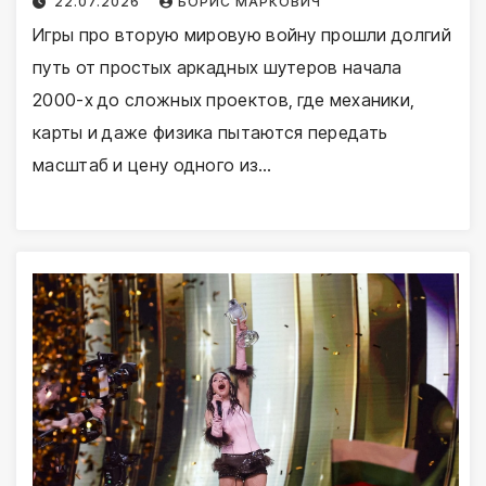
22.07.2026
БОРИС МАРКОВИЧ
Игры про вторую мировую войну прошли долгий
путь от простых аркадных шутеров начала
2000-х до сложных проектов, где механики,
карты и даже физика пытаются передать
масштаб и цену одного из…