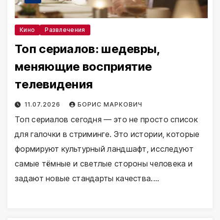
Кино
Развлечения
Топ сериалов: шедевры,
меняющие восприятие
телевидения
11.07.2026
БОРИС МАРКОВИЧ
Топ сериалов сегодня — это не просто список
для галочки в стриминге. Это истории, которые
формируют культурный ландшафт, исследуют
самые тёмные и светлые стороны человека и
задают новые стандарты качества.…