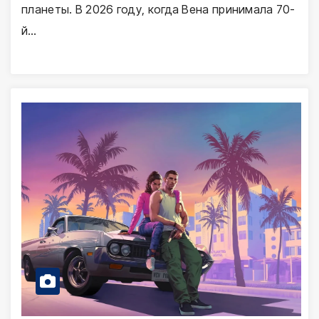
планеты. В 2026 году, когда Вена принимала 70-
й…