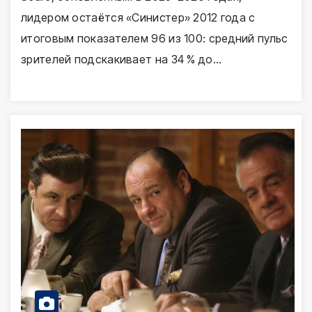
лидером остаётся «Синистер» 2012 года с
итоговым показателем 96 из 100: средний пульс
зрителей подскакивает на 34 % до…