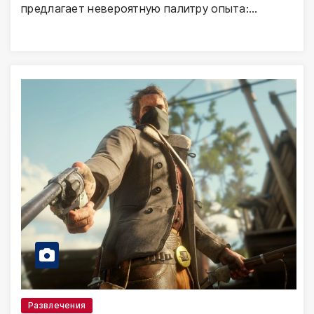
предлагает невероятную палитру опыта:…
Развлечения