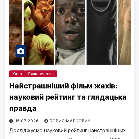
Кино
Развлечения
Найстрашніший фільм жахів:
науковий рейтинг та глядацька
правда
15.07.2026
БОРИС МАРКОВИЧ
Досліджуємо науковий рейтинг найстрашніших