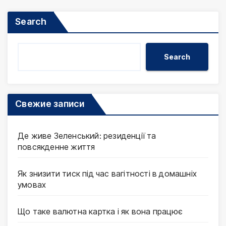
Search
Search
Свежие записи
Де живе Зеленський: резиденції та
повсякденне життя
Як знизити тиск під час вагітності в домашніх
умовах
Що таке валютна картка і як вона працює