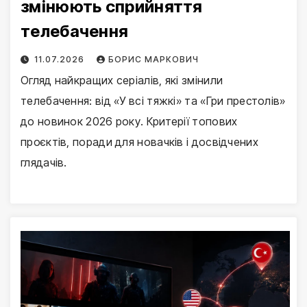
змінюють сприйняття
телебачення
11.07.2026
БОРИС МАРКОВИЧ
Огляд найкращих серіалів, які змінили
телебачення: від «У всі тяжкі» та «Гри престолів»
до новинок 2026 року. Критерії топових
проєктів, поради для новачків і досвідчених
глядачів.