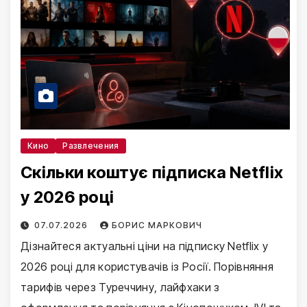
Кино
Развлечения
Скільки коштує підписка Netflix
у 2026 році
07.07.2026
БОРИС МАРКОВИЧ
Дізнайтеся актуальні ціни на підписку Netflix у
2026 році для користувачів із Росії. Порівняння
тарифів через Туреччину, лайфхаки з