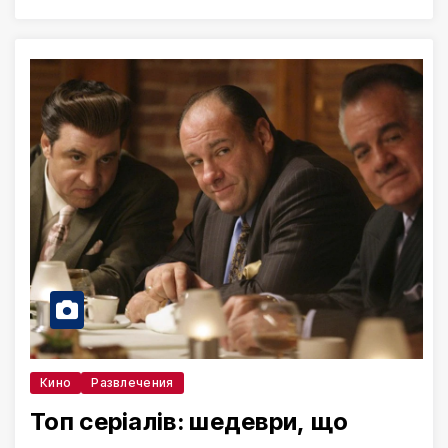
Кино
Развлечения
Топ серіалів: шедеври, що