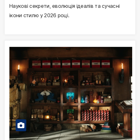
Наукові секрети, еволюція ідеалів та сучасні
ікони стилю у 2026 році.