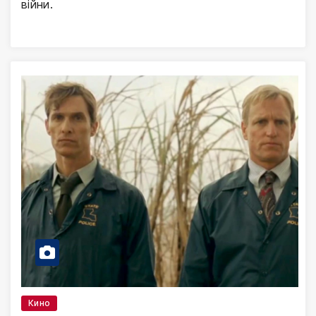
війни.
Кино