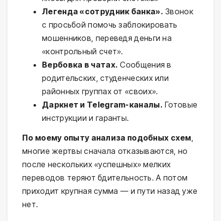
Легенда «сотрудник банка».
Звонок
с просьбой помочь заблокировать
мошенников, переведя деньги на
«контрольный счет».
Вербовка в чатах.
Сообщения в
родительских, студенческих или
районных группах от «своих».
Даркнет и Telegram-каналы.
Готовые
инструкции и гаранты.
По моему опыту анализа подобных схем
,
многие жертвы сначала отказываются, но
после нескольких «успешных» мелких
переводов теряют бдительность. А потом
приходит крупная сумма — и пути назад уже
нет.