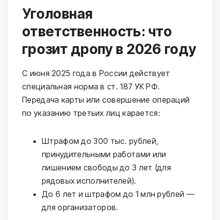
Уголовная
ответственность: что
грозит дропу в 2026 году
С июня 2025 года в России действует
специальная норма в ст. 187 УК РФ.
Передача карты или совершение операций
по указанию третьих лиц карается:
Штрафом до 300 тыс. рублей,
принудительными работами или
лишением свободы до 3 лет (для
рядовых исполнителей).
До 6 лет и штрафом до 1 млн рублей —
для организаторов.