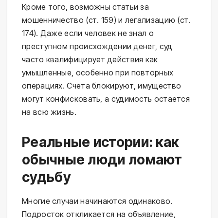
Кроме того, возможны статьи за
мошенничество (ст. 159) и легализацию (ст.
174). Даже если человек не знал о
преступном происхождении денег, суд
часто квалифицирует действия как
умышленные, особенно при повторных
операциях. Счета блокируют, имущество
могут конфисковать, а судимость остается
на всю жизнь.
Реальные истории: как
обычные люди ломают
судьбу
Многие случаи начинаются одинаково.
Подросток откликается на объявление,