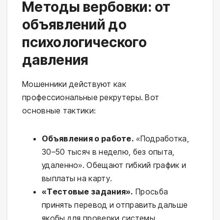
Методы вербовки: от
объявлений до
психологического
давления
Мошенники действуют как
профессиональные рекрутеры. Вот
основные тактики:
Объявления о работе.
«Подработка,
30–50 тысяч в неделю, без опыта,
удаленно». Обещают гибкий график и
выплаты на карту.
«Тестовые задания».
Просьба
принять перевод и отправить дальше
якобы для проверки системы.