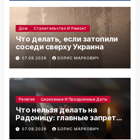
Дом
Строительство И Ремонт
Что делать, если затопили
соседи сверху Украина
07.08.2026
БОРИС МАРКОВИЧ
Религия
Церковные И Праздничные Даты
Что нельзя делать на
Радоницу: главные запреты
дня
07.08.2026
БОРИС МАРКОВИЧ