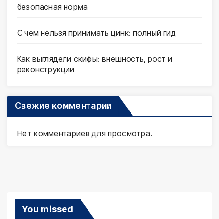
безопасная норма
С чем нельзя принимать цинк: полный гид
Как выглядели скифы: внешность, рост и
реконструкции
Свежие комментарии
Нет комментариев для просмотра.
You missed