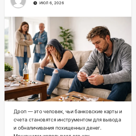
ИЮЛ 6, 2026
Дроп — это человек, чьи банковские карты и
счета становятся инструментом для вывода
и обналичивания похищенных денег.
Мошенники используют его как