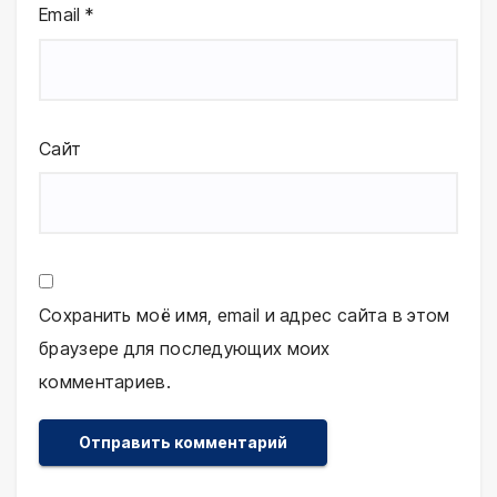
Email
*
Сайт
Сохранить моё имя, email и адрес сайта в этом
браузере для последующих моих
комментариев.