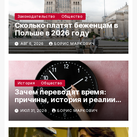
Законодательство
Общество
Сколько платят беженцам в
Польше в 2026 году
АВГ 6, 2026
БОРИС МАРКОВИЧ
История
Общество
Зачем переводят время:
причины, история и реалии
2026
ИЮЛ 31, 2026
БОРИС МАРКОВИЧ