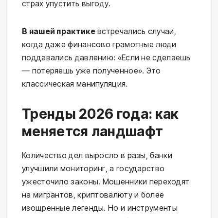
страх упустить выгоду.
В нашей практике
встречались случаи,
когда даже финансово грамотные люди
поддавались давлению: «Если не сделаешь
— потеряешь уже полученное». Это
классическая манипуляция.
Тренды 2026 года: как
меняется ландшафт
Количество дел выросло в разы, банки
улучшили мониторинг, а государство
ужесточило законы. Мошенники переходят
на мигрантов, криптовалюту и более
изощренные легенды. Но и инструменты