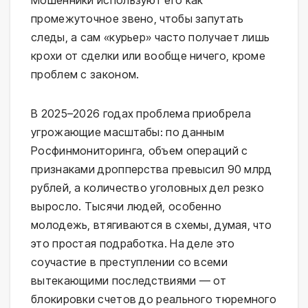
промежуточное звено, чтобы запутать
следы, а сам «курьер» часто получает лишь
крохи от сделки или вообще ничего, кроме
проблем с законом.
В 2025–2026 годах проблема приобрела
угрожающие масштабы: по данным
Росфинмониторинга, объем операций с
признаками дропперства превысил 90 млрд
рублей, а количество уголовных дел резко
выросло. Тысячи людей, особенно
молодежь, втягиваются в схемы, думая, что
это простая подработка. На деле это
соучастие в преступлении со всеми
вытекающими последствиями — от
блокировки счетов до реального тюремного