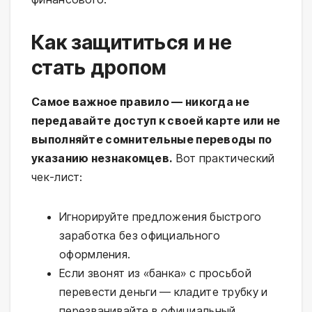
Как защититься и не
стать дропом
Самое важное правило — никогда не
передавайте доступ к своей карте или не
выполняйте сомнительные переводы по
указанию незнакомцев.
Вот практический
чек-лист:
Игнорируйте предложения быстрого
заработка без официального
оформления.
Если звонят из «банка» с просьбой
перевести деньги — кладите трубку и
перезванивайте в официальный