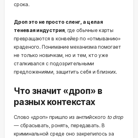
срока.
Дроп это не просто сленг, а целая
теневая индустрия
, где обычные карты
превращаются в конвейер по «отмыванию»
краденого. Понимание механизма помогает
не только новичкам, но и тем, кто уже
сталкивался с подозрительными
предложениями, защитить себя и близких.
Что значит «дроп» в
разных контекстах
Слово «дроп» пришло из английского
to drop
— сбрасывать, ронять, передавать. В
криминальной среде оно закрепилось за