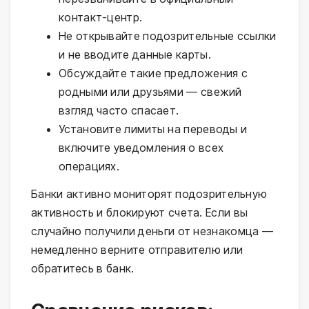
контакт-центр.
Не открывайте подозрительные ссылки
и не вводите данные карты.
Обсуждайте такие предложения с
родными или друзьями — свежий
взгляд часто спасает.
Установите лимиты на переводы и
включите уведомления о всех
операциях.
Банки активно мониторят подозрительную
активность и блокируют счета. Если вы
случайно получили деньги от незнакомца —
немедленно верните отправителю или
обратитесь в банк.