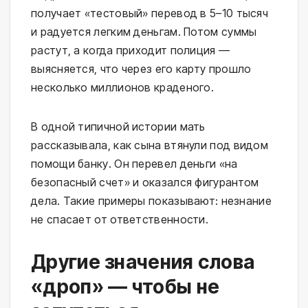
получает «тестовый» перевод в 5–10 тысяч
и радуется легким деньгам. Потом суммы
растут, а когда приходит полиция —
выясняется, что через его карту прошло
несколько миллионов краденого.
В одной типичной истории мать
рассказывала, как сына втянули под видом
помощи банку. Он перевел деньги «на
безопасный счет» и оказался фигурантом
дела. Такие примеры показывают: незнание
не спасает от ответственности.
Другие значения слова
«дроп» — чтобы не