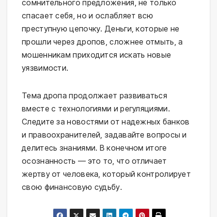
сомнительного предложения, не только
спасает себя, но и ослабляет всю
преступную цепочку. Деньги, которые не
прошли через дропов, сложнее отмыть, а
мошенникам приходится искать новые
уязвимости.
Тема дропа продолжает развиваться
вместе с технологиями и регуляциями.
Следите за новостями от надежных банков
и правоохранителей, задавайте вопросы и
делитесь знаниями. В конечном итоге
осознанность — это то, что отличает
жертву от человека, который контролирует
свою финансовую судьбу.