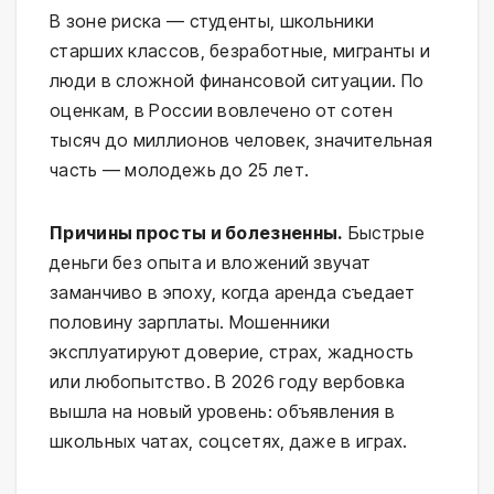
В зоне риска — студенты, школьники
старших классов, безработные, мигранты и
люди в сложной финансовой ситуации. По
оценкам, в России вовлечено от сотен
тысяч до миллионов человек, значительная
часть — молодежь до 25 лет.
Причины просты и болезненны.
Быстрые
деньги без опыта и вложений звучат
заманчиво в эпоху, когда аренда съедает
половину зарплаты. Мошенники
эксплуатируют доверие, страх, жадность
или любопытство. В 2026 году вербовка
вышла на новый уровень: объявления в
школьных чатах, соцсетях, даже в играх.