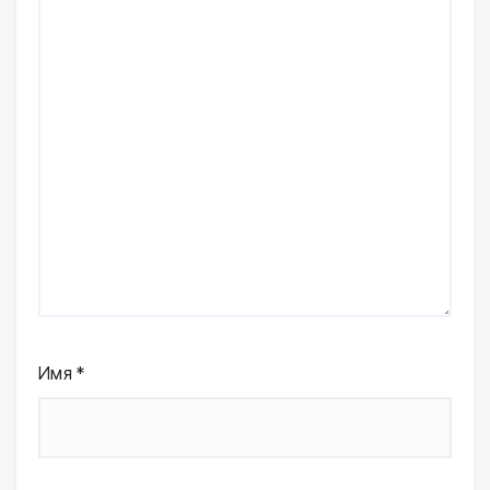
Имя
*