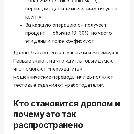
обналичивает их в банкомате,
переводит дальше или конвертирует в
крипту.
За каждую операцию он получает
процент — обычно 10–30%, но часто
эти деньги тоже конфискуют.
Дропы бывают сознательными и «втемную».
Первые знают, на что идут, вторые думают,
что помогают «перехватить»
мошеннические переводы или выполняют
тестовые задания от «работодателя».
Кто становится дропом и
почему это так
распространено