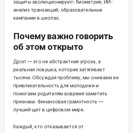
защиты эволюционируют: биометрия, ИИ-
анализ транзакций, образовательные
кампании в школах.
Почему важно говорить
об этом открыто
Дроп — это не абстрактная угроза, а
реальная ловушка, которая затягивает
тысячи. Обсуждая проблему, мы снижаем ее
привлекательность для молодежи и
помогаем родителям вовремя заметить
признаки. Финансовая грамотность —
лучший щит в цифровом мире.
Каждый, кто отказывается от