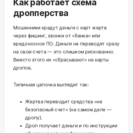
Как работает схема
дропперства
Мошенники крадут деньги с карт жертв
через фишинг, звонки от «банка» или
вредоносное ПО. Деньги не переводят сразу
на свои счета — это слишком рискованно.
Вместо этого их «сбрасывают» на карты
дропов.
Типичная цепочка выглядит так:
Жертва переводит средства «на
безопасный счет» (на самом деле —
дропу).
Дроп получает деньги и по инструкции