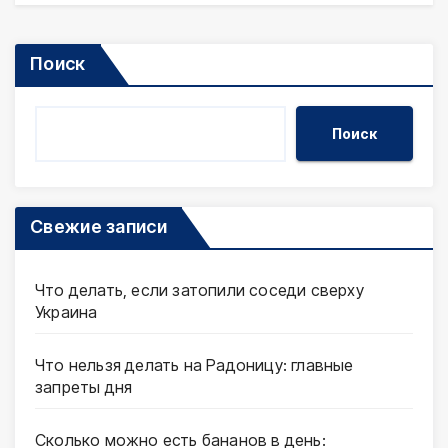
Поиск
Поиск
Свежие записи
Что делать, если затопили соседи сверху
Украина
Что нельзя делать на Радоницу: главные
запреты дня
Сколько можно есть бананов в день: