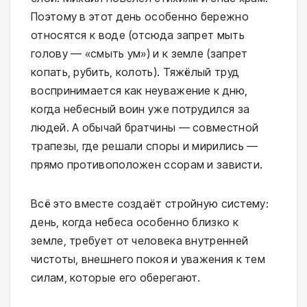
Поэтому в этот день особенно бережно
относятся к воде (отсюда запрет мыть
голову — «смыть ум») и к земле (запрет
копать, рубить, колоть). Тяжёлый труд
воспринимается как неуважение к дню,
когда небесный воин уже потрудился за
людей. А обычай братчины — совместной
трапезы, где решали споры и мирились —
прямо противоположен ссорам и зависти.
Всё это вместе создаёт стройную систему:
день, когда небеса особенно близко к
земле, требует от человека внутренней
чистоты, внешнего покоя и уважения к тем
силам, которые его оберегают.