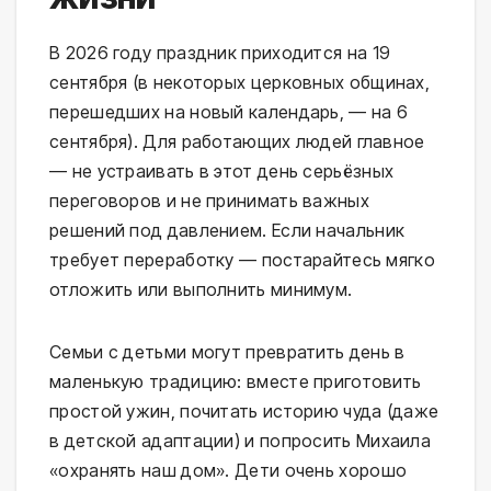
В 2026 году праздник приходится на 19
сентября (в некоторых церковных общинах,
перешедших на новый календарь, — на 6
сентября). Для работающих людей главное
— не устраивать в этот день серьёзных
переговоров и не принимать важных
решений под давлением. Если начальник
требует переработку — постарайтесь мягко
отложить или выполнить минимум.
Семьи с детьми могут превратить день в
маленькую традицию: вместе приготовить
простой ужин, почитать историю чуда (даже
в детской адаптации) и попросить Михаила
«охранять наш дом». Дети очень хорошо