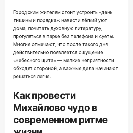
Городским жителям стоит устроить «день
тишины и порядка»: навести лёгкий уют
дома, почитать духовную литературу,
прогуляться в парке без телефона и суеты.
Многие отмечают, что после такого дня
действительно появляется ощущение
«небесного щита» — мелкие неприятности
обходят стороной, а важные дела начинают
решаться легче.
Как провести
Михайлово чудо в
современном ритме
жизни