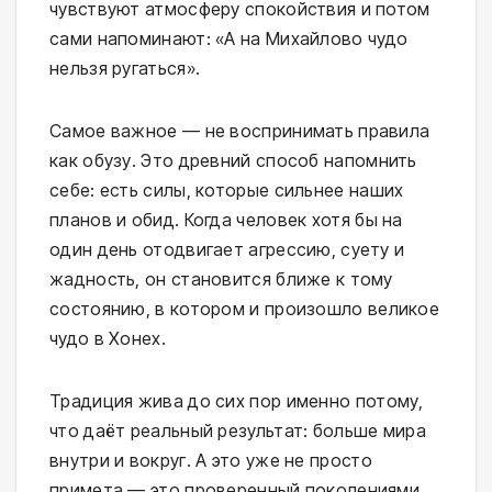
чувствуют атмосферу спокойствия и потом
сами напоминают: «А на Михайлово чудо
нельзя ругаться».
Самое важное — не воспринимать правила
как обузу. Это древний способ напомнить
себе: есть силы, которые сильнее наших
планов и обид. Когда человек хотя бы на
один день отодвигает агрессию, суету и
жадность, он становится ближе к тому
состоянию, в котором и произошло великое
чудо в Хонех.
Традиция жива до сих пор именно потому,
что даёт реальный результат: больше мира
внутри и вокруг. А это уже не просто
примета — это проверенный поколениями