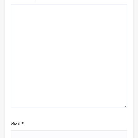
Имя
*