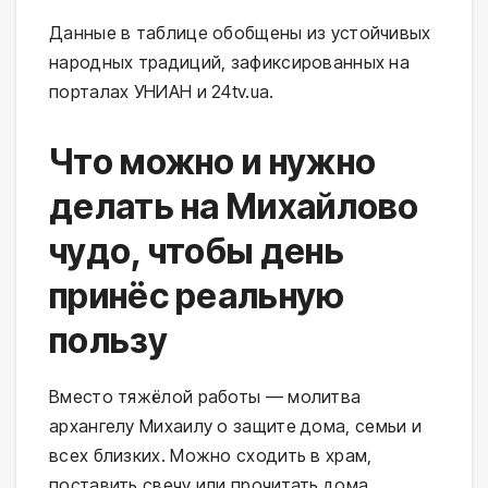
Данные в таблице обобщены из устойчивых
народных традиций, зафиксированных на
порталах УНИАН и 24tv.ua.
Что можно и нужно
делать на Михайлово
чудо, чтобы день
принёс реальную
пользу
Вместо тяжёлой работы — молитва
архангелу Михаилу о защите дома, семьи и
всех близких. Можно сходить в храм,
поставить свечу или прочитать дома