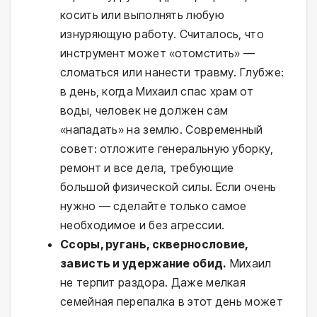
косить или выполнять любую
изнуряющую работу. Считалось, что
инструмент может «отомстить» —
сломаться или нанести травму. Глубже:
в день, когда Михаил спас храм от
воды, человек не должен сам
«нападать» на землю. Современный
совет: отложите генеральную уборку,
ремонт и все дела, требующие
большой физической силы. Если очень
нужно — сделайте только самое
необходимое и без агрессии.
Ссоры, ругань, сквернословие,
зависть и удержание обид.
Михаил
не терпит раздора. Даже мелкая
семейная перепалка в этот день может