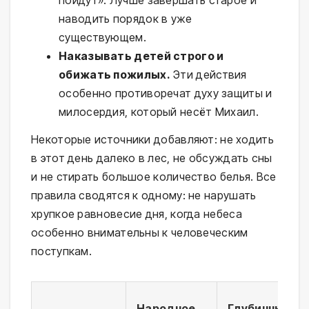
наводить порядок в уже
существующем.
Наказывать детей строго и
обижать пожилых.
Эти действия
особенно противоречат духу защиты и
милосердия, который несёт Михаил.
Некоторые источники добавляют: не ходить
в этот день далеко в лес, не обсуждать сны
и не стирать большое количество белья. Все
правила сводятся к одному: не нарушать
хрупкое равновесие дня, когда небеса
особенно внимательны к человеческим
поступкам.
Народное
Глубинный