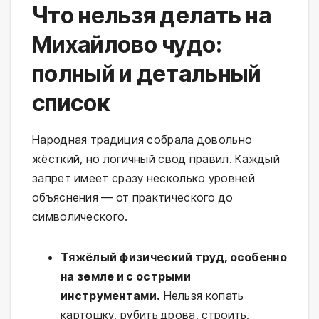
Что нельзя делать на
Михайлово чудо:
полный и детальный
список
Народная традиция собрала довольно
жёсткий, но логичный свод правил. Каждый
запрет имеет сразу несколько уровней
объяснения — от практического до
символического.
Тяжёлый физический труд, особенно
на земле и с острыми
инструментами.
Нельзя копать
картошку, рубить дрова, строить,