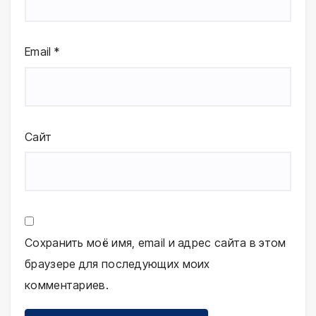
Email
*
Сайт
Сохранить моё имя, email и адрес сайта в этом
браузере для последующих моих
комментариев.