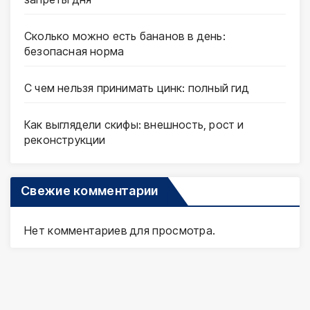
Сколько можно есть бананов в день:
безопасная норма
С чем нельзя принимать цинк: полный гид
Как выглядели скифы: внешность, рост и
реконструкции
Свежие комментарии
Нет комментариев для просмотра.