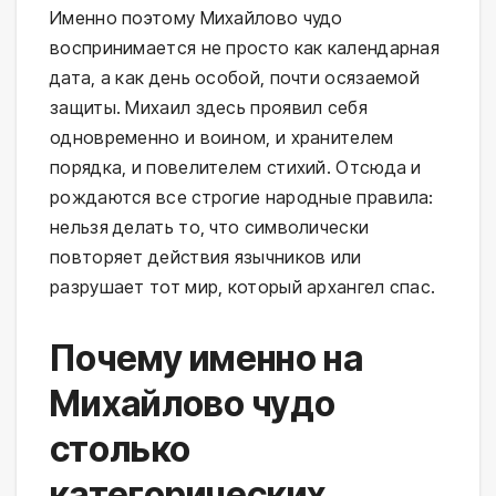
Именно поэтому Михайлово чудо
воспринимается не просто как календарная
дата, а как день особой, почти осязаемой
защиты. Михаил здесь проявил себя
одновременно и воином, и хранителем
порядка, и повелителем стихий. Отсюда и
рождаются все строгие народные правила:
нельзя делать то, что символически
повторяет действия язычников или
разрушает тот мир, который архангел спас.
Почему именно на
Михайлово чудо
столько
категорических