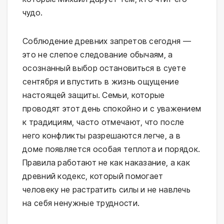
чудо.
Соблюдение древних запретов сегодня —
это не слепое следование обычаям, а
осознанный выбор остановиться в суете
сентября и впустить в жизнь ощущение
настоящей защиты. Семьи, которые
проводят этот день спокойно и с уважением
к традициям, часто отмечают, что после
него конфликты разрешаются легче, а в
доме появляется особая теплота и порядок.
Правила работают не как наказание, а как
древний кодекс, который помогает
человеку не растратить силы и не навлечь
на себя ненужные трудности.