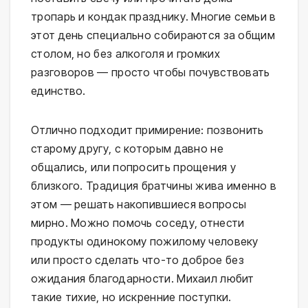
тропарь и кондак празднику. Многие семьи в
этот день специально собираются за общим
столом, но без алкоголя и громких
разговоров — просто чтобы почувствовать
единство.
Отлично подходит примирение: позвонить
старому другу, с которым давно не
общались, или попросить прощения у
близкого. Традиция братчины жива именно в
этом — решать накопившиеся вопросы
мирно. Можно помочь соседу, отнести
продукты одинокому пожилому человеку
или просто сделать что-то доброе без
ожидания благодарности. Михаил любит
такие тихие, но искренние поступки.