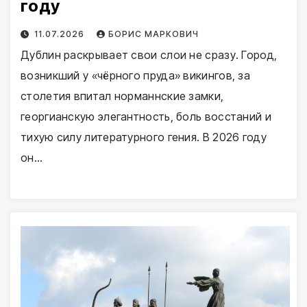
году
11.07.2026
БОРИС МАРКОВИЧ
Дублин раскрывает свои слои не сразу. Город,
возникший у «чёрного пруда» викингов, за
столетия впитал норманнские замки,
георгианскую элегантность, боль восстаний и
тихую силу литературного гения. В 2026 году
он…