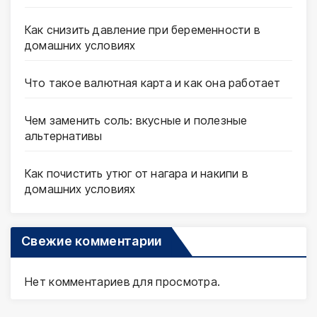
Как снизить давление при беременности в
домашних условиях
Что такое валютная карта и как она работает
Чем заменить соль: вкусные и полезные
альтернативы
Как почистить утюг от нагара и накипи в
домашних условиях
Свежие комментарии
Нет комментариев для просмотра.