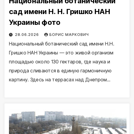
Национальный ботанический
сад имени Н. Н. Гришко НАН
Украины фото
28.06.2026
БОРИС МАРКОВИЧ
Национальный ботанический сад имени Н.Н.
Гришко НАН Украины — это живой организм
площадью около 130 гектаров, где наука и
природа сливаются в единую гармоничную
картину. Здесь на террасах над Днепром…