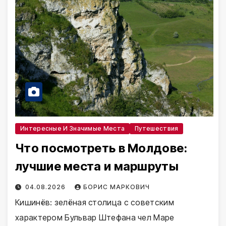
Интересные И Значимые Места
Путешествия
Что посмотреть в Молдове:
лучшие места и маршруты
04.08.2026
БОРИС МАРКОВИЧ
Кишинёв: зелёная столица с советским
характером Бульвар Штефана чел Маре