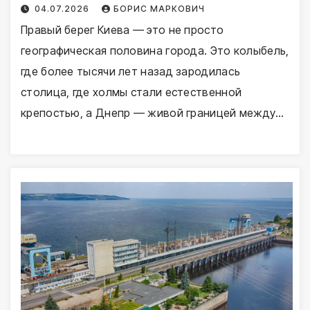
04.07.2026
БОРИС МАРКОВИЧ
Правый берег Киева — это не просто
географическая половина города. Это колыбель,
где более тысячи лет назад зародилась
столица, где холмы стали естественной
крепостью, а Днепр — живой границей между…