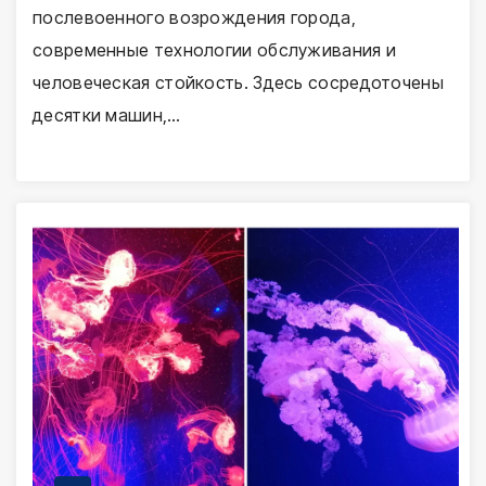
послевоенного возрождения города,
современные технологии обслуживания и
человеческая стойкость. Здесь сосредоточены
десятки машин,…