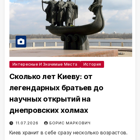
Интересные И Значимые Места
История
Сколько лет Киеву: от
легендарных братьев до
научных открытий на
днепровских холмах
11.07.2026
БОРИС МАРКОВИЧ
Киев хранит в себе сразу несколько возрастов.