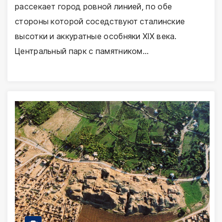
рассекает город ровной линией, по обе
стороны которой соседствуют сталинские
высотки и аккуратные особняки XIX века.
Центральный парк с памятником…