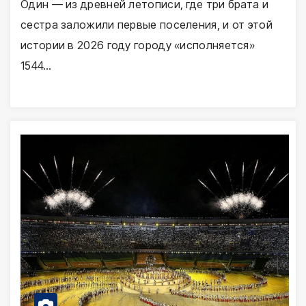
Один — из древней летописи, где три брата и
сестра заложили первые поселения, и от этой
истории в 2026 году городу «исполняется»
1544…