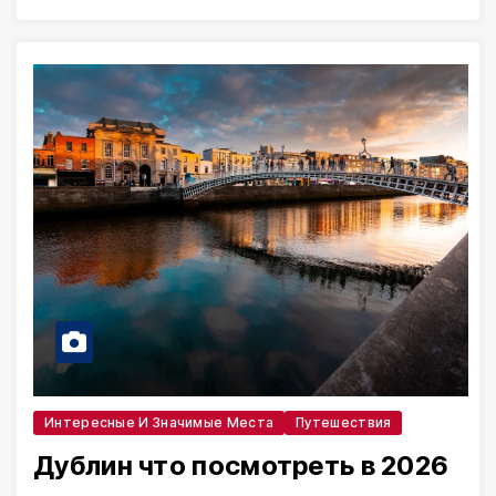
Интересные И Значимые Места
Путешествия
Дублин что посмотреть в 2026