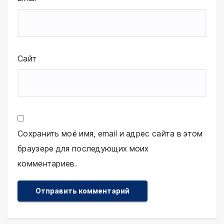
Сайт
Сохранить моё имя, email и адрес сайта в этом
браузере для последующих моих
комментариев.