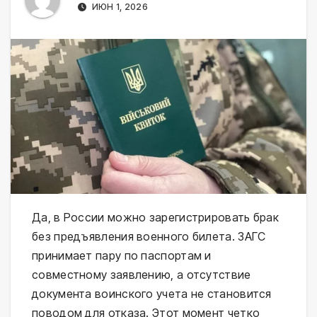
ИЮН 1, 2026
Да, в России можно зарегистрировать брак
без предъявления военного билета. ЗАГС
принимает пару по паспортам и
совместному заявлению, а отсутствие
документа воинского учета не становится
поводом для отказа. Этот момент четко