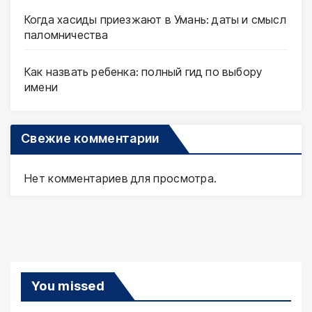
Когда хасиды приезжают в Умань: даты и смысл
паломничества
Как назвать ребенка: полный гид по выбору
имени
Свежие комментарии
Нет комментариев для просмотра.
You missed