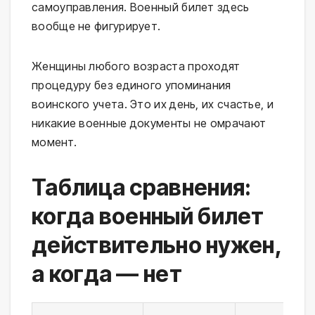
самоуправления. Военный билет здесь
вообще не фигурирует.
Женщины любого возраста проходят
процедуру без единого упоминания
воинского учета. Это их день, их счастье, и
никакие военные документы не омрачают
момент.
Таблица сравнения:
когда военный билет
действительно нужен,
а когда — нет