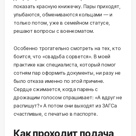
показать красную книжечку. Пары приходят,
улыбаются, обмениваются кольцами — и
только потом, уже в семейном статусе,
решают вопросы с военкоматом.
Особенно трогательно смотреть на тех, кто
боится, что «свадьба сорвется». В моей
практике как специалиста, который помог
сотням пар оформить документы, ни разу не
было отказа именно по этой причине.
Сердце сжимается, когда парень с
дрожащим голосом спрашивает: «А вдруг не
распишут?» А потом они выходят из ЗАГСа
счастливые, с печатью в паспорте.
Как проходит подача