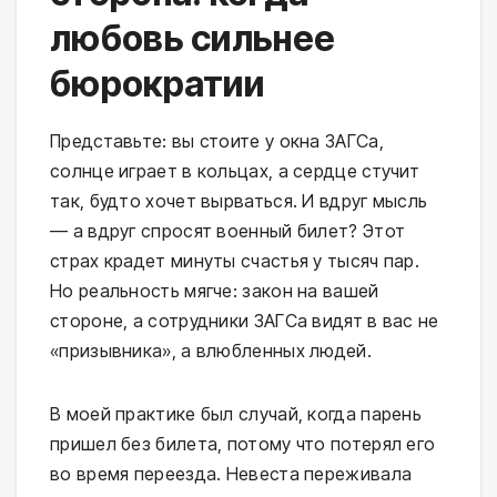
любовь сильнее
бюрократии
Представьте: вы стоите у окна ЗАГСа,
солнце играет в кольцах, а сердце стучит
так, будто хочет вырваться. И вдруг мысль
— а вдруг спросят военный билет? Этот
страх крадет минуты счастья у тысяч пар.
Но реальность мягче: закон на вашей
стороне, а сотрудники ЗАГСа видят в вас не
«призывника», а влюбленных людей.
В моей практике был случай, когда парень
пришел без билета, потому что потерял его
во время переезда. Невеста переживала