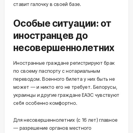
ставит галочку в своей базе.
Особые ситуации: от
иностранцев до
несовершеннолетних
Иностранные граждане регистрируют брак
по своему паспорту с нотариальным
переводом. Военного билета у них быть не
может — и никто его не требует. Белорусы,
украинцы и другие граждане ЕАЭС чувствуют
себя особенно комфортно.
Для несовершеннолетних (с 16 лет) главное
— разрешение органов местного