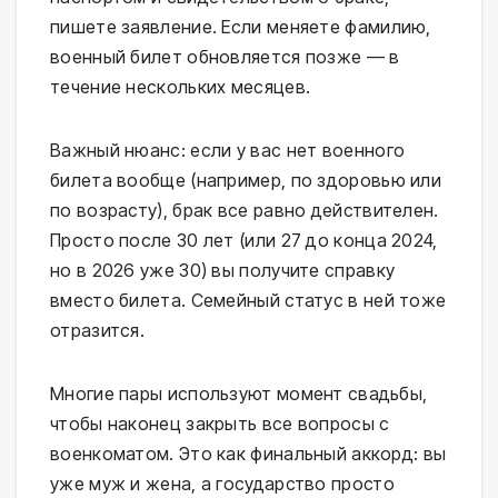
пишете заявление. Если меняете фамилию,
военный билет обновляется позже — в
течение нескольких месяцев.
Важный нюанс: если у вас нет военного
билета вообще (например, по здоровью или
по возрасту), брак все равно действителен.
Просто после 30 лет (или 27 до конца 2024,
но в 2026 уже 30) вы получите справку
вместо билета. Семейный статус в ней тоже
отразится.
Многие пары используют момент свадьбы,
чтобы наконец закрыть все вопросы с
военкоматом. Это как финальный аккорд: вы
уже муж и жена, а государство просто