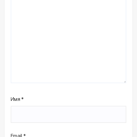
Имя
*
Email
*