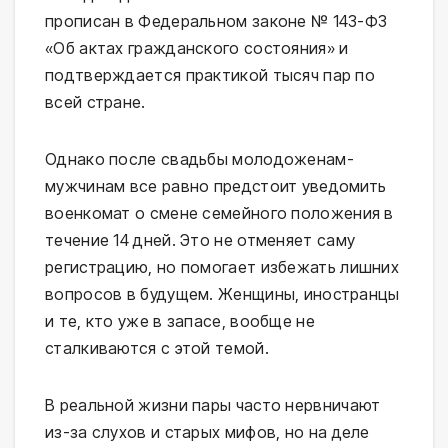
прописан в Федеральном законе № 143-ФЗ
«Об актах гражданского состояния» и
подтверждается практикой тысяч пар по
всей стране.
Однако после свадьбы молодоженам-
мужчинам все равно предстоит уведомить
военкомат о смене семейного положения в
течение 14 дней. Это не отменяет саму
регистрацию, но помогает избежать лишних
вопросов в будущем. Женщины, иностранцы
и те, кто уже в запасе, вообще не
сталкиваются с этой темой.
В реальной жизни пары часто нервничают
из-за слухов и старых мифов, но на деле