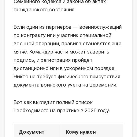
Семейного кодекса и закона об актах
гражданского состояния.
Если один из партнеров — военнослужащий
по контракту или участник специальной
военной операции, правила становятся еще
мягче. Командир части может заверить
подпись, и регистрация пройдет
дистанционно или в ускоренном порядке.
Никто не требует физического присутствия
документа воинского учета на церемонии.
Вот как выглядит полный список
необходимого на практике в 2026 году:
Документ
Кому нужен
Ос