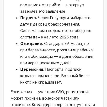
вас не может прийти — нотариус
заверяет его заявление.
Подача.
Через Госуслуги выбираете
дату и дворец бракосочетания.
Система сама подскажет свободные
слоты даже на лето 2026 года.
Ожидание.
Стандартный месяц, но
при беременности, рождении ребенка
или мобилизации — в день обращения
или через несколько дней.
Церемония.
Паспорта, подписи,
кольца, шампанское. Военный билет
никто не спрашивает.
Если жених — участник СВО, регистрация
может пройти в воинской части или
госпитале. Командир заверяет документы, и