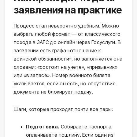
заявления на практике
Процесс стал невероятно удобным. Можно
выбрать любой формат — от классического
похода в ЗАГС до онлайн через Госуслуги. В
заявлении есть графа «отношение к
воинской обязанности», но заполняется она
словами: «состоит на учете», «призывник»
или «в запасе». Номер военного билета
указывается, если он есть, но отсутствие
документа не блокирует подачу.
Шаги, которые проходят почти все пары:
Подготовка.
Собираете паспорта,
оплачиваете пошлину. Если один из