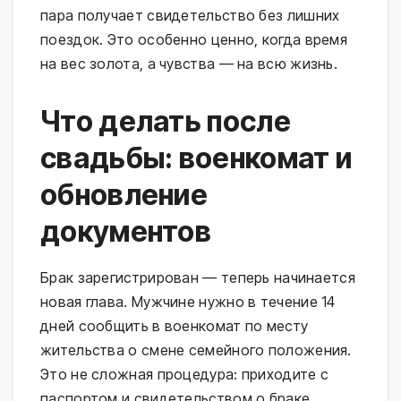
пара получает свидетельство без лишних
поездок. Это особенно ценно, когда время
на вес золота, а чувства — на всю жизнь.
Что делать после
свадьбы: военкомат и
обновление
документов
Брак зарегистрирован — теперь начинается
новая глава. Мужчине нужно в течение 14
дней сообщить в военкомат по месту
жительства о смене семейного положения.
Это не сложная процедура: приходите с
паспортом и свидетельством о браке,