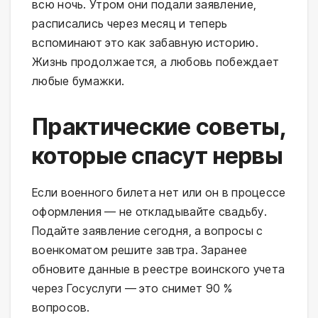
всю ночь. Утром они подали заявление,
расписались через месяц и теперь
вспоминают это как забавную историю.
Жизнь продолжается, а любовь побеждает
любые бумажки.
Практические советы,
которые спасут нервы
Если военного билета нет или он в процессе
оформления — не откладывайте свадьбу.
Подайте заявление сегодня, а вопросы с
военкоматом решите завтра. Заранее
обновите данные в реестре воинского учета
через Госуслуги — это снимет 90 %
вопросов.