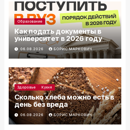
Образование
Как подать документы в
университет в 2026 году
06.08.2026
БОРИС МАРКОВИЧ
Здоровье
Кухня
Сколько хлеба можно есть в
день без вреда
06.08.2026
БОРИС МАРКОВИЧ