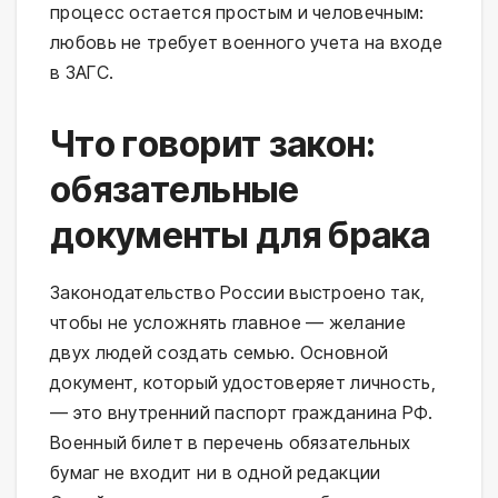
процесс остается простым и человечным:
любовь не требует военного учета на входе
в ЗАГС.
Что говорит закон:
обязательные
документы для брака
Законодательство России выстроено так,
чтобы не усложнять главное — желание
двух людей создать семью. Основной
документ, который удостоверяет личность,
— это внутренний паспорт гражданина РФ.
Военный билет в перечень обязательных
бумаг не входит ни в одной редакции