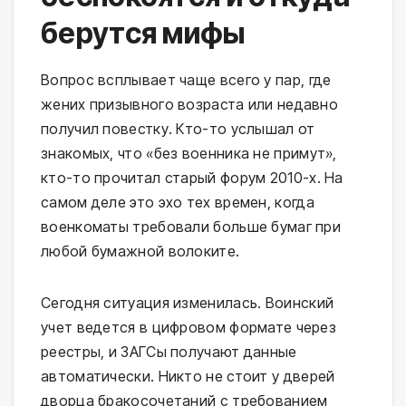
берутся мифы
Вопрос всплывает чаще всего у пар, где
жених призывного возраста или недавно
получил повестку. Кто-то услышал от
знакомых, что «без военника не примут»,
кто-то прочитал старый форум 2010-х. На
самом деле это эхо тех времен, когда
военкоматы требовали больше бумаг при
любой бумажной волоките.
Сегодня ситуация изменилась. Воинский
учет ведется в цифровом формате через
реестры, и ЗАГСы получают данные
автоматически. Никто не стоит у дверей
дворца бракосочетаний с требованием