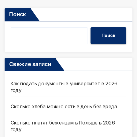
Поиск
Поиск
Свежие записи
Как подать документы в университет в 2026
году
Сколько хлеба можно есть в день без вреда
Сколько платят беженцам в Польше в 2026
году