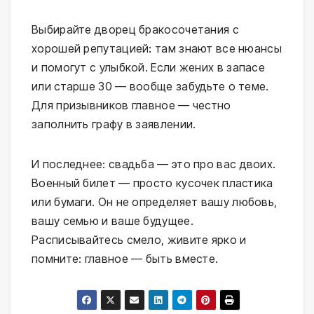
Выбирайте дворец бракосочетания с
хорошей репутацией: там знают все нюансы
и помогут с улыбкой. Если жених в запасе
или старше 30 — вообще забудьте о теме.
Для призывников главное — честно
заполнить графу в заявлении.
И последнее: свадьба — это про вас двоих.
Военный билет — просто кусочек пластика
или бумаги. Он не определяет вашу любовь,
вашу семью и ваше будущее.
Расписывайтесь смело, живите ярко и
помните: главное — быть вместе.