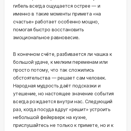
гибель всегда ощущается острее — и
именно в такие моменты примета «на
счастье» работает особенно мощно,
помогая быстро восстановить
эмоциональное равновесие.
В конечном счёте, разбивается ли чашка к
большой удаче, к мелким переменам или
просто потому, что так сложились
обстоятельства — решает сам человек.
Народная мудрость даёт подсказки и
утешение, но настоящее значение события
всегда рождается внутри нас. Следующий
раз, когда посуда вдруг «решит» устроить
небольшой фейерверк на кухне,
прислушайтесь не только к примете, но и к