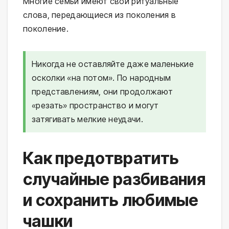
Многие семьи имеют свои ритуальные
слова, передающиеся из поколения в
поколение.
Никогда не оставляйте даже маленькие
осколки «на потом». По народным
представлениям, они продолжают
«резать» пространство и могут
затягивать мелкие неудачи.
Как предотвратить
случайные разбивания
и сохранить любимые
чашки