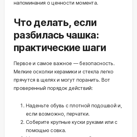
напоминания о ценности момента.
Что делать, если
разбилась чашка:
практические шаги
Первое и самое важное — безопасность.
Мелкие осколки керамики и стекла легко
прячутся в щелях и могут поранить. Вот
проверенный порядок действий:
Наденьте обувь с плотной подошвой и,
если возможно, перчатки.
Соберите крупные куски руками или с
помощью совка.