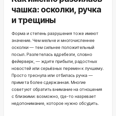
чашка: осколки, ручка
и трещины
Форма и степень разрушения тоже имеют
значение. Чем мельче и многочисленнее
осколки — тем сильнее положительный
посыл. Разлетелась вдребезги, словно
фейерверк, — ждите прибыли, радостных
новостей или серьёзных перемен к лучшему.
Просто треснула или отбилась ручка —
примета более сдержанная. Многие
советуют обратить внимание на отношения
с близкими: возможно, где-то назревает
недопонимание, которое нужно обсудить.