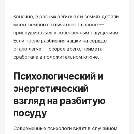
Конечно, в разных регионах и семьях детали
могут немного отличаться. Главное —
прислушиваться к собственным ощущениям.
Если после разбиения чашки на сердце
стало легче — скорее всего, примета
сработала в положительном ключе.
Психологический и
энергетический
взгляд на разбитую
посуду
Современные психологи видят в случайном