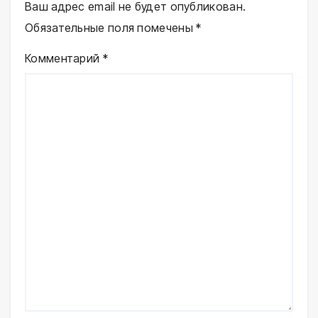
Ваш адрес email не будет опубликован.
Обязательные поля помечены
*
Комментарий
*