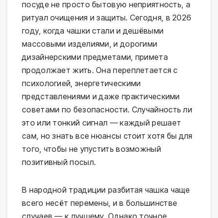
посуде не просто бытовую неприятность, а
ритуал очищения и защиты. Сегодня, в 2026
году, когда чашки стали и дешёвыми
массовыми изделиями, и дорогими
дизайнерскими предметами, примета
продолжает жить. Она переплетается с
психологией, энергетическими
представлениями и даже практическими
советами по безопасности. Случайность ли
это или тонкий сигнал — каждый решает
сам, но знать все нюансы стоит хотя бы для
того, чтобы не упустить возможный
позитивный посыл.
В народной традиции разбитая чашка чаще
всего несёт перемены, и в большинстве
случаев — к лучшему. Однако точное