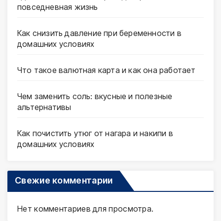
повседневная жизнь
Как снизить давление при беременности в
домашних условиях
Что такое валютная карта и как она работает
Чем заменить соль: вкусные и полезные
альтернативы
Как почистить утюг от нагара и накипи в
домашних условиях
Свежие комментарии
Нет комментариев для просмотра.