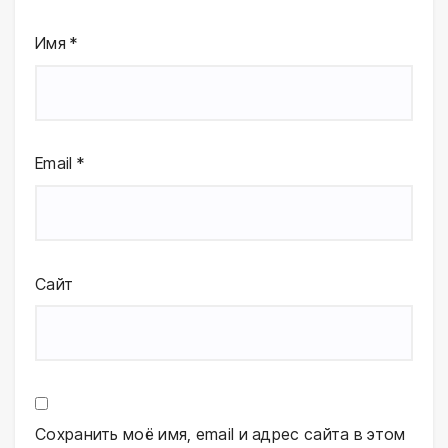
Имя
*
Email
*
Сайт
Сохранить моё имя, email и адрес сайта в этом