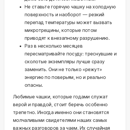
Не ставьте горячую чашку на холодную
поверхность и наоборот — резкий
перепад температуры может вызвать
микротрещины, которые потом
приводят к внезапному разрушению.
Раз в несколько месяцев
пересматривайте посуду: треснувшие и
сколотые экземпляры лучше сразу
заменить. Они не только «режут»
энергию по поверьям, но и реально
опасны.
Любимые чашки, которые годами служат
верой и правдой, стоит беречь особенно
трепетно. Иногда именно они становятся
молчаливыми свидетелями наших самых
важных разговоров за чаем. Их случайная