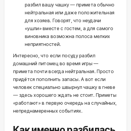
разбил вашу чашку — примета обычно
нейтральная или даже положительная
для хозяев. Говорят, что неудачи
«ушли» вместе с гостем, а для самого
виновника возможна полоса мелких
неприятностей.
Интересно, что если посуду разбил
домашний питомец во время игры —
примета почти всегда нейтральная. Просто
придётся пополнить запасы. А вот если
человек специально швырнул чашку в гневе
— здесь хорошего ждать не стоит. Приметы
«работают» в первую очередь на случайных,
непреднамеренных событиях.
Как именно разбилась