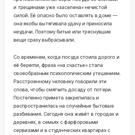
и трещинами уже «заселена» нечистой
силой. Её опасно было оставлять в доме —
она якобы вытягивала удачу и приносила
неудачи. Поэтому битые или треснувшие
вещи сразу выбрасывали.
Со временем, когда посуда стоила дорого и
её берегли, фраза «на счастье» стала
своеобразным психологическим утешением.
Расстроенному человеку говорили эти
слова, чтобы смягчить досаду от потери.
Постепенно примета закрепилась и
распространилась на случайные бытовые
разбивания. Сегодня она живёт в городах и
деревнях, в семьях с фарфоровыми
сервизами и в студенческих квартирах с