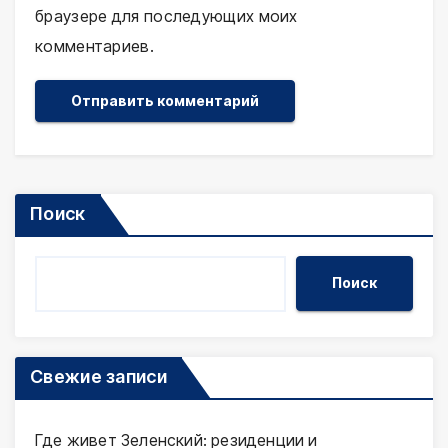
браузере для последующих моих
комментариев.
Поиск
Поиск
Свежие записи
Где живет Зеленский: резиденции и