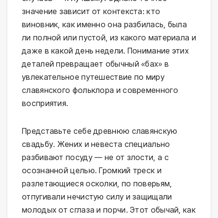
значение зависит от контекста: кто
виновник, как именно она разбилась, была
ли полной или пустой, из какого материала и
даже в какой день недели. Понимание этих
деталей превращает обычный «бах» в
увлекательное путешествие по миру
славянского фольклора и современного
восприятия.
Представьте себе древнюю славянскую
свадьбу. Жених и невеста специально
разбивают посуду — не от злости, а с
осознанной целью. Громкий треск и
разлетающиеся осколки, по поверьям,
отпугивали нечистую силу и защищали
молодых от сглаза и порчи. Этот обычай, как