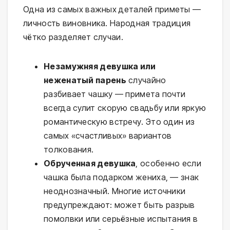
Одна из самых важных деталей приметы —
личность виновника. Народная традиция
чётко разделяет случаи.
Незамужняя девушка или
неженатый парень
случайно
разбивает чашку — примета почти
всегда сулит скорую свадьбу или яркую
романтическую встречу. Это один из
самых «счастливых» вариантов
толкования.
Обрученная девушка
, особенно если
чашка была подарком жениха, — знак
неоднозначный. Многие источники
предупреждают: может быть разрыв
помолвки или серьёзные испытания в