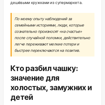
дешёвыми кружками из супермаркета.
По моему опыту наблюдений за
семейными историями, люди, которые
сознательно произносят «на счастье»
после случайной поломки, действительно
легче переживают мелкие потери и
быстрее переключаются на позитив.
Кто разбил чашку:
значение для
холостых, замужних и
детей