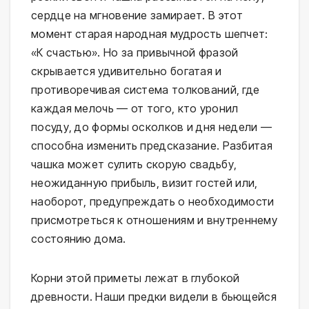
сердце на мгновение замирает. В этот
момент старая народная мудрость шепчет:
«К счастью». Но за привычной фразой
скрывается удивительно богатая и
противоречивая система толкований, где
каждая мелочь — от того, кто уронил
посуду, до формы осколков и дня недели —
способна изменить предсказание. Разбитая
чашка может сулить скорую свадьбу,
неожиданную прибыль, визит гостей или,
наоборот, предупреждать о необходимости
присмотреться к отношениям и внутреннему
состоянию дома.
Корни этой приметы лежат в глубокой
древности. Наши предки видели в бьющейся