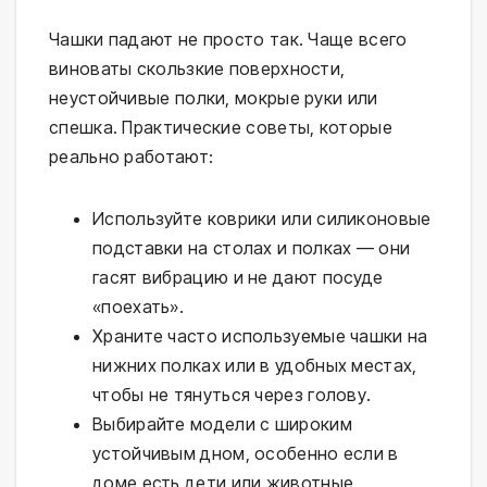
Чашки падают не просто так. Чаще всего
виноваты скользкие поверхности,
неустойчивые полки, мокрые руки или
спешка. Практические советы, которые
реально работают:
Используйте коврики или силиконовые
подставки на столах и полках — они
гасят вибрацию и не дают посуде
«поехать».
Храните часто используемые чашки на
нижних полках или в удобных местах,
чтобы не тянуться через голову.
Выбирайте модели с широким
устойчивым дном, особенно если в
доме есть дети или животные.