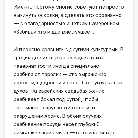
Именно поэтому многие советуют не просто
выкинуть осколки, а сделать это осознанно
— с благодарностью и чётким намерением:
«Забирай это и дай мне лучшее».
Интересно сравнить с другими культурами. В
Греции до сих пор на праздниках и в
тавернах гости иногда специально
разбивают тарелки — это выражение
радости, щедрости и способ отпугнуть злых
духов. На еврейских свадьбах жених
разбивает бокал под хупой, чтобы
напомнить о хрупкости счастья и
разрушении Храма. В обоих случаях
разбивание посуды несёт глубокий
символический смысл — от очищения до