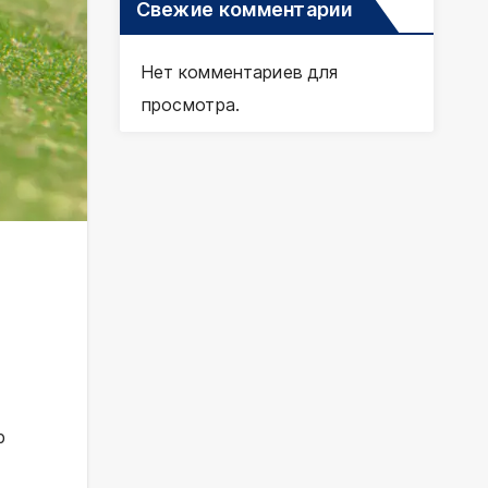
Свежие комментарии
Нет комментариев для
просмотра.
р