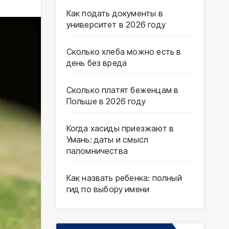
Как подать документы в
университет в 2026 году
Сколько хлеба можно есть в
день без вреда
Сколько платят беженцам в
Польше в 2026 году
Когда хасиды приезжают в
Умань: даты и смысл
паломничества
Как назвать ребенка: полный
гид по выбору имени