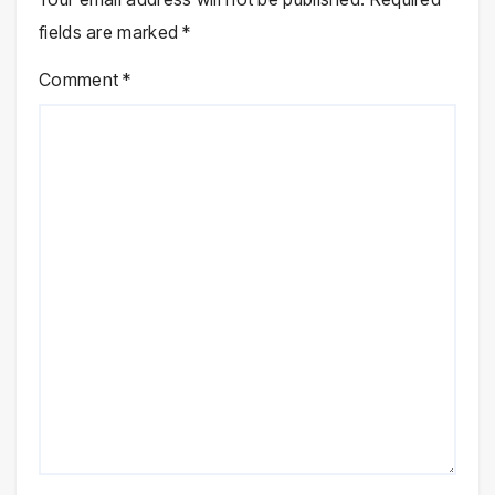
fields are marked
*
Comment
*