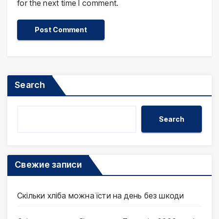
for the next time I comment.
Search
Search
Свежие записи
Скільки хліба можна їсти на день без шкоди