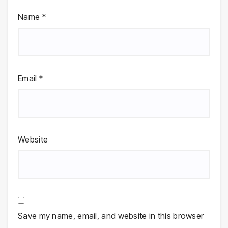
Name
*
Email
*
Website
Save my name, email, and website in this browser