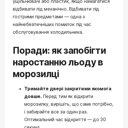
ущільнювачі або пластик, якщо намагатися
відбивати лід механічно. Відбивати лід
гострими предметами — одна з
найнебезпечніших помилок під час
обслуговування холодильника.
Поради: як запобігти
наростанню льоду в
морозилці
Тримайте двері закритими якомога
довше.
Перед тим як відкрити
морозилку, вирішіть, що саме потрібно,
і забирайте все за один раз.
Оптимальний час відкриття — до 30
секунд.