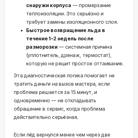
снаружи корпуса
— промерзание
теплоизоляции. Это серьёзно и
требует замены изоляционного слоя.
Быстрое возвращение льда в
течение 1–2 недель после
разморозки
— системная причина
(уплотнитель, дренаж, термостат),
которую не решит простое оттаивание.
Эта диагностическая логика помогает не
тратить деньги на вызов мастера, если
проблема решается за 15 минут, и
одновременно — не откладывать
обращение в сервис, когда проблема
действительно серьёзная.
Если лёд вернулся менее чем через две