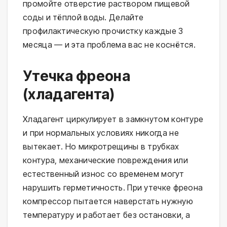
промойте отверстие раствором пищевой
соды и тёплой воды. Делайте
профилактическую прочистку каждые 3
месяца — и эта проблема вас не коснётся.
Утечка фреона
(хладагента)
Хладагент циркулирует в замкнутом контуре
и при нормальных условиях никогда не
вытекает. Но микротрещины в трубках
контура, механические повреждения или
естественный износ со временем могут
нарушить герметичность. При утечке фреона
компрессор пытается наверстать нужную
температуру и работает без остановки, а