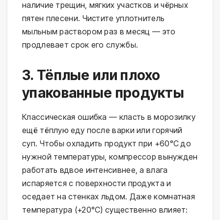
наличие трещин, мягких участков и чёрных
пятен плесени. Чистите уплотнитель
мыльным раствором раз в месяц — это
продлевает срок его службы.
3. Тёплые или плохо
упакованные продукты
Классическая ошибка — класть в морозилку
ещё тёплую еду после варки или горячий
суп. Чтобы охладить продукт при +60°C до
нужной температуры, компрессор вынужден
работать вдвое интенсивнее, а влага
испаряется с поверхности продукта и
оседает на стенках льдом. Даже комнатная
температура (+20°C) существенно влияет: