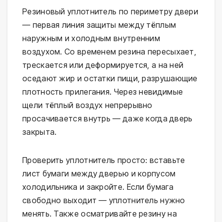
Резиновый уплотнитель по периметру двери
— первая линия защиты между тёплым
наружным и холодным внутренним
воздухом. Со временем резина пересыхает,
трескается или деформируется, а на ней
оседают жир и остатки пищи, разрушающие
плотность прилегания. Через невидимые
щели тёплый воздух непрерывно
просачивается внутрь — даже когда дверь
закрыта.
Проверить уплотнитель просто: вставьте
лист бумаги между дверью и корпусом
холодильника и закройте. Если бумага
свободно выходит — уплотнитель нужно
менять. Также осматривайте резину на