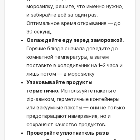
морозилку, решите, что именно нужно,
и забирайте всё за один раз.
Оптимальное время открывания — до
30 секунд.
Охлаждайте еду перед заморозкой.
Горячие блюда сначала доведите до
комнатной температуры, а затем
поставьте в холодильник на 1–2 часа и
лишь потом — в морозилку.
Упаковывайте продукты
герметично.
Используйте пакеты с
zip-замком, герметичные контейнеры
или вакуумные пакеты — они не только
предотвращают намерзание, но и
сохраняют качество продуктов.
Проверяйте уплотнитель раз в