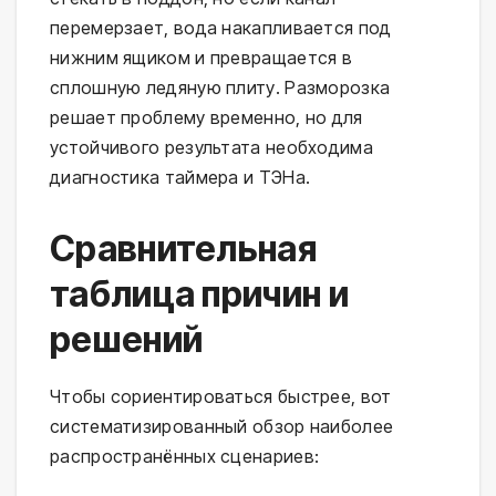
перемерзает, вода накапливается под
нижним ящиком и превращается в
сплошную ледяную плиту. Разморозка
решает проблему временно, но для
устойчивого результата необходима
диагностика таймера и ТЭНа.
Сравнительная
таблица причин и
решений
Чтобы сориентироваться быстрее, вот
систематизированный обзор наиболее
распространённых сценариев: