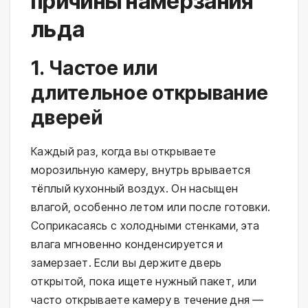
причины намерзания
льда
1. Частое или
длительное открывание
дверей
Каждый раз, когда вы открываете
морозильную камеру, внутрь врывается
тёплый кухонный воздух. Он насыщен
влагой, особенно летом или после готовки.
Соприкасаясь с холодными стенками, эта
влага мгновенно конденсируется и
замерзает. Если вы держите дверь
открытой, пока ищете нужный пакет, или
часто открываете камеру в течение дня —