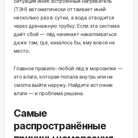
ситуация иная: встроенный нагреватель
(ТЭН) автоматически оттаивает иней
несколько раз в сутки, а вода отводится
через дренажную трубку. Если эта система
даёт сбой — лёд начинает накапливаться
даже там, где, казалось бы, ему вовсе не
место.
Главное правило: любой лёд в морозилке —
это влага, которая попала внутрь или не
смогла выйти наружу. Найдите источник
влаги — и проблема решена.
Самые
распространённые