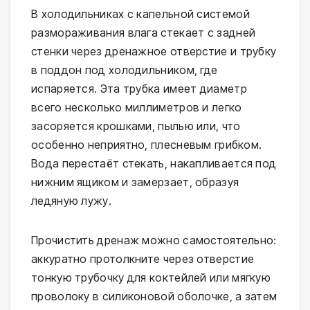
В холодильниках с капельной системой
размораживания влага стекает с задней
стенки через дренажное отверстие и трубку
в поддон под холодильником, где
испаряется. Эта трубка имеет диаметр
всего несколько миллиметров и легко
засоряется крошками, пылью или, что
особенно неприятно, плесневым грибком.
Вода перестаёт стекать, накапливается под
нижним ящиком и замерзает, образуя
ледяную лужу.
Прочистить дренаж можно самостоятельно:
аккуратно протолкните через отверстие
тонкую трубочку для коктейлей или мягкую
проволоку в силиконовой оболочке, а затем