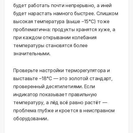
будет работать почти непрерывно, а иней
будет нарастать намного быстрее. Слишком
высокая температура (выше –15°C) тоже
проблематична: продукты хранятся хуже, а
при каждом открывании колебания
температуры становятся более
значительными.
Проверьте настройки терморегулятора и
выставьте –18°C — это золотой стандарт,
проверенный десятилетиями. Если
индикатор показывает правильную
температуру, а лёд всё равно растёт —
проблема глубже и кроется в неисправном
оборудовании.