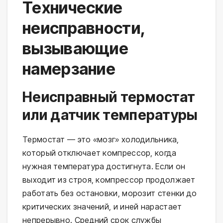
Технические
неисправности,
вызывающие
намерзание
Неисправный термостат
или датчик температуры
Термостат — это «мозг» холодильника,
который отключает компрессор, когда
нужная температура достигнута. Если он
выходит из строя, компрессор продолжает
работать без остановки, морозит стенки до
критических значений, и иней нарастает
непрерывно. Средний срок службы