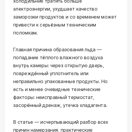
холодильник тратить больше
электроэнергии, ухудшает качество
заморозки продуктов и со временем может
привести к серьёзным техническим
поломкам.
Главная причина образования льда —
попадание тёплого влажного воздуха
внутрь камеры: через открытую дверь,
повреждённый уплотнитель или
неправильно упакованные продукты. Но
есть и менее очевидные технические
факторы: неисправный термостат,
засорённый дренаж, утечка хладагента.
В статье — исчерпывающий разбор всех
причин намерзания, практические