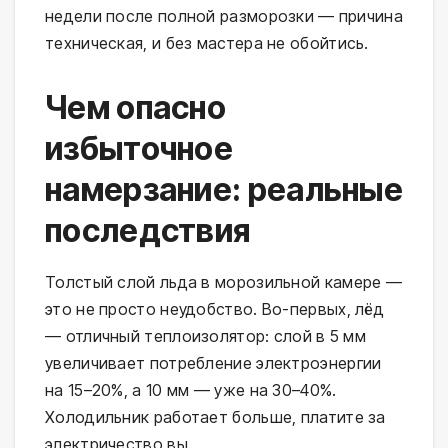
недели после полной разморозки — причина
техническая, и без мастера не обойтись.
Чем опасно
избыточное
намерзание: реальные
последствия
Толстый слой льда в морозильной камере —
это не просто неудобство. Во-первых, лёд
— отличный теплоизолятор: слой в 5 мм
увеличивает потребление электроэнергии
на 15–20%, а 10 мм — уже на 30–40%.
Холодильник работает больше, платите за
электричество вы.