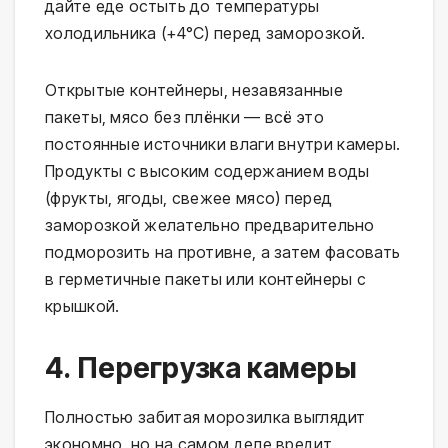
дайте еде остыть до температуры
холодильника (+4°C) перед заморозкой.
Открытые контейнеры, незавязанные
пакеты, мясо без плёнки — всё это
постоянные источники влаги внутри камеры.
Продукты с высоким содержанием воды
(фрукты, ягоды, свежее мясо) перед
заморозкой желательно предварительно
подморозить на противне, а затем фасовать
в герметичные пакеты или контейнеры с
крышкой.
4. Перегрузка камеры
Полностью забитая морозилка выглядит
экономно, но на самом деле вредит