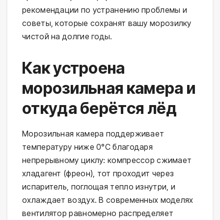
рекомендации по устранению проблемы и
советы, которые сохранят вашу морозилку
чистой на долгие годы.
Как устроена
морозильная камера и
откуда берётся лёд
Морозильная камера поддерживает
температуру ниже 0°C благодаря
непрерывному циклу: компрессор сжимает
хладагент (фреон), тот проходит через
испаритель, поглощая тепло изнутри, и
охлаждает воздух. В современных моделях
вентилятор равномерно распределяет