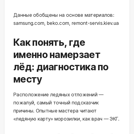
Данные обобщены на основе материалов:
samsung.com, beko.com, remont-servis.kiev.ua
Как понять, где
именно намерзает
лёд: диагностика по
месту
Расположение ледяных отложений —
пожалуй, самый точный подсказчик
причины. Опытные мастера читают
«ледяную карту» морозилки, как врач — ЭКГ.