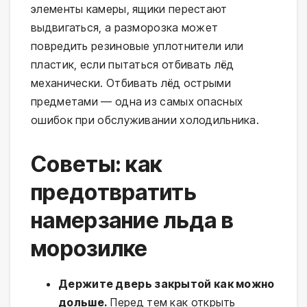
элементы камеры, ящики перестают
выдвигаться, а разморозка может
повредить резиновые уплотнители или
пластик, если пытаться отбивать лёд
механически. Отбивать лёд острыми
предметами — одна из самых опасных
ошибок при обслуживании холодильника.
Советы: как
предотвратить
намерзание льда в
морозилке
Держите дверь закрытой как можно
дольше.
Перед тем как открыть