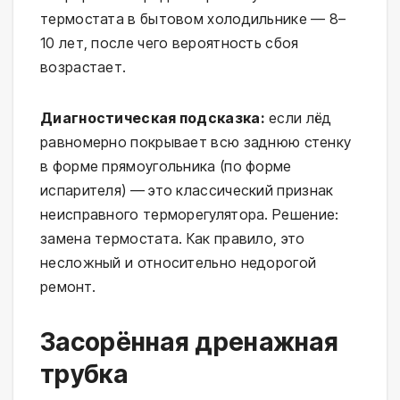
термостата в бытовом холодильнике — 8–
10 лет, после чего вероятность сбоя
возрастает.
Диагностическая подсказка:
если лёд
равномерно покрывает всю заднюю стенку
в форме прямоугольника (по форме
испарителя) — это классический признак
неисправного терморегулятора. Решение:
замена термостата. Как правило, это
несложный и относительно недорогой
ремонт.
Засорённая дренажная
трубка