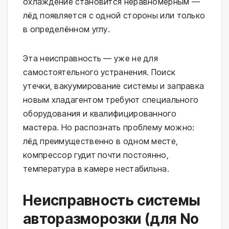
охлаждение становится неравномерным —
лёд появляется с одной стороны или только
в определённом углу.
Эта неисправность — уже не для
самостоятельного устранения. Поиск
утечки, вакуумирование системы и заправка
новым хладагентом требуют специального
оборудования и квалифицированного
мастера. Но распознать проблему можно:
лёд преимущественно в одном месте,
компрессор гудит почти постоянно,
температура в камере нестабильна.
Неисправность системы
авторазморозки (для No