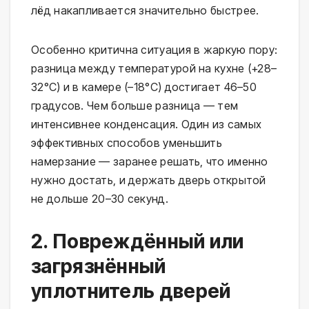
лёд накапливается значительно быстрее.
Особенно критична ситуация в жаркую пору:
разница между температурой на кухне (+28–
32°C) и в камере (–18°C) достигает 46–50
градусов. Чем больше разница — тем
интенсивнее конденсация. Один из самых
эффективных способов уменьшить
намерзание — заранее решать, что именно
нужно достать, и держать дверь открытой
не дольше 20–30 секунд.
2. Повреждённый или
загрязнённый
уплотнитель дверей