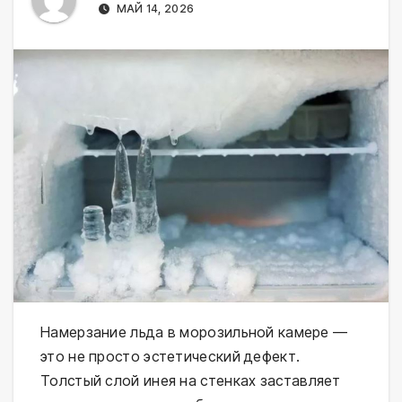
МАЙ 14, 2026
Намерзание льда в морозильной камере —
это не просто эстетический дефект.
Толстый слой инея на стенках заставляет