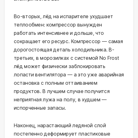
Во-вторых, лёд на испарителе ухудшает
теплообмен: компрессор вынужден
работать интенсивнее и дольше, что
сокращает его ресурс. Компрессор — самая
дорогостоящая деталь холодильника. В-
третьих, в морозилках с системой No Frost
лёд может физически заблокировать
лопасти вентилятора — а это уже аварийная
остановка с полным оттаиванием
продуктов. В лучшем случае получится
неприятная лужа на полу, в худшем —
испорченные запасы.
Наконец, нарастающий ледяной слой
постепенно деформирует пластиковые