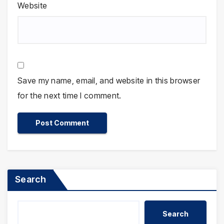
Website
Save my name, email, and website in this browser
for the next time I comment.
Search
Search