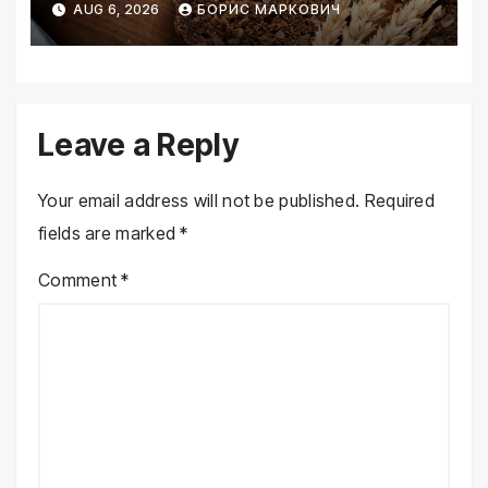
AUG 6, 2026
БОРИС МАРКОВИЧ
Leave a Reply
Your email address will not be published.
Required
fields are marked
*
Comment
*