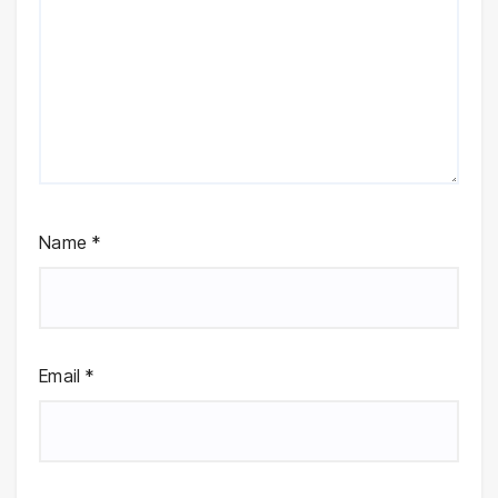
Name
*
Email
*