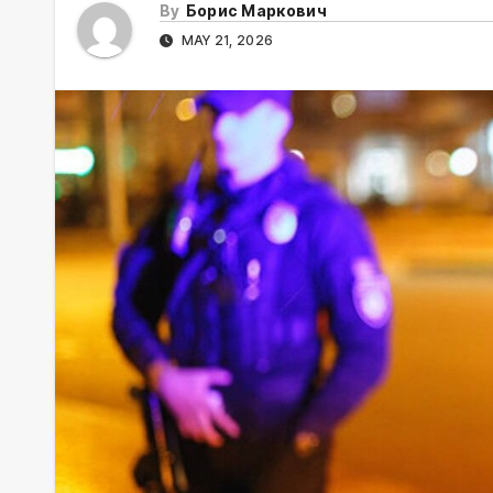
By
Борис Маркович
MAY 21, 2026