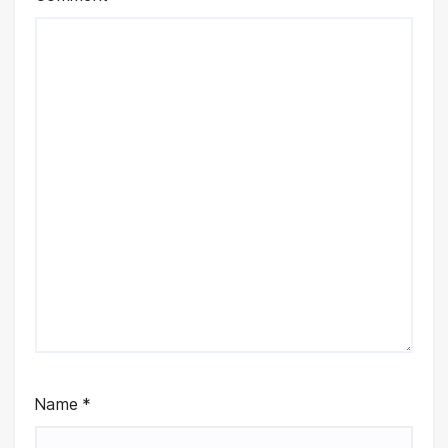
Name
*