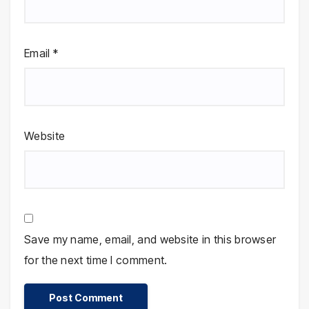
Email
*
Website
Save my name, email, and website in this browser
for the next time I comment.