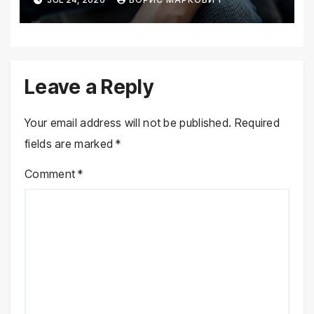
Leave a Reply
Your email address will not be published.
Required
fields are marked
*
Comment
*