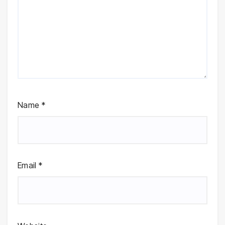
Name
*
Email
*