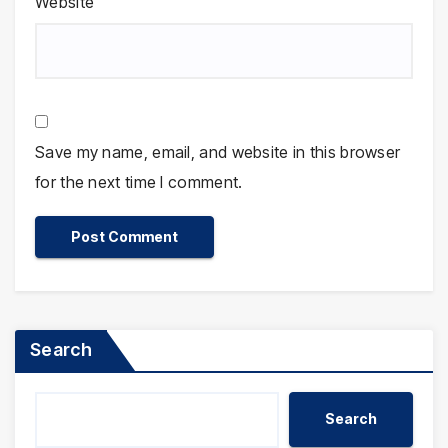
Website
Save my name, email, and website in this browser
for the next time I comment.
Search
Search