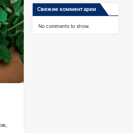
Свежие комментарии
No comments to show.
ів,