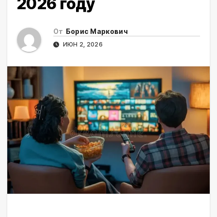
2026 году
От
Борис Маркович
ИЮН 2, 2026