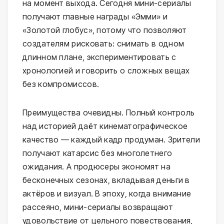
на момент выхода. Сегодня мини-сериалы
получают главные награды «Эмми» и
«Золотой глобус», потому что позволяют
создателям рисковать: снимать в одном
длинном плане, экспериментировать с
хронологией и говорить о сложных вещах
без компромиссов.
Преимущества очевидны. Полный контроль
над историей даёт кинематографическое
качество — каждый кадр продуман. Зрители
получают катарсис без многолетнего
ожидания. А продюсеры экономят на
бесконечных сезонах, вкладывая деньги в
актёров и визуал. В эпоху, когда внимание
рассеяно, мини-сериалы возвращают
удовольствие от цельного повествования,