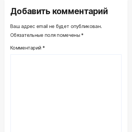
Добавить комментарий
Ваш адрес email не будет опубликован.
Обязательные поля помечены
*
Комментарий
*