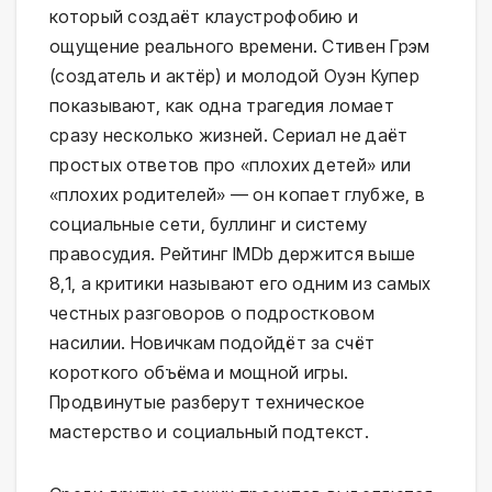
который создаёт клаустрофобию и
ощущение реального времени. Стивен Грэм
(создатель и актёр) и молодой Оуэн Купер
показывают, как одна трагедия ломает
сразу несколько жизней. Сериал не даёт
простых ответов про «плохих детей» или
«плохих родителей» — он копает глубже, в
социальные сети, буллинг и систему
правосудия. Рейтинг IMDb держится выше
8,1, а критики называют его одним из самых
честных разговоров о подростковом
насилии. Новичкам подойдёт за счёт
короткого объёма и мощной игры.
Продвинутые разберут техническое
мастерство и социальный подтекст.