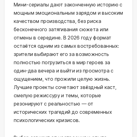
Мини-сериалы дают законченную историю с
мощным эмоциональным зарядом и высоким
качеством производства, без риска
бесконечного затягивания сюжета или
отмены в середине. В 2026 году формат
остаётся одним из самых востребованных:
зрители выбирают его за возможность
полностью погрузиться в мир героев за
один-два вечера и выйти из просмотра с
ощущением, что прожили целую жизнь.
Лучшие проекты сочетают звёздный каст,
смелую режиссуру и темы, которые
резонируют с реальностью — от
исторических трагедий до современных
психологических кризисов.