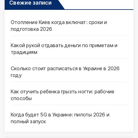
Свежие записи
Отопление Киев когда включат: сроки и
подготовка 2026
Какой рукой отдавать деньги по приметам и
традициям
Сколько стоит расписаться в Украине в 2026
году
Как отучить ребенка грызть ногти: рабочие
способы
Когда будет 5G в Украине: пилоты 2026 и
полный запуск