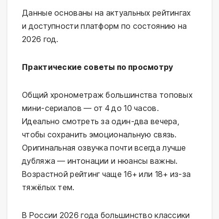
Данные основаны на актуальных рейтингах
и доступности платформ по состоянию на
2026 год.
Практические советы по просмотру
Общий хронометраж большинства топовых
мини-сериалов — от 4 до 10 часов.
Идеально смотреть за один-два вечера,
чтобы сохранить эмоциональную связь.
Оригинальная озвучка почти всегда лучше
дубляжа — интонации и нюансы важны.
Возрастной рейтинг чаще 16+ или 18+ из-за
тяжёлых тем.
В России 2026 года большинство классики