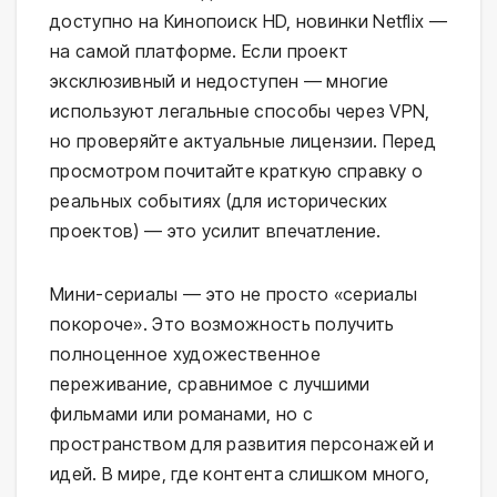
доступно на Кинопоиск HD, новинки Netflix —
на самой платформе. Если проект
эксклюзивный и недоступен — многие
используют легальные способы через VPN,
но проверяйте актуальные лицензии. Перед
просмотром почитайте краткую справку о
реальных событиях (для исторических
проектов) — это усилит впечатление.
Мини-сериалы — это не просто «сериалы
покороче». Это возможность получить
полноценное художественное
переживание, сравнимое с лучшими
фильмами или романами, но с
пространством для развития персонажей и
идей. В мире, где контента слишком много,