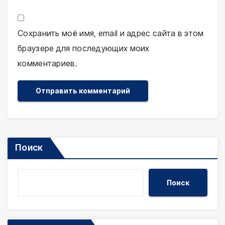
Сохранить моё имя, email и адрес сайта в этом
браузере для последующих моих
комментариев.
Поиск
Поиск