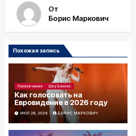
От
Борис Маркович
Похожая запись
Развлечения
Шоу Бизнес
Как голосовать на
Евровидение в 2026 году
ИЮЛ 28, 2026
БОРИС МАРКОВИЧ