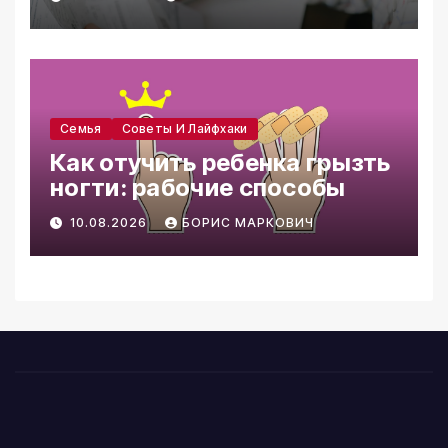
Семья
Советы И Лайфхаки
Как отучить ребенка грызть
ногти: рабочие способы
10.08.2026
БОРИС МАРКОВИЧ