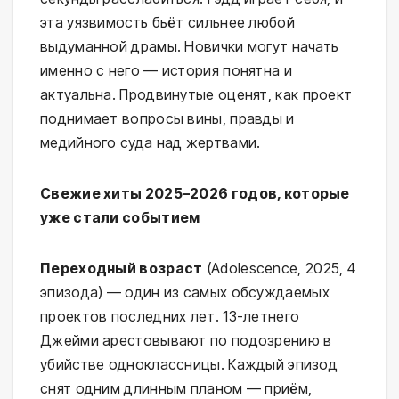
эта уязвимость бьёт сильнее любой
выдуманной драмы. Новички могут начать
именно с него — история понятна и
актуальна. Продвинутые оценят, как проект
поднимает вопросы вины, правды и
медийного суда над жертвами.
Свежие хиты 2025–2026 годов, которые
уже стали событием
Переходный возраст
(Adolescence, 2025, 4
эпизода) — один из самых обсуждаемых
проектов последних лет. 13-летнего
Джейми арестовывают по подозрению в
убийстве одноклассницы. Каждый эпизод
снят одним длинным планом — приём,