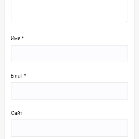
Имя
*
Email
*
Сайт