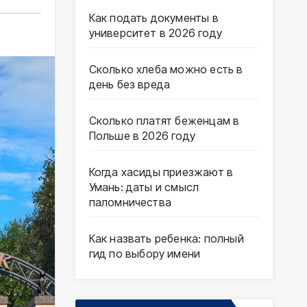
Как подать документы в
университет в 2026 году
Сколько хлеба можно есть в
день без вреда
Сколько платят беженцам в
Польше в 2026 году
Когда хасиды приезжают в
Умань: даты и смысл
паломничества
Как назвать ребенка: полный
гид по выбору имени