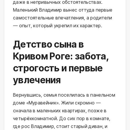
даже в непривычных обстоятельствах.
Маленький Владимир вынес оттуда первые
самостоятельные впечатления, а родители
— опыт, который укрепил их характер.
Детство сына в
Кривом Роге: забота,
строгость и первые
увлечения
Вернувшись, семья поселилась в панельном
доме «Муравейник». Жили скромно —
сначала в маленьких квартирах, позже в
четырёхкомнатной. До сих пор в комнате,
где рос Владимир, стоит старый диван, и