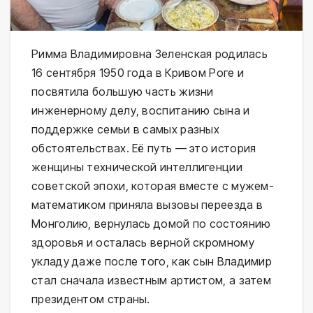
Римма Владимировна Зеленская родилась
16 сентября 1950 года в Кривом Роге и
посвятила большую часть жизни
инженерному делу, воспитанию сына и
поддержке семьи в самых разных
обстоятельствах. Её путь — это история
женщины технической интеллигенции
советской эпохи, которая вместе с мужем-
математиком приняла вызовы переезда в
Монголию, вернулась домой по состоянию
здоровья и осталась верной скромному
укладу даже после того, как сын Владимир
стал сначала известным артистом, а затем
президентом страны.