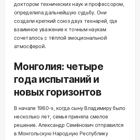
доктором технических наук и профессором,
определила дальнейшую судьбу. Они
создали крепкий союз двух технарей, где
взаимное уважение к точным наукам
сочеталось с тёплой эмоциональной
атмосферой.
Монголия: четыре
года испытаний и
новых горизонтов
В начале 1980-х, когда сыну Владимиру было
несколько лет, семья приняла смелое
решение. Александр Семёнович отправился
в Монгольскую Народную Республику