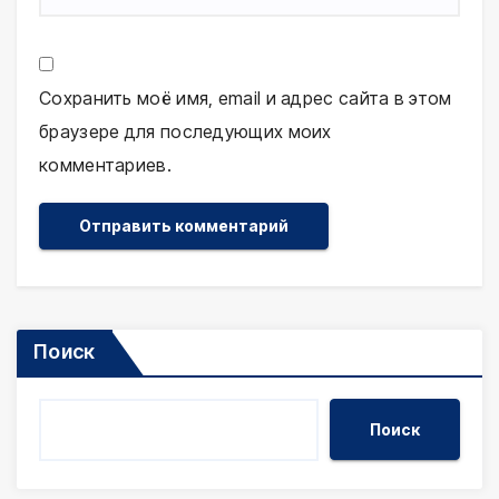
Сохранить моё имя, email и адрес сайта в этом
браузере для последующих моих
комментариев.
Поиск
Поиск