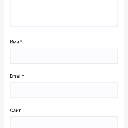
Имя
*
Email
*
Сайт