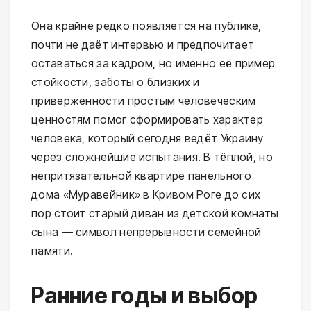
Она крайне редко появляется на публике,
почти не даёт интервью и предпочитает
оставаться за кадром, но именно её пример
стойкости, заботы о близких и
приверженности простым человеческим
ценностям помог сформировать характер
человека, который сегодня ведёт Украину
через сложнейшие испытания. В тёплой, но
непритязательной квартире панельного
дома «Муравейник» в Кривом Роге до сих
пор стоит старый диван из детской комнаты
сына — символ непрерывности семейной
памяти.
Ранние годы и выбор