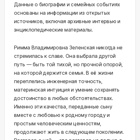
Данные о биографии и семейных событиях
основаны на информации из открытых
источников, включая архивные интервью и
энциклопедические материалы.
Римма Владимировна Зеленская никогда не
стремилась к славе. Она выбрала другой
путь — быть той тихой, но прочной опорой,
на которой держится семья. В её жизни
переплелись инженерная точность,
материнская интуиция и умение сохранять
достоинство в любых обстоятельствах.
Именно эти качества, переданные сыну
вместе с любовью к родному городу и
простым человеческим ценностям,
продолжают жить в следующем поколении.