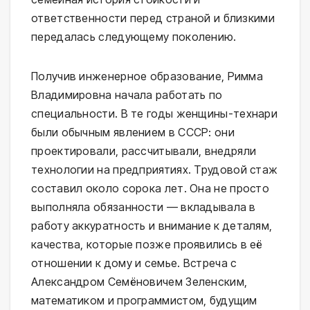
ответственности перед страной и близкими
передалась следующему поколению.
Получив инженерное образование, Римма
Владимировна начала работать по
специальности. В те годы женщины-технари
были обычным явлением в СССР: они
проектировали, рассчитывали, внедряли
технологии на предприятиях. Трудовой стаж
составил около сорока лет. Она не просто
выполняла обязанности — вкладывала в
работу аккуратность и внимание к деталям,
качества, которые позже проявились в её
отношении к дому и семье. Встреча с
Александром Семёновичем Зеленским,
математиком и программистом, будущим