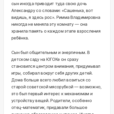
сын иногда приводит туда свою дочь
Александру со словами: «Сашенька, вот
видишь, я здесь рос». Римма Владимировна
никогда не меняла эту комнату — она
хранила память о каждом этапе взросления
ребёнка.
Сын был общительным и энергичным. В
детском саду на ЮГОКе он сразу
становился центром внимания, придумывал
игры, собирал вокруг себя других детей.
Дома больше всего любил возиться со
старой советской мясорубкой — возможно,
это был первый интерес к механизмам и
устройству вещей. Родители, особенно
отец-математик, придавали большое