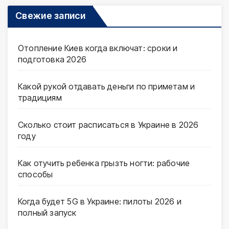
Свежие записи
Отопление Киев когда включат: сроки и
подготовка 2026
Какой рукой отдавать деньги по приметам и
традициям
Сколько стоит расписаться в Украине в 2026
году
Как отучить ребенка грызть ногти: рабочие
способы
Когда будет 5G в Украине: пилоты 2026 и
полный запуск