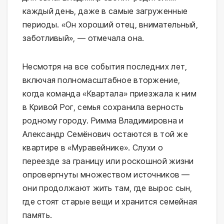
каждый день, даже в самые загруженные
периоды. «Он хороший отец, внимательный,
заботливый», — отмечала она.
Несмотря на все события последних лет,
включая полномасштабное вторжение,
когда команда «Квартала» приезжала к ним
в Кривой Рог, семья сохранила верность
родному городу. Римма Владимировна и
Александр Семёнович остаются в той же
квартире в «Муравейнике». Слухи о
переезде за границу или роскошной жизни
опровергнуты множеством источников —
они продолжают жить там, где вырос сын,
где стоят старые вещи и хранится семейная
память.