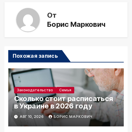
От
Борис Маркович
Похожая запись
Законодательство
Семья
Сколько стоит расписаться
в Украине в 2026 году
АВГ 10, 2026
БОРИС МАРКОВИЧ