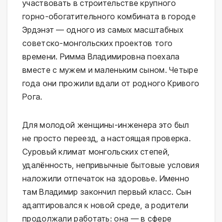
участвовать в строительстве крупного
горно-обогатительного комбината в городе
Эрдэнэт — одного из самых масштабных
советско-монгольских проектов того
времени. Римма Владимировна поехала
вместе с мужем и маленьким сыном. Четыре
года они прожили вдали от родного Кривого
Рога.
Для молодой женщины-инженера это был
не просто переезд, а настоящая проверка.
Суровый климат монгольских степей,
удалённость, непривычные бытовые условия
наложили отпечаток на здоровье. Именно
там Владимир закончил первый класс. Сын
адаптировался к новой среде, а родители
продолжали работать: она — в сфере