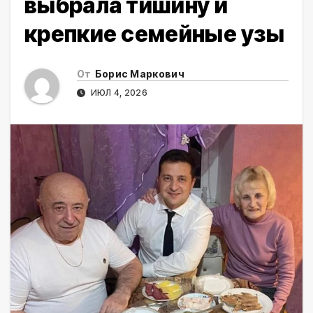
выбрала тишину и
крепкие семейные узы
От
Борис Маркович
ИЮЛ 4, 2026