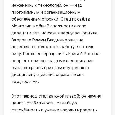
инженерных технологий, он — над
программным и организационным
обеспечением стройки. Отец провёл в
Монголии в общей сложности около
двадцати лет, но семья вернулась раньше.
Здоровье Риммы Владимировны не
позволяло продолжать работу в полную
силу. После возвращения в Кривой Рог она
сосредоточилась на доме и воспитании
сына, сохранив при этом внутреннюю
дисциплину и умение справляться с
трудностями.
Этот период стал важной главой: он научил
ценить стабильность, семейную
сплочённость и умение находить радость