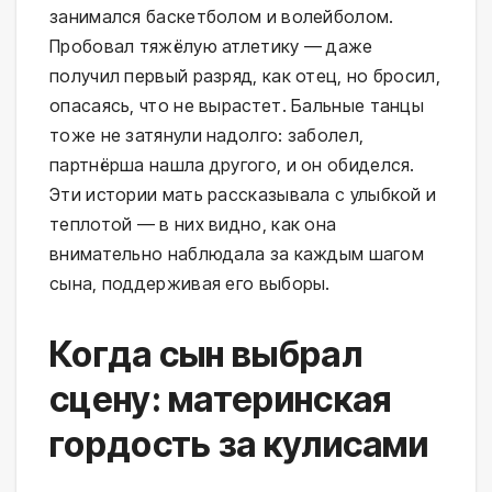
занимался баскетболом и волейболом.
Пробовал тяжёлую атлетику — даже
получил первый разряд, как отец, но бросил,
опасаясь, что не вырастет. Бальные танцы
тоже не затянули надолго: заболел,
партнёрша нашла другого, и он обиделся.
Эти истории мать рассказывала с улыбкой и
теплотой — в них видно, как она
внимательно наблюдала за каждым шагом
сына, поддерживая его выборы.
Когда сын выбрал
сцену: материнская
гордость за кулисами