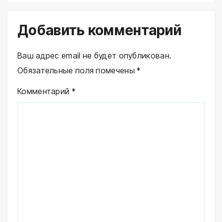
Добавить комментарий
Ваш адрес email не будет опубликован.
Обязательные поля помечены
*
Комментарий
*