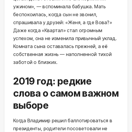
ужином», — вспоминала бабушка. Мать
беспокоилась, когда сын не звонил,
спрашивала у друзей: «Женя, а где Вова?»
Даже когда «Квартал» стал огромным
успехом, она не изменила привычный уклад.
Комната сына оставалась прежней, а её
собственная жизнь — наполненной тихой
заботой о близких.
2019 год: редкие
слова о самом важном
выборе
Когда Владимир решил баллотироваться в
президенты, родители посоветовали не