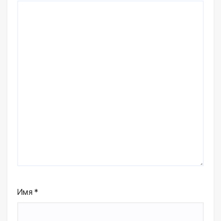
Имя
*