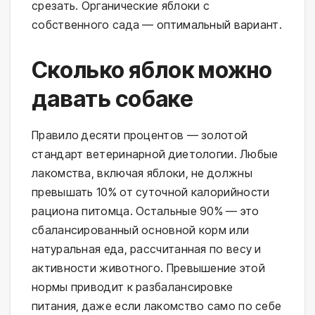
срезать. Органические яблоки с
собственного сада — оптимальный вариант.
Сколько яблок можно
давать собаке
Правило десяти процентов — золотой
стандарт ветеринарной диетологии. Любые
лакомства, включая яблоки, не должны
превышать 10% от суточной калорийности
рациона питомца. Остальные 90% — это
сбалансированный основной корм или
натуральная еда, рассчитанная по весу и
активности животного. Превышение этой
нормы приводит к разбалансировке
питания, даже если лакомство само по себе