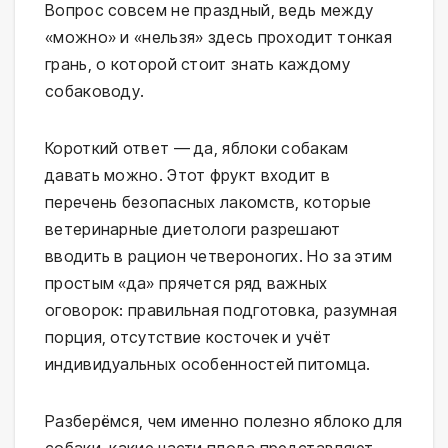
Вопрос совсем не праздный, ведь между
«можно» и «нельзя» здесь проходит тонкая
грань, о которой стоит знать каждому
собаководу.
Короткий ответ — да, яблоки собакам
давать можно. Этот фрукт входит в
перечень безопасных лакомств, которые
ветеринарные диетологи разрешают
вводить в рацион четвероногих. Но за этим
простым «да» прячется ряд важных
оговорок: правильная подготовка, разумная
порция, отсутствие косточек и учёт
индивидуальных особенностей питомца.
Разберёмся, чем именно полезно яблоко для