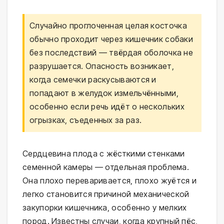
Случайно проглоченная целая косточка
обычно проходит через кишечник собаки
без последствий — твёрдая оболочка не
разрушается. Опасность возникает,
когда семечки раскусываются и
попадают в желудок измельчёнными,
особенно если речь идёт о нескольких
огрызках, съеденных за раз.
Сердцевина плода с жёсткими стенками
семенной камеры — отдельная проблема.
Она плохо переваривается, плохо жуётся и
легко становится причиной механической
закупорки кишечника, особенно у мелких
пород. Известны случаи, когда крупный пёс,