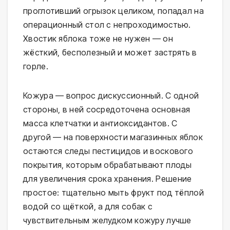
проглотивший огрызок целиком, попадал на
операционный стол с непроходимостью.
Хвостик яблока тоже не нужен — он
жёсткий, бесполезный и может застрять в
горле.
Кожура — вопрос дискуссионный. С одной
стороны, в ней сосредоточена основная
масса клетчатки и антиоксидантов. С
другой — на поверхности магазинных яблок
остаются следы пестицидов и воскового
покрытия, которым обрабатывают плоды
для увеличения срока хранения. Решение
простое: тщательно мыть фрукт под тёплой
водой со щёткой, а для собак с
чувствительным желудком кожуру лучше