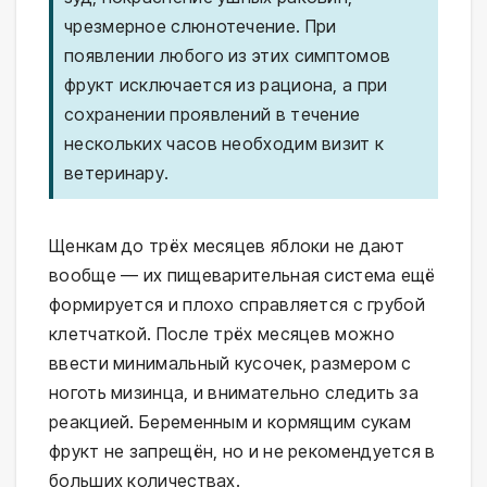
чрезмерное слюнотечение. При
появлении любого из этих симптомов
фрукт исключается из рациона, а при
сохранении проявлений в течение
нескольких часов необходим визит к
ветеринару.
Щенкам до трёх месяцев яблоки не дают
вообще — их пищеварительная система ещё
формируется и плохо справляется с грубой
клетчаткой. После трёх месяцев можно
ввести минимальный кусочек, размером с
ноготь мизинца, и внимательно следить за
реакцией. Беременным и кормящим сукам
фрукт не запрещён, но и не рекомендуется в
больших количествах.