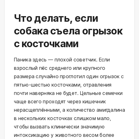
Что делать, если
собака съела огрызок
с косточками
Паника здесь — плохой советчик. Если
взрослый пёс среднего или крупного
размера случайно проглотил один огрызок с
пятью-шестью косточками, отравления
почти наверняка не будет. Цельные семечки
чаще всего проходят через кишечник
нерасщеплёнными, а количество амигдалина
в нескольких косточках слишком мало,
чтобы вызвать клинически значимую
интоксикацию у животного весом более