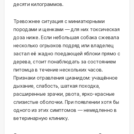
десяти килограммов.
Тревожнее ситуация с миниатюрными
породами и щенками — для них токсическая
доза ниже. Если небольшая собака сжевала
несколько огрызков подряд или владелец
застал её жадно поедающей яблоки прямо с
дерева, стоит понаблюдать за состоянием
питомца в течение нескольких часов.
Признаки отравления цианидом: учащённое
дыхание, слабость, шаткая походка,
расширенные зрачки, рвота, ярко-красные
слизистые оболочки. При появлении хотя бы
одного из этих симптомов — немедленно в
ветеринарную клинику.