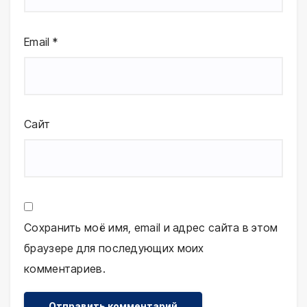
Email
*
Сайт
Сохранить моё имя, email и адрес сайта в этом
браузере для последующих моих
комментариев.