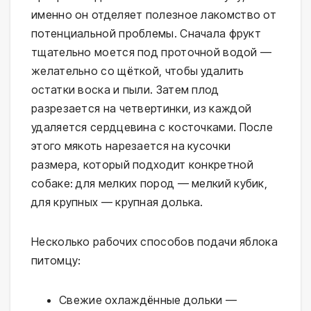
именно он отделяет полезное лакомство от
потенциальной проблемы. Сначала фрукт
тщательно моется под проточной водой —
желательно со щёткой, чтобы удалить
остатки воска и пыли. Затем плод
разрезается на четвертинки, из каждой
удаляется сердцевина с косточками. После
этого мякоть нарезается на кусочки
размера, который подходит конкретной
собаке: для мелких пород — мелкий кубик,
для крупных — крупная долька.
Несколько рабочих способов подачи яблока
питомцу:
Свежие охлаждённые дольки —