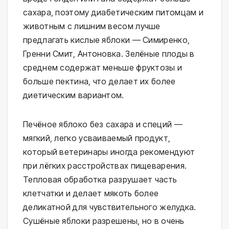
сахара, поэтому диабетическим питомцам и
животным с лишним весом лучше
предлагать кислые яблоки — Симиренко,
Гренни Смит, Антоновка. Зелёные плоды в
среднем содержат меньше фруктозы и
больше пектина, что делает их более
диетическим вариантом.
Печёное яблоко без сахара и специй —
мягкий, легко усваиваемый продукт,
который ветеринары иногда рекомендуют
при лёгких расстройствах пищеварения.
Тепловая обработка разрушает часть
клетчатки и делает мякоть более
деликатной для чувствительного желудка.
Сушёные яблоки разрешены, но в очень