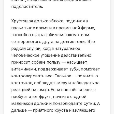
подсластитель.
Хрустящая долька яблока, поданная в
правильное время и в правильной форме,
способна стать любимым лакомством
четвероногого друга на долгие годы. Это
редкий случай, когда натуральное
человеческое угощение действительно
приносит собаке пользу — насыщает
витаминами, поддерживает зубы, помогает
контролировать вес. Главное — помнить о
косточках, соблюдать меру и наблюдать за
реакцией питомца. Если ваш пёс впервые
пробует этот фрукт, начните с одной
маленькой дольки и понаблюдайте сутки. А
дальше — приятного хруста и виляющего