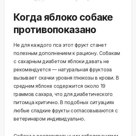
Когда яблоко собаке
противопоказано
Не для каждого пса этот фрукт станет
полезным дополнением к рациону. Собакам
с сахарным диабетом яблоки давать не
рекомендуется — натуральная фруктоза
вызывает скачки уровня глюкозы в крови. В
среднем яблоке содержится около 19
граммов сахара, что для диабетического
питомца критично. В подобных ситуациях
любые сладкие фрукты согласовываются с
ветеринаром индивидуально.