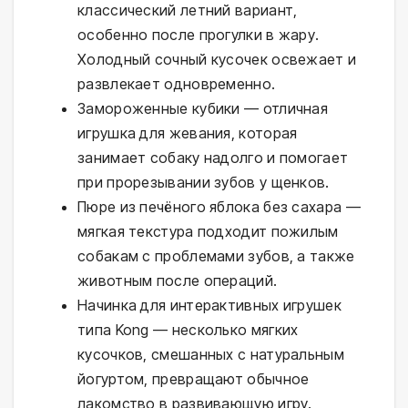
классический летний вариант,
особенно после прогулки в жару.
Холодный сочный кусочек освежает и
развлекает одновременно.
Замороженные кубики — отличная
игрушка для жевания, которая
занимает собаку надолго и помогает
при прорезывании зубов у щенков.
Пюре из печёного яблока без сахара —
мягкая текстура подходит пожилым
собакам с проблемами зубов, а также
животным после операций.
Начинка для интерактивных игрушек
типа Kong — несколько мягких
кусочков, смешанных с натуральным
йогуртом, превращают обычное
лакомство в развивающую игру.