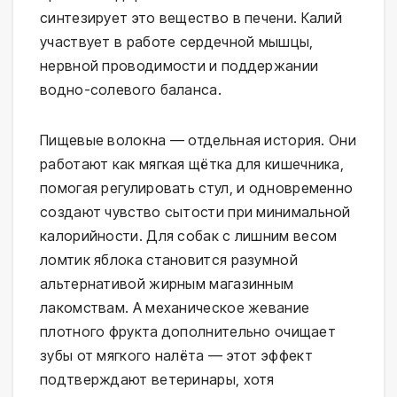
синтезирует это вещество в печени. Калий
участвует в работе сердечной мышцы,
нервной проводимости и поддержании
водно-солевого баланса.
Пищевые волокна — отдельная история. Они
работают как мягкая щётка для кишечника,
помогая регулировать стул, и одновременно
создают чувство сытости при минимальной
калорийности. Для собак с лишним весом
ломтик яблока становится разумной
альтернативой жирным магазинным
лакомствам. А механическое жевание
плотного фрукта дополнительно очищает
зубы от мягкого налёта — этот эффект
подтверждают ветеринары, хотя