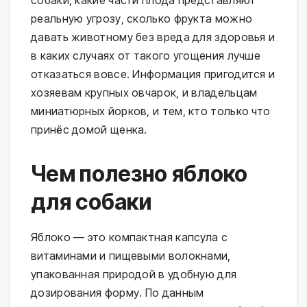
собаки, какие части плода представляют
реальную угрозу, сколько фрукта можно
давать животному без вреда для здоровья и
в каких случаях от такого угощения лучше
отказаться вовсе. Информация пригодится и
хозяевам крупных овчарок, и владельцам
миниатюрных йорков, и тем, кто только что
принёс домой щенка.
Чем полезно яблоко
для собаки
Яблоко — это компактная капсула с
витаминами и пищевыми волокнами,
упакованная природой в удобную для
дозирования форму. По данным