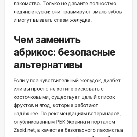
лакомство. Только не давайте полностью
ледяные куски: они травмируют эмаль зубов
и могут вызвать спазм желудка.
Чем заменить
абрикос: безопасные
альтернативы
Если у пса чувствительный желудок, диабет
или вы просто не хотите рисковать с
косточковыми, существует целый список
фруктов и ягод, которые работают
надёжнее. По рекомендациям ветеринаров,
опубликованным РБК Украина и порталом
Zaxid.net, в качестве безопасного лакомства