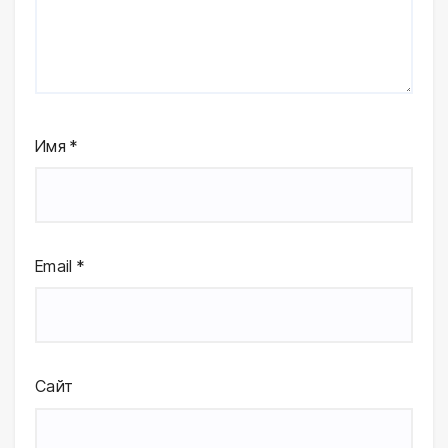
Имя
*
Email
*
Сайт