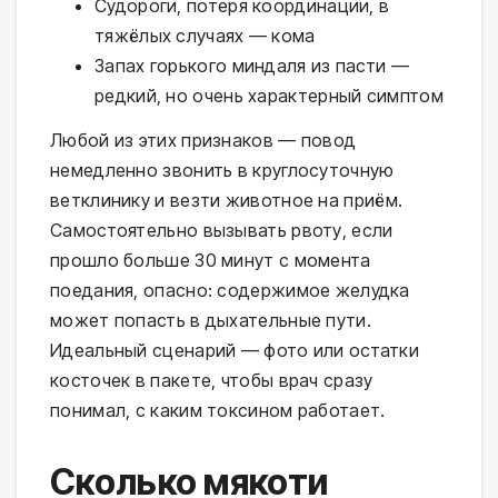
Судороги, потеря координации, в
тяжёлых случаях — кома
Запах горького миндаля из пасти —
редкий, но очень характерный симптом
Любой из этих признаков — повод
немедленно звонить в круглосуточную
ветклинику и везти животное на приём.
Самостоятельно вызывать рвоту, если
прошло больше 30 минут с момента
поедания, опасно: содержимое желудка
может попасть в дыхательные пути.
Идеальный сценарий — фото или остатки
косточек в пакете, чтобы врач сразу
понимал, с каким токсином работает.
Сколько мякоти