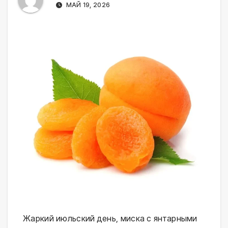
МАЙ 19, 2026
Жаркий июльский день, миска с янтарными