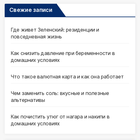
Свежие записи
Где живет Зеленский: резиденции и
повседневная жизнь
Как снизить давление при беременности в
домашних условиях
Что такое валютная карта и как она работает
Чем заменить соль: вкусные и полезные
альтернативы
Как почистить утюг от нагара и накипи в
домашних условиях