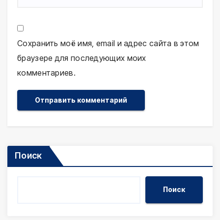
Сохранить моё имя, email и адрес сайта в этом
браузере для последующих моих
комментариев.
Поиск
Поиск