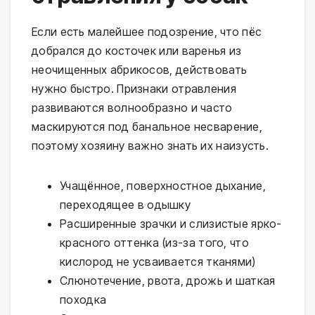
Если есть малейшее подозрение, что пёс
добрался до косточек или варенья из
неочищенных абрикосов, действовать
нужно быстро. Признаки отравления
развиваются волнообразно и часто
маскируются под банальное несварение,
поэтому хозяину важно знать их наизусть.
Учащённое, поверхностное дыхание,
переходящее в одышку
Расширенные зрачки и слизистые ярко-
красного оттенка (из-за того, что
кислород не усваивается тканями)
Слюнотечение, рвота, дрожь и шаткая
походка