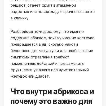
решают, станет фрукт витаминной
радостью или поводом для срочного звонка
в клинику.
Разберёмся по-взрослому: что именно
содержит абрикос, почему именно косточка
превращается в яд, сколько мякоти
безопасно для чихуахуа и для алабая, какие
симптомы отравления требуют
немедленных действий и чем заменить
фрукт, если у вашего пса чувствительный
желудок или диабет.
Что внутри абрикоса и
почему это важно для