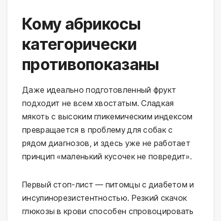
Кому абрикосы
категорически
противопоказаны
Даже идеально подготовленный фрукт
подходит не всем хвостатым. Сладкая
мякоть с высоким гликемическим индексом
превращается в проблему для собак с
рядом диагнозов, и здесь уже не работает
принцип «маленький кусочек не повредит».
Первый стоп-лист — питомцы с диабетом и
инсулинорезистентностью. Резкий скачок
глюкозы в крови способен спровоцировать