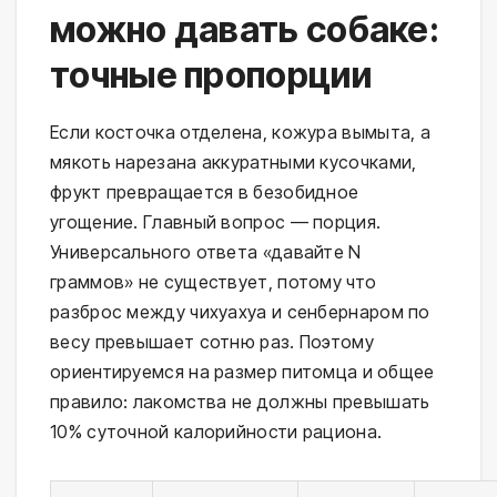
можно давать собаке:
точные пропорции
Если косточка отделена, кожура вымыта, а
мякоть нарезана аккуратными кусочками,
фрукт превращается в безобидное
угощение. Главный вопрос — порция.
Универсального ответа «давайте N
граммов» не существует, потому что
разброс между чихуахуа и сенбернаром по
весу превышает сотню раз. Поэтому
ориентируемся на размер питомца и общее
правило: лакомства не должны превышать
10% суточной калорийности рациона.