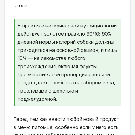
стола.
В практике ветеринарной нутрициологии
действует золотое правило 90/10: 90%
дневной нормы калорий собаки должны
приходиться на основной рацион, и лишь
10% — на лакомства любого
происхождения, включая фрукты.
Превышение этой пропорции рано или
поздно даёт о себе знать набором веса,
проблемами с шерстью и
поджелудочной.
Перед тем как ввести любой новый продукт
в меню питомца, особенно если у него есть