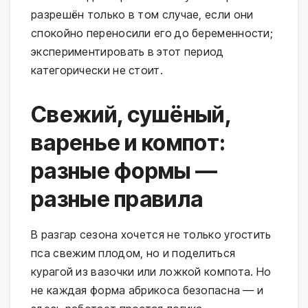
разрешён только в том случае, если они
спокойно переносили его до беременности;
экспериментировать в этот период
категорически не стоит.
Свежий, сушёный,
варенье и компот:
разные формы —
разные правила
В разгар сезона хочется не только угостить
пса свежим плодом, но и поделиться
курагой из вазочки или ложкой компота. Но
не каждая форма абрикоса безопасна — и