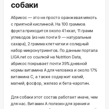
собаки
Абрикос — это не просто оранжевая мякоть
с приятной кислинкой. На 100 граммов
фрукта приходится около 41 ккал, 11 грамм
углеводов (из них почти 9 — натуральные
сахара), 2 грамма клетчатки и солидный
набор микронутриентов. По данным портала
LIGA.net со ссылкой на Nutrition Data,
абрикос покрывает почти 39% дневной
нормы витамина А для человека и около 17%
витамина С, а также содержит калий,
магний, фосфор, железо и бета-каротин.
Для собаки этот состав работает иначе, чем
для нас. Витамин А полезен для зрения и