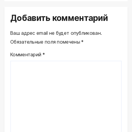
Добавить комментарий
Ваш адрес email не будет опубликован.
Обязательные поля помечены
*
Комментарий
*