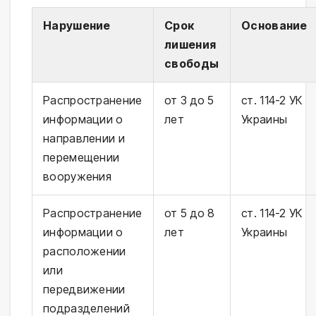
Нарушение
Срок
Основание
лишения
свободы
Распространение
от 3 до 5
ст. 114-2 УК
информации о
лет
Украины
направлении и
перемещении
вооружения
Распространение
от 5 до 8
ст. 114-2 УК
информации о
лет
Украины
расположении
или
передвижении
подразделений