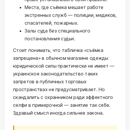
Места, где съёмка мешает работе
экстренных служб — полиции, медиков,
спасателей, пожарных.
Залы суда без специального
постановления судьи.
Стоит понимать, что табличка «съёмка
запрещена» в обычном магазине одежды
юридической силы практически не имеет —
украинское законодательство таких
запретов в публичных торговых
пространствах не предусматривает. Но
скандалить с охранником ради эффектного
селфи в примерочной — занятие так себе.
Здравый смысл иногда сильнее закона.