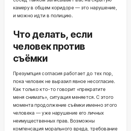
камеру в общем коридоре — это нарушение,
и можно идти в полицию.
Что делать, если
человек против
съёмки
Презумпция согласия работает до тех пор,
пока человек не выразил явное несогласие.
Как только кто-то говорит «прекратите
меня снимать», ситуация меняется. С этого
момента продолжение съёмки именно этого
человека — уже нарушение его личных
неимущественных прав. Возможны
компенсация морального вреда, требование