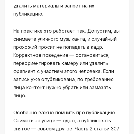
удалить материалы и запрет на их
публикацию.
На практике это работает так. Допустим, вы
снимаете уличного музыканта, и случайный
прохожий просит не попадать в кадр.
Корректное поведение — остановиться,
переориентировать камеру или удалить
фрагмент с участием этого человека. Если
запись уже опубликована, по требованию
лица контент нужно убрать или замазать
лицо.
Особенно важно помнить про публикацию.
Снимать на улице — одно, а публиковать
снятое — совсем другое. Часть 2 статьи 307