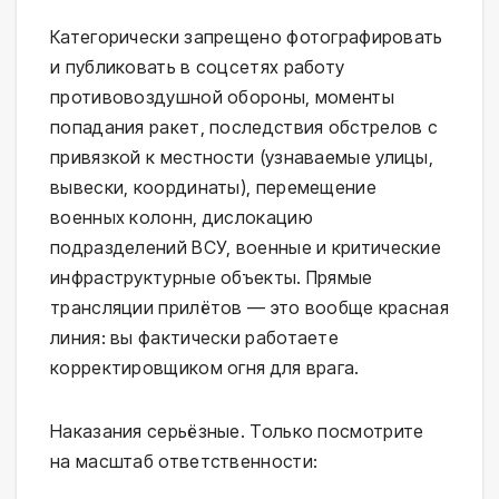
Категорически запрещено фотографировать
и публиковать в соцсетях работу
противовоздушной обороны, моменты
попадания ракет, последствия обстрелов с
привязкой к местности (узнаваемые улицы,
вывески, координаты), перемещение
военных колонн, дислокацию
подразделений ВСУ, военные и критические
инфраструктурные объекты. Прямые
трансляции прилётов — это вообще красная
линия: вы фактически работаете
корректировщиком огня для врага.
Наказания серьёзные. Только посмотрите
на масштаб ответственности: