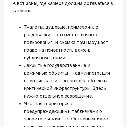
А вот зоны, где камера должна оставаться в
кармане:
Туалеты, душевые, примерочные,
раздевалки — это места личного
пользования, и съёмка там нарушает
право на приватность даже в
публичном здании.
Закрытые государственные и
режимные объекты — администрации,
военные части, погранзона, объекты
критической инфраструктуры. Здесь
нужно отдельное разрешение.
Частная территория с
предупреждающими табличками о
запрете съёмки — собственник имеет
право устанавливать свои правила.