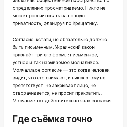
железная: общественное пространство по
определению просматриваемо. Никто не
может рассчитывать на полную
приватность, фланируя по Крещатику.
Согласие, кстати, не обязательно должно
быть письменным. Украинский закон
признаёт три его формы: письменное,
устное и так называемое молчаливое.
Молчаливое согласие — это когда человек
видит, что его снимают, и никак этому не
препятствует: не закрывает лицо, не
отворачивается, не просит прекратить.
Молчание тут действительно знак согласия.
Где съёмка точно