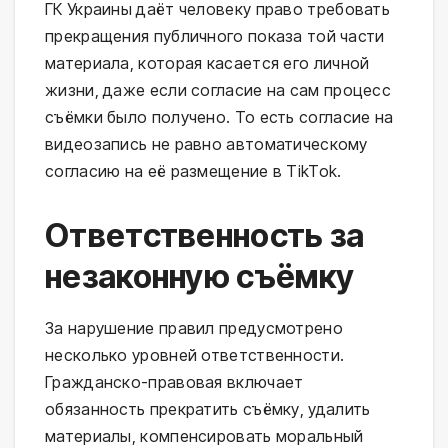
ГК Украины даёт человеку право требовать
прекращения публичного показа той части
материала, которая касается его личной
жизни, даже если согласие на сам процесс
съёмки было получено. То есть согласие на
видеозапись не равно автоматическому
согласию на её размещение в TikTok.
Ответственность за
незаконную съёмку
За нарушение правил предусмотрено
несколько уровней ответственности.
Гражданско-правовая включает
обязанность прекратить съёмку, удалить
материалы, компенсировать моральный