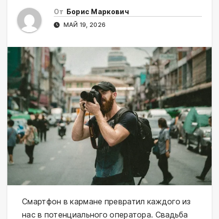
От
Борис Маркович
МАЙ 19, 2026
Смартфон в кармане превратил каждого из
нас в потенциального оператора. Свадьба