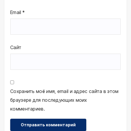
Email
*
Сайт
Сохранить моё имя, email и адрес сайта в этом
браузере для последующих моих
комментариев.