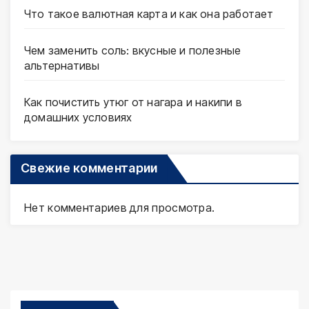
Что такое валютная карта и как она работает
Чем заменить соль: вкусные и полезные
альтернативы
Как почистить утюг от нагара и накипи в
домашних условиях
Свежие комментарии
Нет комментариев для просмотра.