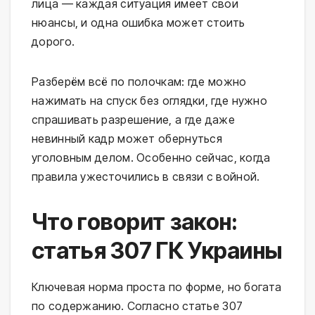
лица — каждая ситуация имеет свои
нюансы, и одна ошибка может стоить
дорого.
Разберём всё по полочкам: где можно
нажимать на спуск без оглядки, где нужно
спрашивать разрешение, а где даже
невинный кадр может обернуться
уголовным делом. Особенно сейчас, когда
правила ужесточились в связи с войной.
Что говорит закон:
статья 307 ГК Украины
Ключевая норма проста по форме, но богата
по содержанию. Согласно статье 307