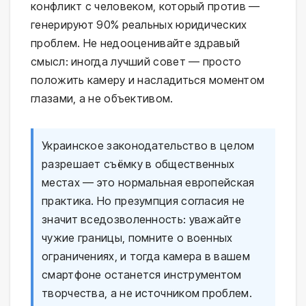
конфликт с человеком, который против —
генерируют 90% реальных юридических
проблем. Не недооценивайте здравый
смысл: иногда лучший совет — просто
положить камеру и насладиться моментом
глазами, а не объективом.
Украинское законодательство в целом
разрешает съёмку в общественных
местах — это нормальная европейская
практика. Но презумпция согласия не
значит вседозволенность: уважайте
чужие границы, помните о военных
ограничениях, и тогда камера в вашем
смартфоне останется инструментом
творчества, а не источником проблем.