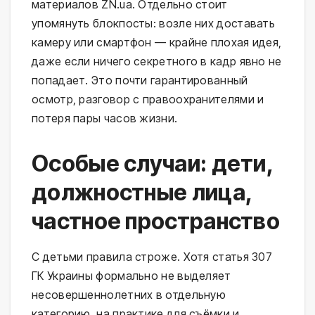
материалов ZN.ua. Отдельно стоит
упомянуть блокпосты: возле них доставать
камеру или смартфон — крайне плохая идея,
даже если ничего секретного в кадр явно не
попадает. Это почти гарантированный
осмотр, разговор с правоохранителями и
потеря пары часов жизни.
Особые случаи: дети,
должностные лица,
частное пространство
С детьми правила строже. Хотя статья 307
ГК Украины формально не выделяет
несовершеннолетних в отдельную
категорию, на практике для съёмки и