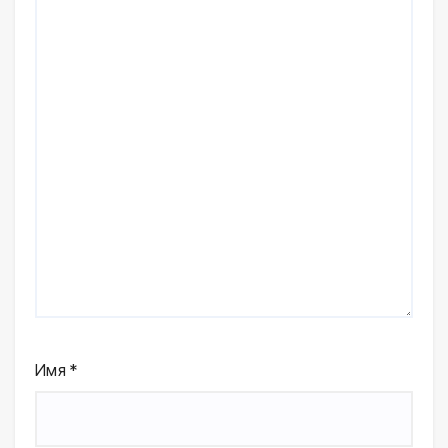
Имя
*