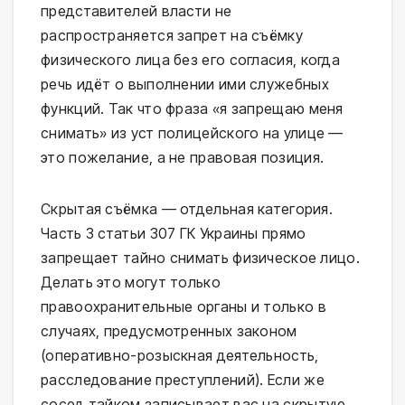
представителей власти не
распространяется запрет на съёмку
физического лица без его согласия, когда
речь идёт о выполнении ими служебных
функций. Так что фраза «я запрещаю меня
снимать» из уст полицейского на улице —
это пожелание, а не правовая позиция.
Скрытая съёмка — отдельная категория.
Часть 3 статьи 307 ГК Украины прямо
запрещает тайно снимать физическое лицо.
Делать это могут только
правоохранительные органы и только в
случаях, предусмотренных законом
(оперативно-розыскная деятельность,
расследование преступлений). Если же
сосед тайком записывает вас на скрытую