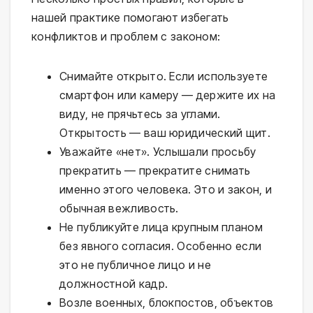
нашей практике помогают избегать
конфликтов и проблем с законом:
Снимайте открыто. Если используете
смартфон или камеру — держите их на
виду, не прячьтесь за углами.
Открытость — ваш юридический щит.
Уважайте «нет». Услышали просьбу
прекратить — прекратите снимать
именно этого человека. Это и закон, и
обычная вежливость.
Не публикуйте лица крупным планом
без явного согласия. Особенно если
это не публичное лицо и не
должностной кадр.
Возле военных, блокпостов, объектов