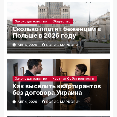
Законодательство
Общество
Сколько платят беженцам в
Польше в 2026 году
АВГ 6, 2026
БОРИС МАРКОВИЧ
Законодательство
Частная Собственность
Как выселить квартирантов
без договора Украина
АВГ 4, 2026
БОРИС МАРКОВИЧ