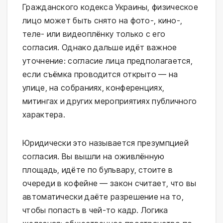
Гражданского кодекса Украины, физическое
лицо может быть снято на фото-, кино-,
теле- или видеоплёнку только с его
согласия. Однако дальше идёт важное
уточнение: согласие лица предполагается,
если съёмка проводится открыто — на
улице, на собраниях, конференциях,
митингах и других мероприятиях публичного
характера.
Юридически это называется презумпцией
согласия. Вы вышли на оживлённую
площадь, идёте по бульвару, стоите в
очереди в кофейне — закон считает, что вы
автоматически даёте разрешение на то,
чтобы попасть в чей-то кадр. Логика