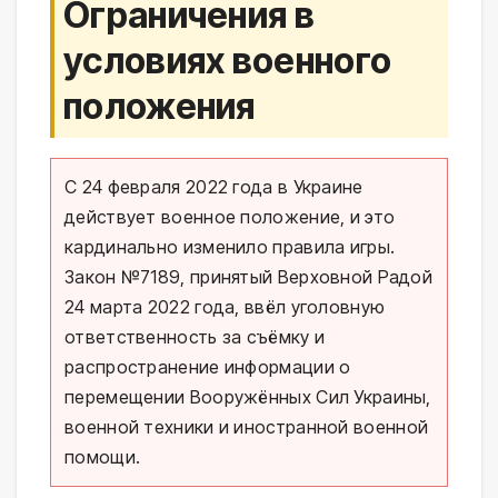
Ограничения в
условиях военного
положения
С 24 февраля 2022 года в Украине
действует военное положение, и это
кардинально изменило правила игры.
Закон №7189, принятый Верховной Радой
24 марта 2022 года, ввёл уголовную
ответственность за съёмку и
распространение информации о
перемещении Вооружённых Сил Украины,
военной техники и иностранной военной
помощи.