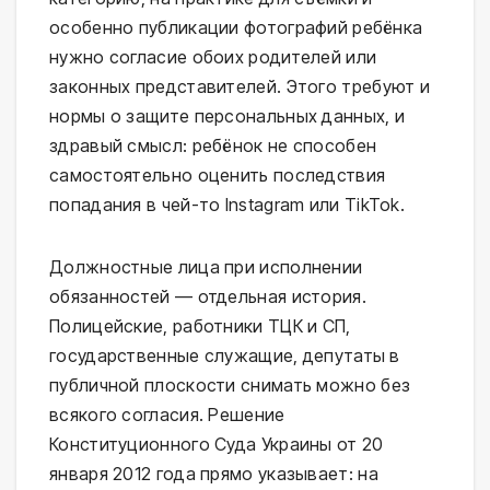
особенно публикации фотографий ребёнка
нужно согласие обоих родителей или
законных представителей. Этого требуют и
нормы о защите персональных данных, и
здравый смысл: ребёнок не способен
самостоятельно оценить последствия
попадания в чей-то Instagram или TikTok.
Должностные лица при исполнении
обязанностей — отдельная история.
Полицейские, работники ТЦК и СП,
государственные служащие, депутаты в
публичной плоскости снимать можно без
всякого согласия. Решение
Конституционного Суда Украины от 20
января 2012 года прямо указывает: на