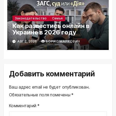
Законодательство
Семья
Как развестись онлайн в
Украине в 2026 году
АВГ 2, 2026
БОРИС МАРКОВИЧ
Добавить комментарий
Ваш адрес email не будет опубликован.
Обязательные поля помечены
*
Комментарий
*