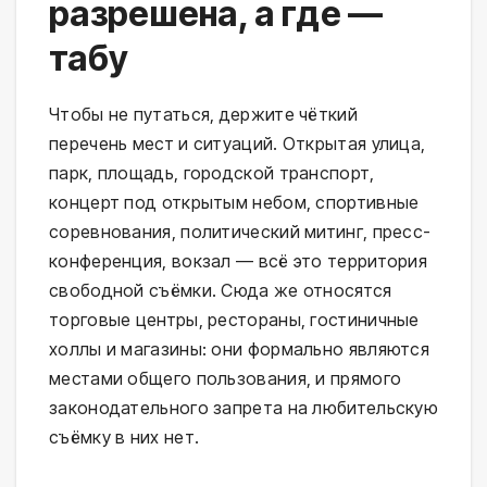
разрешена, а где —
табу
Чтобы не путаться, держите чёткий
перечень мест и ситуаций. Открытая улица,
парк, площадь, городской транспорт,
концерт под открытым небом, спортивные
соревнования, политический митинг, пресс-
конференция, вокзал — всё это территория
свободной съёмки. Сюда же относятся
торговые центры, рестораны, гостиничные
холлы и магазины: они формально являются
местами общего пользования, и прямого
законодательного запрета на любительскую
съёмку в них нет.