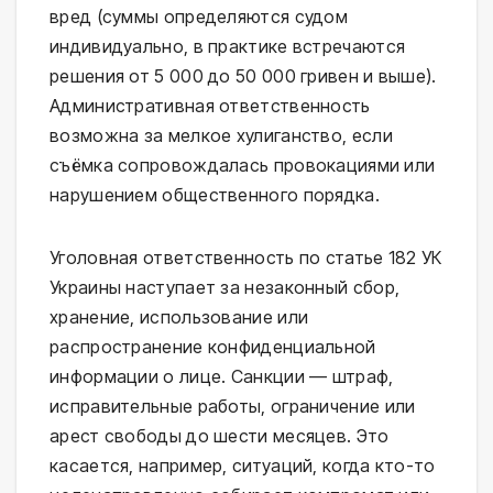
вред (суммы определяются судом
индивидуально, в практике встречаются
решения от 5 000 до 50 000 гривен и выше).
Административная ответственность
возможна за мелкое хулиганство, если
съёмка сопровождалась провокациями или
нарушением общественного порядка.
Уголовная ответственность по статье 182 УК
Украины наступает за незаконный сбор,
хранение, использование или
распространение конфиденциальной
информации о лице. Санкции — штраф,
исправительные работы, ограничение или
арест свободы до шести месяцев. Это
касается, например, ситуаций, когда кто-то