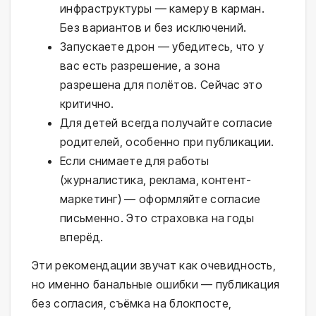
инфраструктуры — камеру в карман.
Без вариантов и без исключений.
Запускаете дрон — убедитесь, что у
вас есть разрешение, а зона
разрешена для полётов. Сейчас это
критично.
Для детей всегда получайте согласие
родителей, особенно при публикации.
Если снимаете для работы
(журналистика, реклама, контент-
маркетинг) — оформляйте согласие
письменно. Это страховка на годы
вперёд.
Эти рекомендации звучат как очевидность,
но именно банальные ошибки — публикация
без согласия, съёмка на блокпосте,