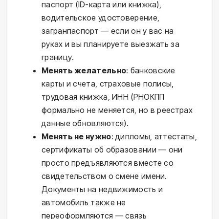
паспорт (ID-карта или книжка),
водительское удостоверение,
загранпаспорт — если он у вас на
руках и вы планируете выезжать за
границу.
Менять желательно
: банковские
карты и счета, страховые полисы,
трудовая книжка, ИНН (РНОКПП
формально не меняется, но в реестрах
данные обновляются).
Менять не нужно
: дипломы, аттестаты,
сертификаты об образовании — они
просто предъявляются вместе со
свидетельством о смене имени.
Документы на недвижимость и
автомобиль также не
переоформляются — связь