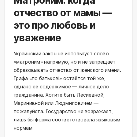
Матроним: когда
отчество от мамы —
это про любовь и
уважение
Украинский закон не использует слово
«матроним» напрямую, но и не запрещает
образовывать отчество от женского имени.
Графа «по батькові» остаётся той же,
однако её содержимое — личное дело
гражданина. Хотите быть Лесиевной,
Маринивной или Людмиловичем —
пожалуйста. Государство не возражает,
лишь бы форма соответствовала языковым
нормам.