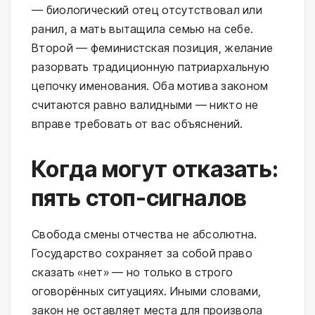
— биологический отец отсутствовал или
ранил, а мать вытащила семью на себе.
Второй — феминистская позиция, желание
разорвать традиционную патриархальную
цепочку именования. Оба мотива законом
считаются равно валидными — никто не
вправе требовать от вас объяснений.
Когда могут отказать:
пять стоп-сигналов
Свобода смены отчества не абсолютна.
Государство сохраняет за собой право
сказать «нет» — но только в строго
оговорённых ситуациях. Иными словами,
закон не оставляет места для произвола