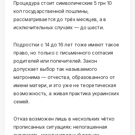
Процедура стоит символические 5 грн 10
коп государственной пошлины,
рассматривается до трёх месяцев, а в
исключительных случаях — до шести.
Подростки с 14 до 16 лет тоже имеют такое
право, но только с письменного согласия
родителей или попечителей. Закон
допускает выбор так называемого
матронима — отчества, образованного от
имени матери, и это уже не теоретическая
возможность, а живая практика украинских
семей.
Отказ возможен лишь в нескольких чётко
прописанных ситуациях: непогашенная