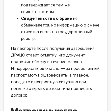
подтверждается тем же
свидетельством.
Свидетельство о браке
не
обменивается, но информацию о смене
отчества вносят в государственный
реестр.
На паспорте после получения разрешения
ДРАЦС ставит отметку, что документ
подлежит обмену в течение месяца.
Игнорировать её опасно — за просроченный
паспорт могут оштрафовать, а главное,
попадёте в неприятную ситуацию при
попытке открыть депозит или подписать
договор.