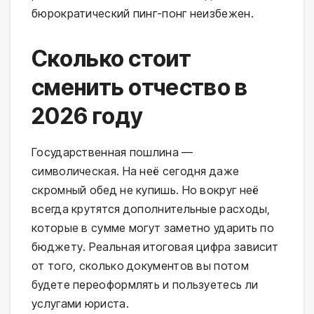
бюрократический пинг-понг неизбежен.
Сколько стоит
сменить отчество в
2026 году
Государственная пошлина —
символическая. На неё сегодня даже
скромный обед не купишь. Но вокруг неё
всегда крутятся дополнительные расходы,
которые в сумме могут заметно ударить по
бюджету. Реальная итоговая цифра зависит
от того, сколько документов вы потом
будете переоформлять и пользуетесь ли
услугами юриста.