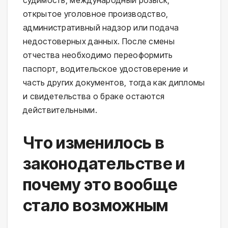
судимость, международный розыск,
открытое уголовное производство,
административный надзор или подача
недостоверных данных. После смены
отчества необходимо переоформить
паспорт, водительское удостоверение и
часть других документов, тогда как дипломы
и свидетельства о браке остаются
действительными.
Что изменилось в
законодательстве и
почему это вообще
стало возможным