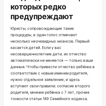
которых редко
предупреждают
Юристы, сопровождающие такие
процедуры, в один голос отмечают
несколько неочевидных нюансов. Первый
касается детей. Если у вас
несовершеннолетние дети, их отчество
автоматически не меняется — только ваши
данные. Чтобы привести отчество ребёнка в
соответствие с новым именем родителя,
нужно отдельное заявление, и здесь
вступают свои правила: согласие второго
родителя, мнение ребёнка с 7 лет, прочие
тонкости статьи 149 Семейного кодекса.