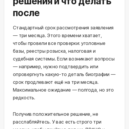
решения и что делать
после
Стандартный срок рассмотрения заявления
— три месяца. Этого времени хватает,
чтобы провели все проверки: уголовные
базы, реестры розыска, налоговая и
судебная системы. Если возникают вопросы
— например, нужно подтвердить или
опровергнуть какую-то деталь биографии —
срок продлевают ещё на три месяца.
Максимальное ожидание — полгода, но это
редкость.
Получив положительное решение, не
расслабляйтесь. У вас есть строго три