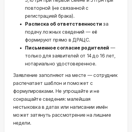
повторной (не связанной с
регистрацией брака).
Расписка об ответственности
за
подачу ложных сведений — её
формируют прямо в ДРАЦС.
Письменное согласие родителей
—
только для заявителей от 14 до 16 лет,
нотариально удостоверенное.
Заявление заполняют на месте — сотрудник
распечатает шаблон и поможет с
формулировками. Не упрощайте и не
сокращайте сведения: малейшая
нестыковка в датах или написании имён
может затянуть рассмотрение на лишние
недели.