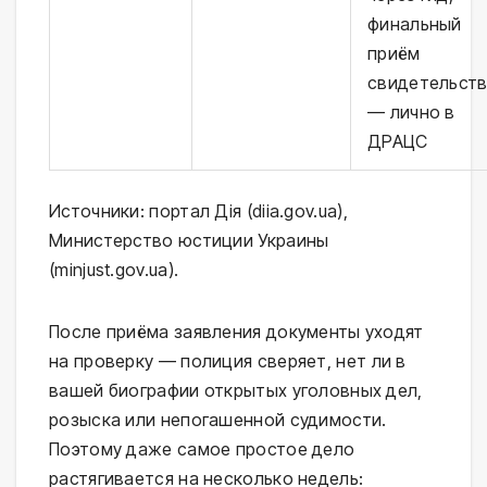
финальный
приём
свидетельст
— лично в
ДРАЦС
Источники: портал Дія (diia.gov.ua),
Министерство юстиции Украины
(minjust.gov.ua).
После приёма заявления документы уходят
на проверку — полиция сверяет, нет ли в
вашей биографии открытых уголовных дел,
розыска или непогашенной судимости.
Поэтому даже самое простое дело
растягивается на несколько недель: