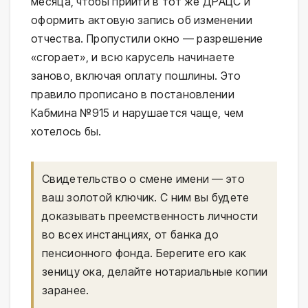
месяца, чтобы прийти в тот же ДРАЦС и
оформить актовую запись об изменении
отчества. Пропустили окно — разрешение
«сгорает», и всю карусель начинаете
заново, включая оплату пошлины. Это
правило прописано в постановлении
Кабмина №915 и нарушается чаще, чем
хотелось бы.
Свидетельство о смене имени — это
ваш золотой ключик. С ним вы будете
доказывать преемственность личности
во всех инстанциях, от банка до
пенсионного фонда. Берегите его как
зеницу ока, делайте нотариальные копии
заранее.