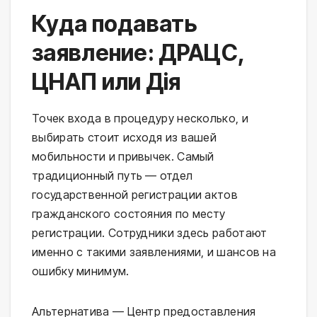
Куда подавать
заявление: ДРАЦС,
ЦНАП или Дія
Точек входа в процедуру несколько, и
выбирать стоит исходя из вашей
мобильности и привычек. Самый
традиционный путь — отдел
государственной регистрации актов
гражданского состояния по месту
регистрации. Сотрудники здесь работают
именно с такими заявлениями, и шансов на
ошибку минимум.
Альтернатива — Центр предоставления