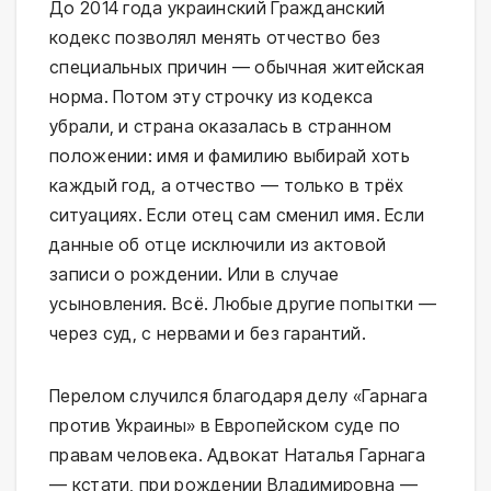
До 2014 года украинский Гражданский
кодекс позволял менять отчество без
специальных причин — обычная житейская
норма. Потом эту строчку из кодекса
убрали, и страна оказалась в странном
положении: имя и фамилию выбирай хоть
каждый год, а отчество — только в трёх
ситуациях. Если отец сам сменил имя. Если
данные об отце исключили из актовой
записи о рождении. Или в случае
усыновления. Всё. Любые другие попытки —
через суд, с нервами и без гарантий.
Перелом случился благодаря делу «Гарнага
против Украины» в Европейском суде по
правам человека. Адвокат Наталья Гарнага
— кстати, при рождении Владимировна —