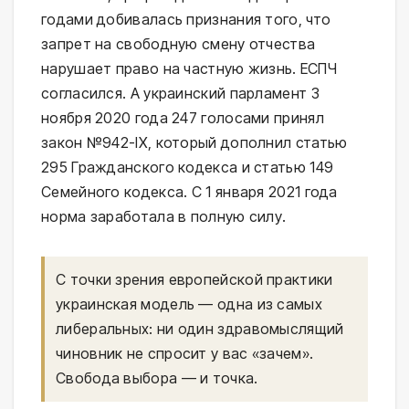
годами добивалась признания того, что
запрет на свободную смену отчества
нарушает право на частную жизнь. ЕСПЧ
согласился. А украинский парламент 3
ноября 2020 года 247 голосами принял
закон №942-ІХ, который дополнил статью
295 Гражданского кодекса и статью 149
Семейного кодекса. С 1 января 2021 года
норма заработала в полную силу.
С точки зрения европейской практики
украинская модель — одна из самых
либеральных: ни один здравомыслящий
чиновник не спросит у вас «зачем».
Свобода выбора — и точка.