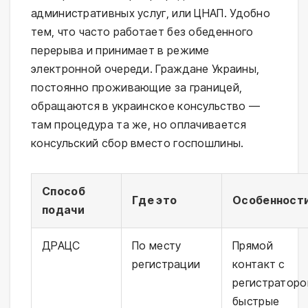
административных услуг, или ЦНАП. Удобно
тем, что часто работает без обеденного
перерыва и принимает в режиме
электронной очереди. Граждане Украины,
постоянно проживающие за границей,
обращаются в украинское консульство —
там процедура та же, но оплачивается
консульский сбор вместо госпошлины.
Способ
Где это
Особенност
подачи
ДРАЦС
По месту
Прямой
регистрации
контакт с
регистраторо
быстрые