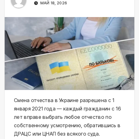
МАЙ 18, 2026
Смена отчества в Украине разрешена с 1
января 2021 года — каждый гражданин с 16
лет вправе выбрать любое отчество по
собственному усмотрению, обратившись в
ДРАЦС или ЦНАП без всякого суда.