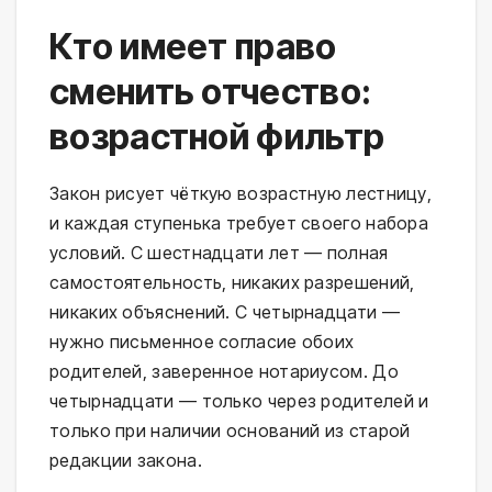
Кто имеет право
сменить отчество:
возрастной фильтр
Закон рисует чёткую возрастную лестницу,
и каждая ступенька требует своего набора
условий. С шестнадцати лет — полная
самостоятельность, никаких разрешений,
никаких объяснений. С четырнадцати —
нужно письменное согласие обоих
родителей, заверенное нотариусом. До
четырнадцати — только через родителей и
только при наличии оснований из старой
редакции закона.