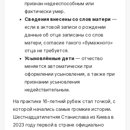
признан недееспособным или
фактически умер.
Сведения внесены со слов матери
—
если в актовой записи о рождении
данные об отце записаны со слов
матери, согласие такого «бумажного»
отца не требуется.
Усыновлённые дети
— отчество
меняется автоматически при
оформлении усыновления, а также при
признании усыновления
недействительным.
На практике 16-летний рубеж стал точкой, с
которой начались самые громкие истории.
Шестнадцатилетняя Станислава из Киева в
2023 году первой в стране официально