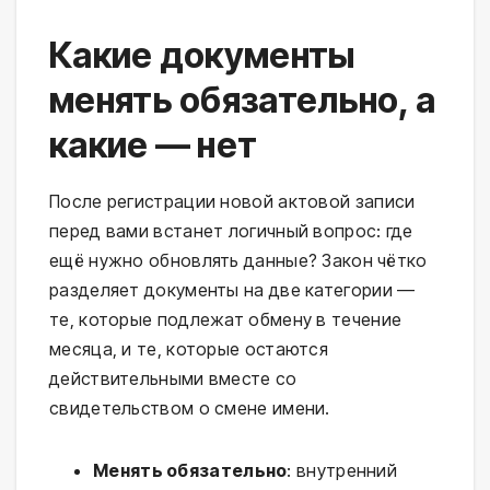
Какие документы
менять обязательно, а
какие — нет
После регистрации новой актовой записи
перед вами встанет логичный вопрос: где
ещё нужно обновлять данные? Закон чётко
разделяет документы на две категории —
те, которые подлежат обмену в течение
месяца, и те, которые остаются
действительными вместе со
свидетельством о смене имени.
Менять обязательно
: внутренний