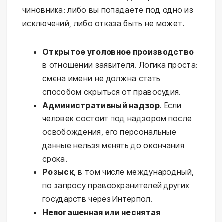
чиновника: либо вы попадаете под одно из
исключений, либо отказа быть не может.
Открытое уголовное производство
в отношении заявителя. Логика проста:
смена имени не должна стать
способом скрыться от правосудия.
Административный надзор
. Если
человек состоит под надзором после
освобождения, его персональные
данные нельзя менять до окончания
срока.
Розыск
, в том числе международный,
по запросу правоохранителей других
государств через Интерпол.
Непогашенная или неснятая