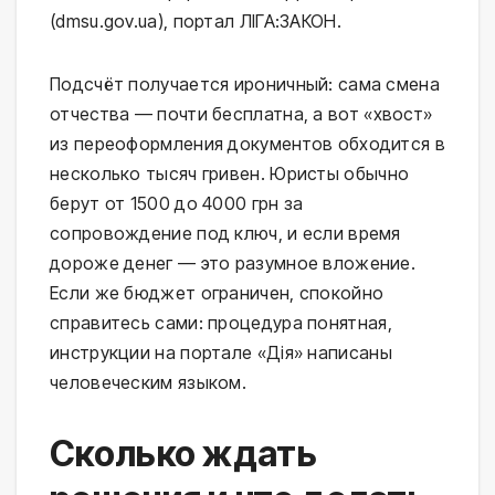
(dmsu.gov.ua), портал ЛІГА:ЗАКОН.
Подсчёт получается ироничный: сама смена
отчества — почти бесплатна, а вот «хвост»
из переоформления документов обходится в
несколько тысяч гривен. Юристы обычно
берут от 1500 до 4000 грн за
сопровождение под ключ, и если время
дороже денег — это разумное вложение.
Если же бюджет ограничен, спокойно
справитесь сами: процедура понятная,
инструкции на портале «Дія» написаны
человеческим языком.
Сколько ждать