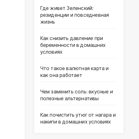
Где живет Зеленский:
резиденции и повседневная
жизнь
Как снизить давление при
беременности в домашних
условиях
Что такое валютная карта и
как она работает
Чем заменить соль: вкусные и
полезные альтернативы
Как почистить утюг от нагара и
накипи в домашних условиях