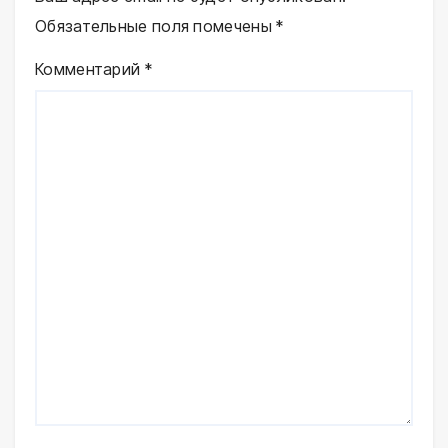
Обязательные поля помечены
*
Комментарий
*