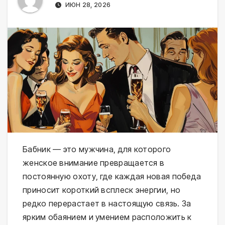
ИЮН 28, 2026
Бабник — это мужчина, для которого
женское внимание превращается в
постоянную охоту, где каждая новая победа
приносит короткий всплеск энергии, но
редко перерастает в настоящую связь. За
ярким обаянием и умением расположить к