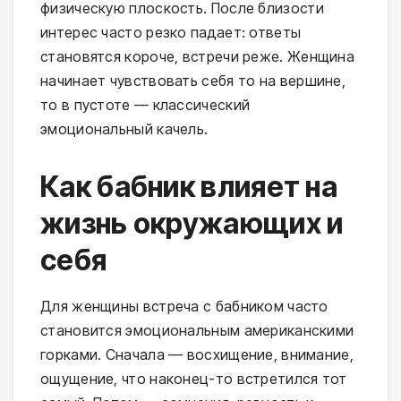
физическую плоскость. После близости
интерес часто резко падает: ответы
становятся короче, встречи реже. Женщина
начинает чувствовать себя то на вершине,
то в пустоте — классический
эмоциональный качель.
Как бабник влияет на
жизнь окружающих и
себя
Для женщины встреча с бабником часто
становится эмоциональным американскими
горками. Сначала — восхищение, внимание,
ощущение, что наконец-то встретился тот