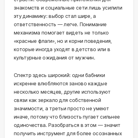
знакомств и социальные сети лишь усилили
эту динамику: выбор стал шире, а
ответственность — легче. Понимание
механизма помогает видеть не только
«красные флаги», но и корни поведения,
которые иногда уходят в детство или в
культурные ожидания от мужчин.
Спектр здесь широкий: одни бабники
искренне влюбляются заново каждые
несколько месяцев, другие используют
связи как зеркало для собственной
значимости, а третьи просто не умеют
иначе, потому что близость пугает сильнее
одиночества. Разобраться в этом — значит
получить инструмент для более осознанных