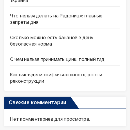
Украина
Что нельзя делать на Радоницу: главные
запреты дня
Сколько можно есть бананов в день:
безопасная норма
С чем нельзя принимать цинк: полный гид
Как выглядели скифы: внешность, рост и
реконструкции
Свежие комментарии
Нет комментариев для просмотра.