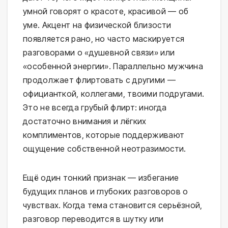
умной говорят о красоте, красивой — об
уме. Акцент на физической близости
появляется рано, но часто маскируется
разговорами о «душевной связи» или
«особенной энергии». Параллельно мужчина
продолжает флиртовать с другими —
официанткой, коллегами, твоими подругами.
Это не всегда грубый флирт: иногда
достаточно внимания и лёгких
комплиментов, которые поддерживают
ощущение собственной неотразимости.
Ещё один тонкий признак — избегание
будущих планов и глубоких разговоров о
чувствах. Когда тема становится серьёзной,
разговор переводится в шутку или