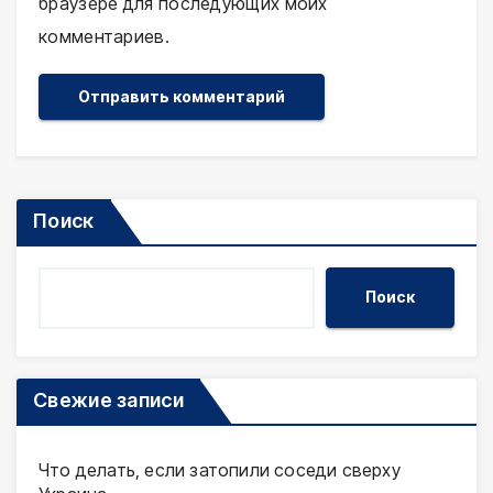
браузере для последующих моих
комментариев.
Поиск
Поиск
Свежие записи
Что делать, если затопили соседи сверху