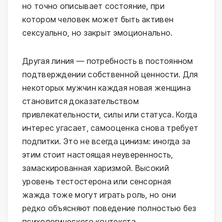
но точно описывает состояние, при
котором человек может быть активен
сексуально, но закрыт эмоционально.
Другая линия — потребность в постоянном
подтверждении собственной ценности. Для
некоторых мужчин каждая новая женщина
становится доказательством
привлекательности, силы или статуса. Когда
интерес угасает, самооценка снова требует
подпитки. Это не всегда цинизм: иногда за
этим стоит настоящая неуверенность,
замаскированная харизмой. Высокий
уровень тестостерона или сенсорная
жажда тоже могут играть роль, но они
редко объясняют поведение полностью без
психологического контекста.