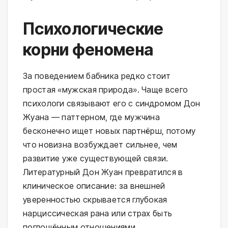
Психологические
корни феномена
За поведением бабника редко стоит
простая «мужская природа». Чаще всего
психологи связывают его с синдромом Дон
Жуана — паттерном, где мужчина
бесконечно ищет новых партнёрш, потому
что новизна возбуждает сильнее, чем
развитие уже существующей связи.
Литературный Дон Жуан превратился в
клиническое описание: за внешней
уверенностью скрывается глубокая
нарциссическая рана или страх быть
поглощённым отношениями.