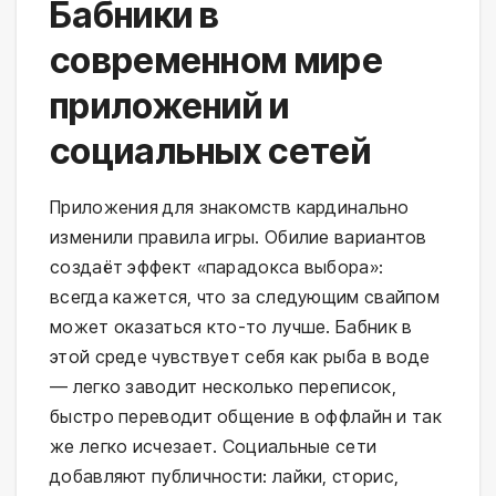
Бабники в
современном мире
приложений и
социальных сетей
Приложения для знакомств кардинально
изменили правила игры. Обилие вариантов
создаёт эффект «парадокса выбора»:
всегда кажется, что за следующим свайпом
может оказаться кто-то лучше. Бабник в
этой среде чувствует себя как рыба в воде
— легко заводит несколько переписок,
быстро переводит общение в оффлайн и так
же легко исчезает. Социальные сети
добавляют публичности: лайки, сторис,