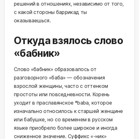
решений в отношениях, независимо от того,
с какой стороны баррикад ты
оказываешься.
Откуда взялось слово
«бабник»
Слово «бабник» образовалось от
разговорного «баба» — обозначения
взрослой женщины, часто с оттенком
простоты или повседневности. Корень
уходит в праславянское *baba, которое
изначально относилось к старшей женщине
или бабушке, но со временем в русском
языке приобрело более широкое и иногда
сниженное значение. Суффикс «-ник»