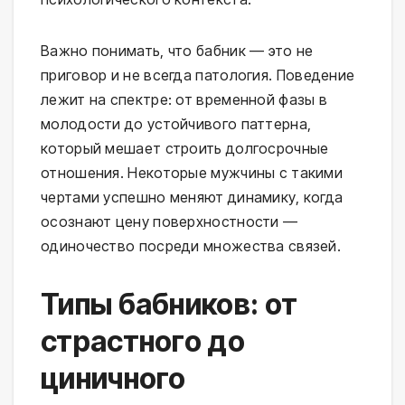
Важно понимать, что бабник — это не
приговор и не всегда патология. Поведение
лежит на спектре: от временной фазы в
молодости до устойчивого паттерна,
который мешает строить долгосрочные
отношения. Некоторые мужчины с такими
чертами успешно меняют динамику, когда
осознают цену поверхностности —
одиночество посреди множества связей.
Типы бабников: от
страстного до
циничного