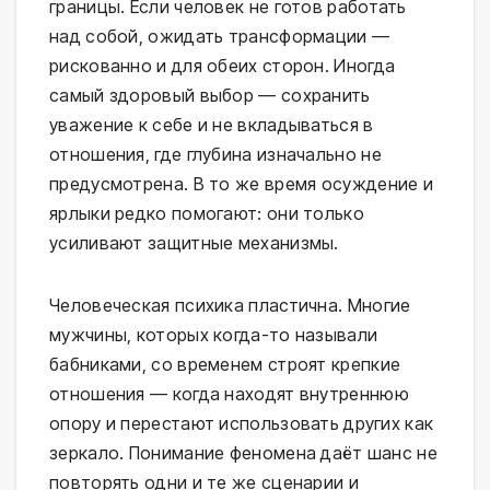
границы. Если человек не готов работать
над собой, ожидать трансформации —
рискованно и для обеих сторон. Иногда
самый здоровый выбор — сохранить
уважение к себе и не вкладываться в
отношения, где глубина изначально не
предусмотрена. В то же время осуждение и
ярлыки редко помогают: они только
усиливают защитные механизмы.
Человеческая психика пластична. Многие
мужчины, которых когда-то называли
бабниками, со временем строят крепкие
отношения — когда находят внутреннюю
опору и перестают использовать других как
зеркало. Понимание феномена даёт шанс не
повторять одни и те же сценарии и