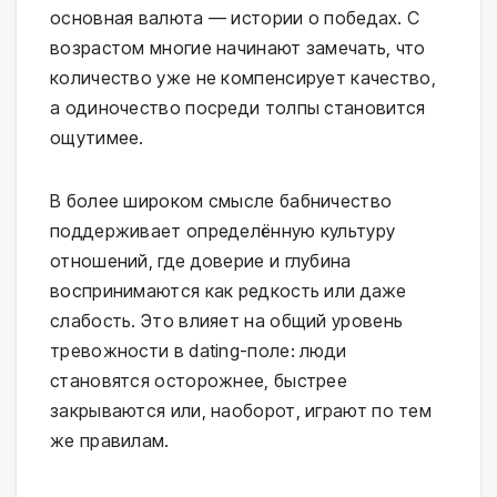
основная валюта — истории о победах. С
возрастом многие начинают замечать, что
количество уже не компенсирует качество,
а одиночество посреди толпы становится
ощутимее.
В более широком смысле бабничество
поддерживает определённую культуру
отношений, где доверие и глубина
воспринимаются как редкость или даже
слабость. Это влияет на общий уровень
тревожности в dating-поле: люди
становятся осторожнее, быстрее
закрываются или, наоборот, играют по тем
же правилам.