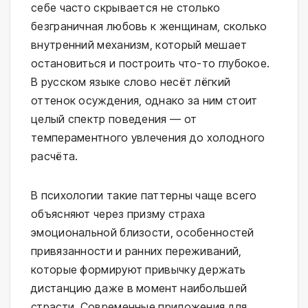
себе часто скрывается не столько
безграничная любовь к женщинам, сколько
внутренний механизм, который мешает
остановиться и построить что-то глубокое.
В русском языке слово несёт лёгкий
оттенок осуждения, однако за ним стоит
целый спектр поведения — от
темпераментного увлечения до холодного
расчёта.
В психологии такие паттерны чаще всего
объясняют через призму страха
эмоциональной близости, особенностей
привязанности и ранних переживаний,
которые формируют привычку держать
дистанцию даже в момент наибольшей
страсти. Современные приложения для