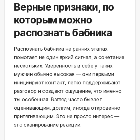
Верные признаки, по
которым можно
распознать бабника
Распознать бабника на ранних этапах
помогает не один яркий сигнал, а сочетание
нескольких. Уверенность в себе у таких
мужчин обычно высокая — они первыми
инициируют контакт, легко поддерживают
разговор и создают ощущение, что именно
ты особенная. Взгляд часто бывает
оценивающим, долгим, иногда откровенно
притягивающим. Это не просто интерес —
это сканирование реакции.