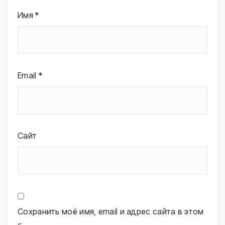
Имя
*
Email
*
Сайт
Сохранить моё имя, email и адрес сайта в этом