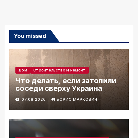
You missed
Дом
Строительство И Ремонт
Что делать, если затопили
соседи сверху Украина
07.08.2026
БОРИС МАРКОВИЧ