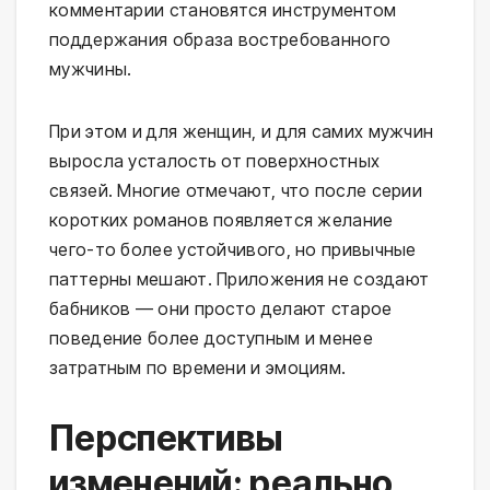
комментарии становятся инструментом
поддержания образа востребованного
мужчины.
При этом и для женщин, и для самих мужчин
выросла усталость от поверхностных
связей. Многие отмечают, что после серии
коротких романов появляется желание
чего-то более устойчивого, но привычные
паттерны мешают. Приложения не создают
бабников — они просто делают старое
поведение более доступным и менее
затратным по времени и эмоциям.
Перспективы
изменений: реально