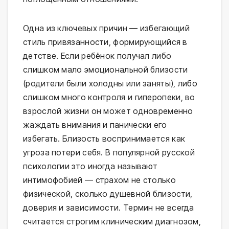
Одна из ключевых причин — избегающий
стиль привязанности, формирующийся в
детстве. Если ребёнок получал либо
слишком мало эмоциональной близости
(родители были холодны или заняты), либо
слишком много контроля и гиперопеки, во
взрослой жизни он может одновременно
жаждать внимания и панически его
избегать. Близость воспринимается как
угроза потери себя. В популярной русской
психологии это иногда называют
интимофобией — страхом не столько
физической, сколько душевной близости,
доверия и зависимости. Термин не всегда
считается строгим клиническим диагнозом,