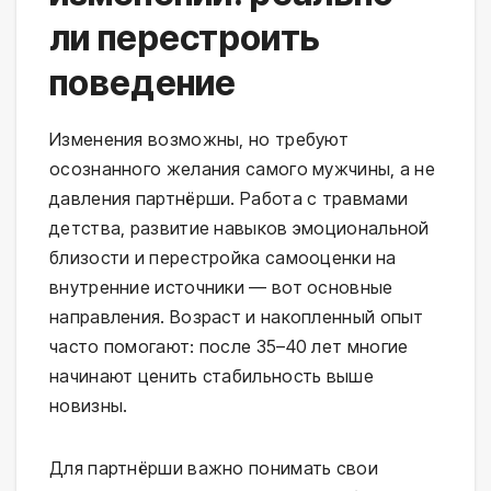
ли перестроить
поведение
Изменения возможны, но требуют
осознанного желания самого мужчины, а не
давления партнёрши. Работа с травмами
детства, развитие навыков эмоциональной
близости и перестройка самооценки на
внутренние источники — вот основные
направления. Возраст и накопленный опыт
часто помогают: после 35–40 лет многие
начинают ценить стабильность выше
новизны.
Для партнёрши важно понимать свои