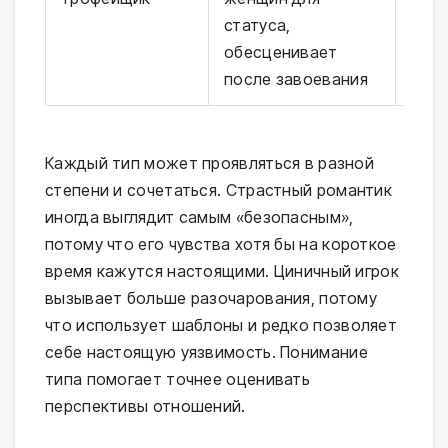
статуса,
трав
обесценивает
быт
после завоевания
Каждый тип может проявляться в разной
степени и сочетаться. Страстный романтик
иногда выглядит самым «безопасным»,
потому что его чувства хотя бы на короткое
время кажутся настоящими. Циничный игрок
вызывает больше разочарования, потому
что использует шаблоны и редко позволяет
себе настоящую уязвимость. Понимание
типа помогает точнее оценивать
перспективы отношений.