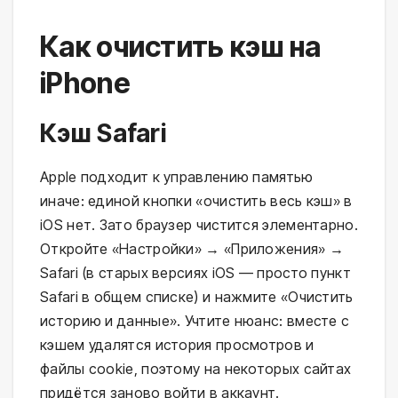
Как очистить кэш на
iPhone
Кэш Safari
Apple подходит к управлению памятью
иначе: единой кнопки «очистить весь кэш» в
iOS нет. Зато браузер чистится элементарно.
Откройте «Настройки» → «Приложения» →
Safari (в старых версиях iOS — просто пункт
Safari в общем списке) и нажмите «Очистить
историю и данные». Учтите нюанс: вместе с
кэшем удалятся история просмотров и
файлы cookie, поэтому на некоторых сайтах
придётся заново войти в аккаунт.