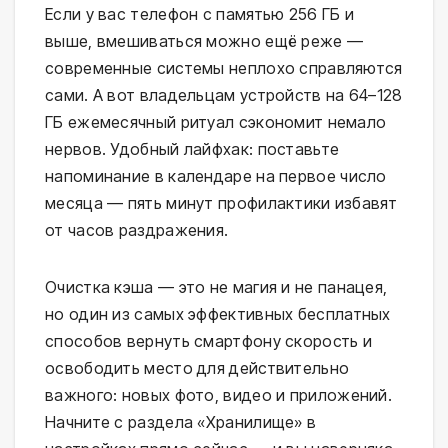
Если у вас телефон с памятью 256 ГБ и
выше, вмешиваться можно ещё реже —
современные системы неплохо справляются
сами. А вот владельцам устройств на 64–128
ГБ ежемесячный ритуал сэкономит немало
нервов. Удобный лайфхак: поставьте
напоминание в календаре на первое число
месяца — пять минут профилактики избавят
от часов раздражения.
Очистка кэша — это не магия и не панацея,
но один из самых эффективных бесплатных
способов вернуть смартфону скорость и
освободить место для действительно
важного: новых фото, видео и приложений.
Начните с раздела «Хранилище» в