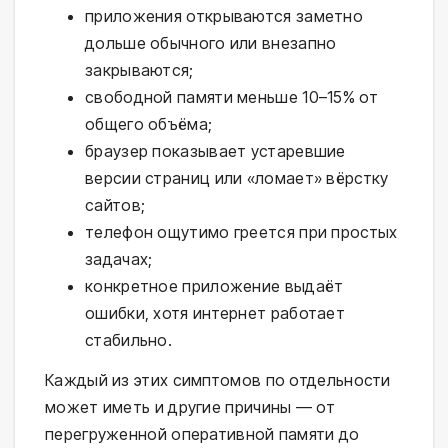
приложения открываются заметно
дольше обычного или внезапно
закрываются;
свободной памяти меньше 10–15% от
общего объёма;
браузер показывает устаревшие
версии страниц или «ломает» вёрстку
сайтов;
телефон ощутимо греется при простых
задачах;
конкретное приложение выдаёт
ошибки, хотя интернет работает
стабильно.
Каждый из этих симптомов по отдельности
может иметь и другие причины — от
перегруженной оперативной памяти до