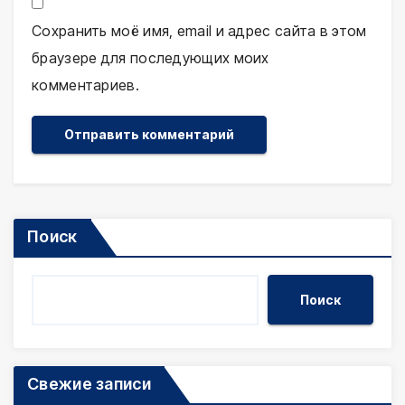
Сохранить моё имя, email и адрес сайта в этом
браузере для последующих моих
комментариев.
Поиск
Поиск
Свежие записи