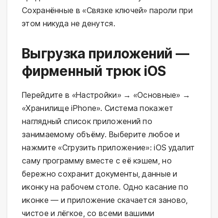
Сохранённые в «Связке ключей» пароли при
этом никуда не денутся.
Выгрузка приложений —
фирменный трюк iOS
Перейдите в «Настройки» → «Основные» →
«Хранилище iPhone». Система покажет
наглядный список приложений по
занимаемому объёму. Выберите любое и
нажмите «Сгрузить приложение»: iOS удалит
саму программу вместе с её кэшем, но
бережно сохранит документы, данные и
иконку на рабочем столе. Одно касание по
иконке — и приложение скачается заново,
чистое и лёгкое, со всеми вашими