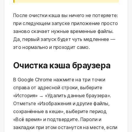
После очистки кэша вы ничего не потеряете:
при следующем запуске приложение просто
заново скачает нужные временные файлы.
Да, первый запуск будет чуть медленнее —
это нормально и проходит само.
Очистка кэша браузера
В Google Chrome нажмите на три точки
справа от адресной строки, выберите
«История» → «Удалить данные браузера».
Отметьте «Изображения и другие файлы,
сохранённые в кеше», выберите период
«Всё время» и подтвердите. Пароли и
закладки при этом останутся на месте, если