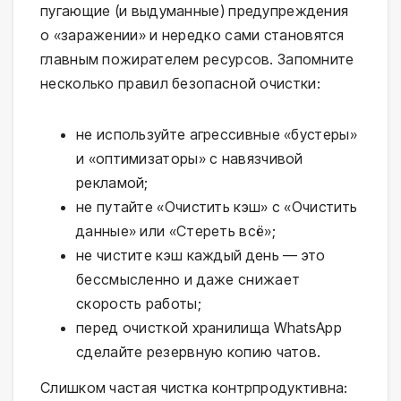
пугающие (и выдуманные) предупреждения
о «заражении» и нередко сами становятся
главным пожирателем ресурсов. Запомните
несколько правил безопасной очистки:
не используйте агрессивные «бустеры»
и «оптимизаторы» с навязчивой
рекламой;
не путайте «Очистить кэш» с «Очистить
данные» или «Стереть всё»;
не чистите кэш каждый день — это
бессмысленно и даже снижает
скорость работы;
перед очисткой хранилища WhatsApp
сделайте резервную копию чатов.
Слишком частая чистка контрпродуктивна: