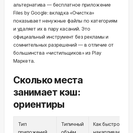
альтернатива — бесплатное приложение
Files by Google: вкладка «Очистка»
показывает ненужные файлы по категориям
и удаляет их в пару касаний. Это
официальный инструмент без рекламы и
сомнительных разрешений — в отличие от
большинства «чистильщиков» из Play
Маркета.
Сколько места
занимает кэш:
ориентиры
Тип
Типичный
Как быстро
приложений
объём
накапливается