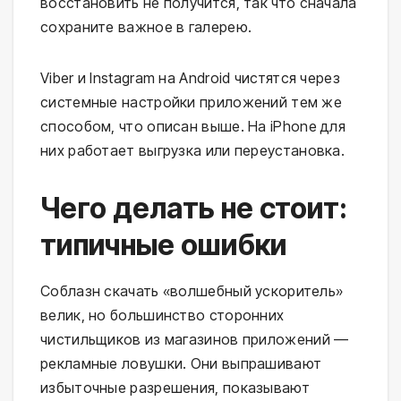
восстановить не получится, так что сначала
сохраните важное в галерею.
Viber и Instagram на Android чистятся через
системные настройки приложений тем же
способом, что описан выше. На iPhone для
них работает выгрузка или переустановка.
Чего делать не стоит:
типичные ошибки
Соблазн скачать «волшебный ускоритель»
велик, но большинство сторонних
чистильщиков из магазинов приложений —
рекламные ловушки. Они выпрашивают
избыточные разрешения, показывают