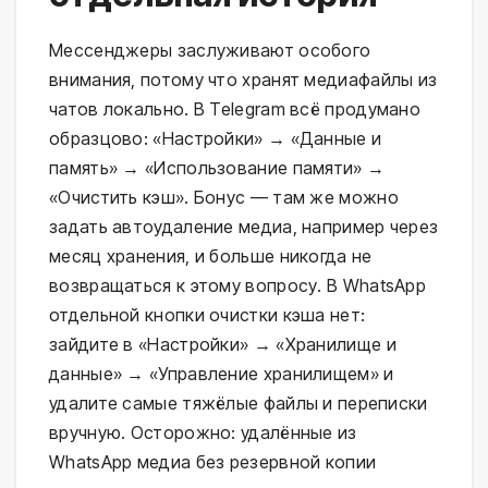
Мессенджеры заслуживают особого
внимания, потому что хранят медиафайлы из
чатов локально. В Telegram всё продумано
образцово: «Настройки» → «Данные и
память» → «Использование памяти» →
«Очистить кэш». Бонус — там же можно
задать автоудаление медиа, например через
месяц хранения, и больше никогда не
возвращаться к этому вопросу. В WhatsApp
отдельной кнопки очистки кэша нет:
зайдите в «Настройки» → «Хранилище и
данные» → «Управление хранилищем» и
удалите самые тяжёлые файлы и переписки
вручную. Осторожно: удалённые из
WhatsApp медиа без резервной копии