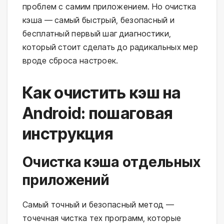
проблем с самим приложением. Но очистка
кэша — самый быстрый, безопасный и
бесплатный первый шаг диагностики,
который стоит сделать до радикальных мер
вроде сброса настроек.
Как очистить кэш на
Android: пошаговая
инструкция
Очистка кэша отдельных
приложений
Самый точный и безопасный метод —
точечная чистка тех программ, которые