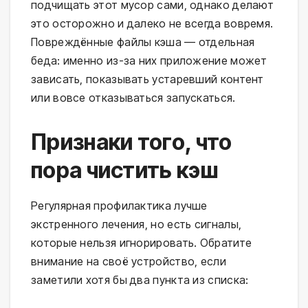
подчищать этот мусор сами, однако делают
это осторожно и далеко не всегда вовремя.
Повреждённые файлы кэша — отдельная
беда: именно из-за них приложение может
зависать, показывать устаревший контент
или вовсе отказываться запускаться.
Признаки того, что
пора чистить кэш
Регулярная профилактика лучше
экстренного лечения, но есть сигналы,
которые нельзя игнорировать. Обратите
внимание на своё устройство, если
заметили хотя бы два пункта из списка: