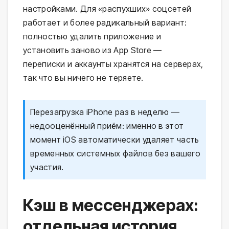
настройками. Для «распухших» соцсетей
работает и более радикальный вариант:
полностью удалить приложение и
установить заново из App Store —
переписки и аккаунты хранятся на серверах,
так что вы ничего не теряете.
Перезагрузка iPhone раз в неделю —
недооценённый приём: именно в этот
момент iOS автоматически удаляет часть
временных системных файлов без вашего
участия.
Кэш в мессенджерах:
отдельная история