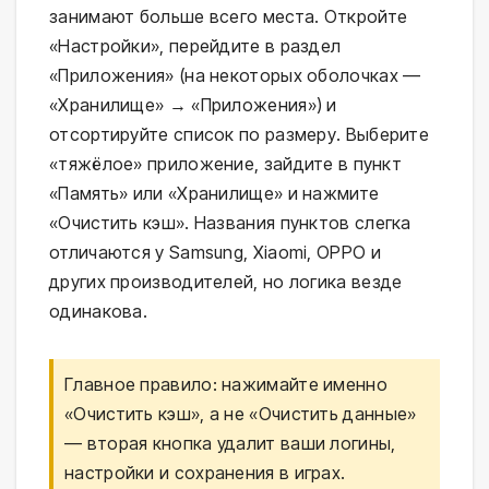
занимают больше всего места. Откройте
«Настройки», перейдите в раздел
«Приложения» (на некоторых оболочках —
«Хранилище» → «Приложения») и
отсортируйте список по размеру. Выберите
«тяжёлое» приложение, зайдите в пункт
«Память» или «Хранилище» и нажмите
«Очистить кэш». Названия пунктов слегка
отличаются у Samsung, Xiaomi, OPPO и
других производителей, но логика везде
одинакова.
Главное правило: нажимайте именно
«Очистить кэш», а не «Очистить данные»
— вторая кнопка удалит ваши логины,
настройки и сохранения в играх.