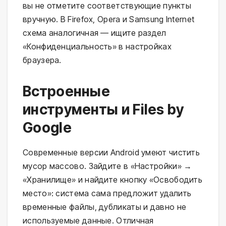
вы не отметите соответствующие пункты
вручную. В Firefox, Opera и Samsung Internet
схема аналогичная — ищите раздел
«Конфиденциальность» в настройках
браузера.
Встроенные
инструменты и Files by
Google
Современные версии Android умеют чистить
мусор массово. Зайдите в «Настройки» →
«Хранилище» и найдите кнопку «Освободить
место»: система сама предложит удалить
временные файлы, дубликаты и давно не
используемые данные. Отличная