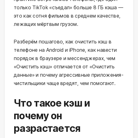
только TikTok «съедал» больше 8 ГБ кэша —
это как сотня фильмов в среднем качестве,
лежащих мёртвым грузом.
Разберём пошагово, как очистить кэш в
телефоне на Android и iPhone, как навести
порядок в браузере и мессенджерах, чем
«Очистить кэш» отличается от «Очистить
данные» и почему агрессивные приложения-
чистильщики чаще вредят, чем помогают.
Что такое кэш и
почему он
разрастается