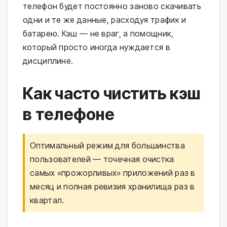
телефон будет постоянно заново скачивать
одни и те же данные, расходуя трафик и
батарею. Кэш — не враг, а помощник,
который просто иногда нуждается в
дисциплине.
Как часто чистить кэш
в телефоне
Оптимальный режим для большинства
пользователей — точечная очистка
самых «прожорливых» приложений раз в
месяц и полная ревизия хранилища раз в
квартал.