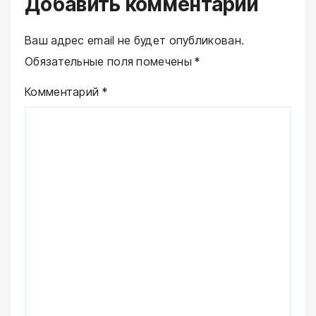
Добавить комментарий
Ваш адрес email не будет опубликован.
Обязательные поля помечены
*
Комментарий
*