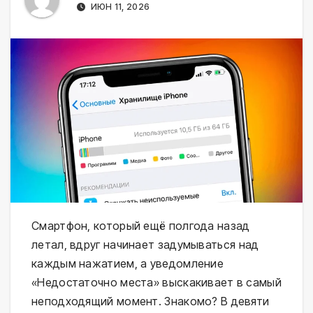
ИЮН 11, 2026
Смартфон, который ещё полгода назад
летал, вдруг начинает задумываться над
каждым нажатием, а уведомление
«Недостаточно места» выскакивает в самый
неподходящий момент. Знакомо? В девяти