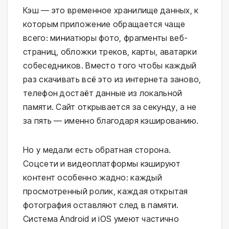
Кэш — это временное хранилище данных, к
которым приложение обращается чаще
всего: миниатюры фото, фрагменты веб-
страниц, обложки треков, карты, аватарки
собеседников. Вместо того чтобы каждый
раз скачивать всё это из интернета заново,
телефон достаёт данные из локальной
памяти. Сайт открывается за секунду, а не
за пять — именно благодаря кэшированию.
Но у медали есть обратная сторона.
Соцсети и видеоплатформы кэшируют
контент особенно жадно: каждый
просмотренный ролик, каждая открытая
фотография оставляют след в памяти.
Система Android и iOS умеют частично