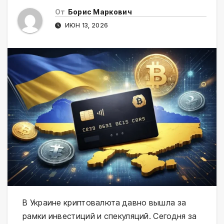
От
Борис Маркович
ИЮН 13, 2026
В Украине криптовалюта давно вышла за
рамки инвестиций и спекуляций. Сегодня за