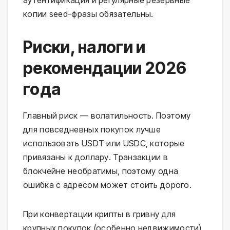
аутентификация и регулярные резервные
копии seed-фразы обязательны.
Риски, налоги и
рекомендации 2026
года
Главный риск — волатильность. Поэтому
для повседневных покупок лучше
использовать USDT или USDC, которые
привязаны к доллару. Транзакции в
блокчейне необратимы, поэтому одна
ошибка с адресом может стоить дорого.
При конвертации крипты в гривну для
крупных покупок (особенно недвижимости)