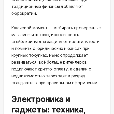
традиционные финансы добавляют
бюрократии.
Ключевой момент — выбирать проверенные
магазины и шлюзы, использовать
стейблкоины для защиты от волатильности
и помнить о юридических нюансах при
крупных покупках. Рынок продолжает
развиваться: всё больше ритейлеров
подключают крипто-оплату, а сделки с
недвижимостью переходят в разряд
стандартных при правильном оформлении.
Электроника и
гаджеты: техника,