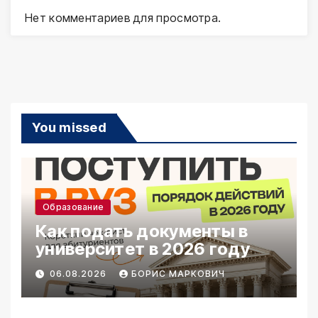
Нет комментариев для просмотра.
You missed
Образование
Как подать документы в
университет в 2026 году
06.08.2026
БОРИС МАРКОВИЧ