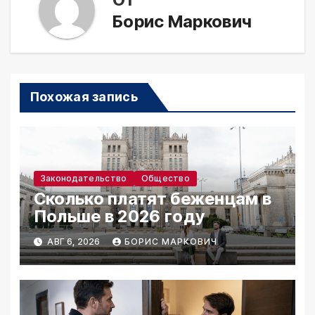
Борис Маркович
Похожая запись
Законодательство
Общество
Сколько платят беженцам в
Польше в 2026 году
АВГ 6, 2026
БОРИС МАРКОВИЧ