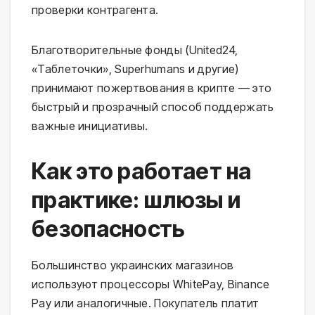
проверки контрагента.
Благотворительные фонды (United24,
«Таблеточки», Superhumans и другие)
принимают пожертвования в крипте — это
быстрый и прозрачный способ поддержать
важные инициативы.
Как это работает на
практике: шлюзы и
безопасность
Большинство украинских магазинов
используют процессоры WhitePay, Binance
Pay или аналогичные. Покупатель платит