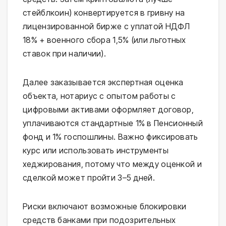
стейблкоин) конвертируется в гривну на
лицензированной бирже с уплатой НДФЛ
18% + военного сбора 1,5% (или льготных
ставок при наличии).
Далее заказывается экспертная оценка
объекта, нотариус с опытом работы с
цифровыми активами оформляет договор,
уплачиваются стандартные 1% в Пенсионный
фонд и 1% госпошлины. Важно фиксировать
курс или использовать инструменты
хеджирования, потому что между оценкой и
сделкой может пройти 3–5 дней.
Риски включают возможные блокировки
средств банками при подозрительных