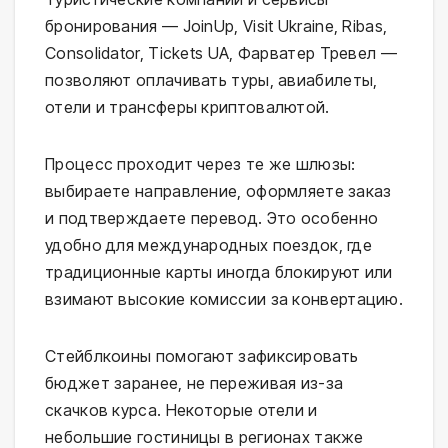
бронирования — JoinUp, Visit Ukraine, Ribas,
Consolidator, Tickets UA, Фарватер Тревел —
позволяют оплачивать туры, авиабилеты,
отели и трансферы криптовалютой.
Процесс проходит через те же шлюзы:
выбираете направление, оформляете заказ
и подтверждаете перевод. Это особенно
удобно для международных поездок, где
традиционные карты иногда блокируют или
взимают высокие комиссии за конвертацию.
Стейблкоины помогают зафиксировать
бюджет заранее, не переживая из-за
скачков курса. Некоторые отели и
небольшие гостиницы в регионах также