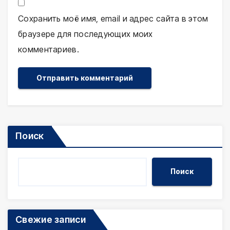
Сохранить моё имя, email и адрес сайта в этом
браузере для последующих моих
комментариев.
Поиск
Поиск
Свежие записи