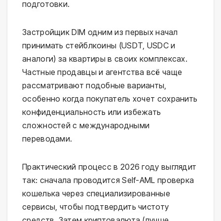
подготовки.
Застройщик DIM одним из первых начал
принимать стейблкоины (USDT, USDC и
аналоги) за квартиры в своих комплексах.
Частные продавцы и агентства всё чаще
рассматривают подобные варианты,
особенно когда покупатель хочет сохранить
конфиденциальность или избежать
сложностей с международными
переводами.
Практический процесс в 2026 году выглядит
так: сначала проводится Self-AML проверка
кошелька через специализированные
сервисы, чтобы подтвердить чистоту
средств. Затем криптовалюта (лучше