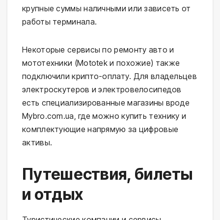
крупные суммы наличными или зависеть от
работы терминала.
Некоторые сервисы по ремонту авто и
мототехники (Mototek и похожие) также
подключили крипто-оплату. Для владельцев
электроскутеров и электровелосипедов
есть специализированные магазины вроде
Mybro.com.ua, где можно купить технику и
комплектующие напрямую за цифровые
активы.
Путешествия, билеты
и отдых
Туристические компании и сервисы