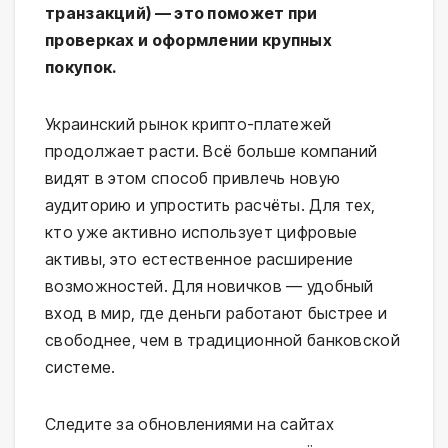
транзакций) — это поможет при
проверках и оформлении крупных
покупок.
Украинский рынок крипто-платежей
продолжает расти. Всё больше компаний
видят в этом способ привлечь новую
аудиторию и упростить расчёты. Для тех,
кто уже активно использует цифровые
активы, это естественное расширение
возможностей. Для новичков — удобный
вход в мир, где деньги работают быстрее и
свободнее, чем в традиционной банковской
системе.
Следите за обновлениями на сайтах