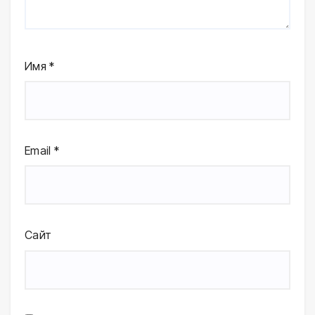
Имя
*
Email
*
Сайт