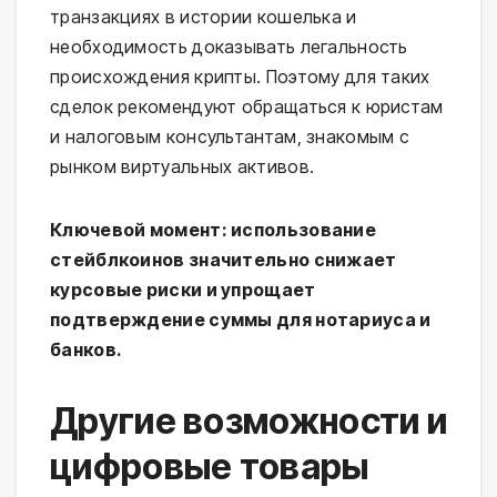
транзакциях в истории кошелька и
необходимость доказывать легальность
происхождения крипты. Поэтому для таких
сделок рекомендуют обращаться к юристам
и налоговым консультантам, знакомым с
рынком виртуальных активов.
Ключевой момент: использование
стейблкоинов значительно снижает
курсовые риски и упрощает
подтверждение суммы для нотариуса и
банков.
Другие возможности и
цифровые товары