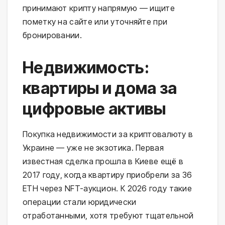
принимают крипту напрямую — ищите
пометку на сайте или уточняйте при
бронировании.
Недвижимость:
квартиры и дома за
цифровые активы
Покупка недвижимости за криптовалюту в
Украине — уже не экзотика. Первая
известная сделка прошла в Киеве ещё в
2017 году, когда квартиру приобрели за 36
ETH через NFT-аукцион. К 2026 году такие
операции стали юридически
отработанными, хотя требуют тщательной