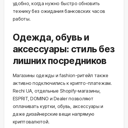
удобно, когда нужно быстро обновить
технику без ожидания банковских часов
работы.
Одежда, обувь и
аксессуары: стиль без
лишних посредников
Магазины одежды и fashion-ритейл также
активно подключились к крипто-платежам.
Rechi UA, отдельные Shopify-магазины,
ESPRIT, DOMINO и Dealer позволяют
оплачивать куртки, обувь, аксессуары и
даже дизайнерские вещи напрямую
криптовалютой.