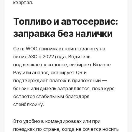
квартал.
Топливо и автосервис:
заправка без налички
Сеть WOG принимает криптовалюту на
своих АЗС с 2022 года. Водитель
подъезжает к колонке, выбирает Binance
Pay или аналог, сканирует QR и
подтверждает платёж в приложении —
бензин или дизель заправляется, пока курс
остаётся стабильным благодаря
стейблкоину.
Это удобно в командировках или при
поездках по стране, когда не хочется носить