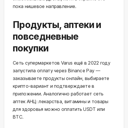
пока нишевое направление.
Продукты, аптеки и
повседневные
покупки
Сеть супермаркетов Varus ещё в 2022 году
запустила оплату через Binance Pay —
заказываете продукты онлайн, выбираете
крипто-вариант и подтверждаете в
приложении. Аналогично работает сеть
аптек АНЦ: лекарства, витамины и товары
для здоровья можно оплатить USDT или
BTC.