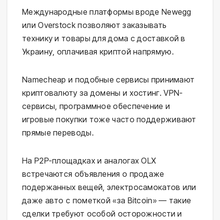
Международные платформы вроде Newegg
или Overstock позволяют заказывать
технику и товары для дома с доставкой в
Украину, оплачивая криптой напрямую.
Namecheap и подобные сервисы принимают
криптовалюту за домены и хостинг. VPN-
сервисы, программное обеспечение и
игровые покупки тоже часто поддерживают
прямые переводы.
На P2P-площадках и аналогах OLX
встречаются объявления о продаже
подержанных вещей, электросамокатов или
даже авто с пометкой «за Bitcoin» — такие
сделки требуют особой осторожности и