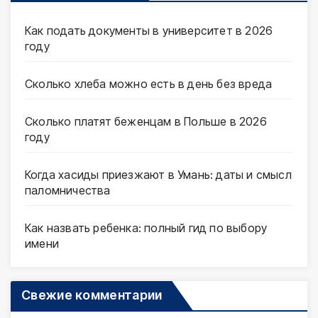
Как подать документы в университет в 2026
году
Сколько хлеба можно есть в день без вреда
Сколько платят беженцам в Польше в 2026
году
Когда хасиды приезжают в Умань: даты и смысл
паломничества
Как назвать ребенка: полный гид по выбору
имени
Свежие комментарии