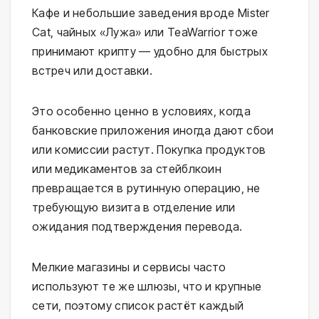
Кафе и небольшие заведения вроде Mister
Cat, чайных «Лужа» или TeaWarrior тоже
принимают крипту — удобно для быстрых
встреч или доставки.
Это особенно ценно в условиях, когда
банковские приложения иногда дают сбои
или комиссии растут. Покупка продуктов
или медикаментов за стейблкоин
превращается в рутинную операцию, не
требующую визита в отделение или
ожидания подтверждения перевода.
Мелкие магазины и сервисы часто
используют те же шлюзы, что и крупные
сети, поэтому список растёт каждый