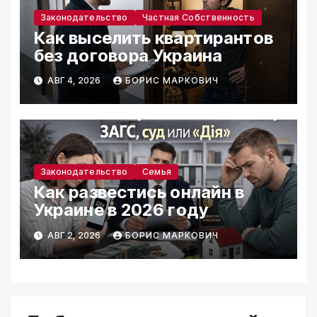
Законодательство
Частная Собственность
Как выселить квартирантов
без договора Украина
АВГ 4, 2026
БОРИС МАРКОВИЧ
Законодательство
Семья
Как развестись онлайн в
Украине в 2026 году
АВГ 2, 2026
БОРИС МАРКОВИЧ