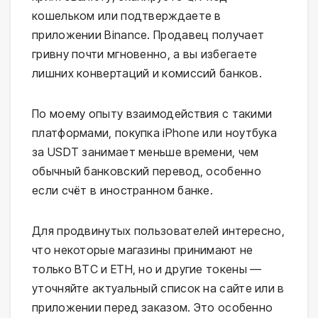
кошельком или подтверждаете в
приложении Binance. Продавец получает
гривну почти мгновенно, а вы избегаете
лишних конвертаций и комиссий банков.
По моему опыту взаимодействия с такими
платформами, покупка iPhone или ноутбука
за USDT занимает меньше времени, чем
обычный банковский перевод, особенно
если счёт в иностранном банке.
Для продвинутых пользователей интересно,
что некоторые магазины принимают не
только BTC и ETH, но и другие токены —
уточняйте актуальный список на сайте или в
приложении перед заказом. Это особенно