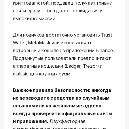
криптовалютой, продавец получает гривну
почти сразу — без долгого ожидания и
высоких комиссий.
Для новичков достаточно установить Trust
Wallet, MetaMask или использовать
встроенный кошелёк в приложении Binance.
Продвинутые пользователи предпочитают
аппаратные кошельки (Ledger, Trezor) и
multisig для крупных сумм.
Важное правило безопасности: никогда
не переводите средства по случайным
ссылкам или на незнакомые адреса —
всегда проверяйте официальные сайты
и приложения.
Двухфакторная