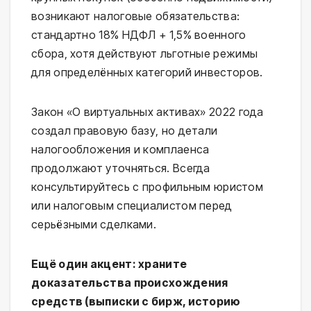
возникают налоговые обязательства:
стандартно 18% НДФЛ + 1,5% военного
сбора, хотя действуют льготные режимы
для определённых категорий инвесторов.
Закон «О виртуальных активах» 2022 года
создал правовую базу, но детали
налогообложения и комплаенса
продолжают уточняться. Всегда
консультируйтесь с профильным юристом
или налоговым специалистом перед
серьёзными сделками.
Ещё один акцент: храните
доказательства происхождения
средств (выписки с бирж, историю