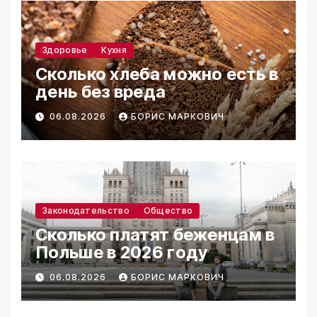
Здоровье
Кухня
Сколько хлеба можно есть в
день без вреда
06.08.2026
БОРИС МАРКОВИЧ
Законодательство
Общество
Сколько платят беженцам в
Польше в 2026 году
06.08.2026
БОРИС МАРКОВИЧ