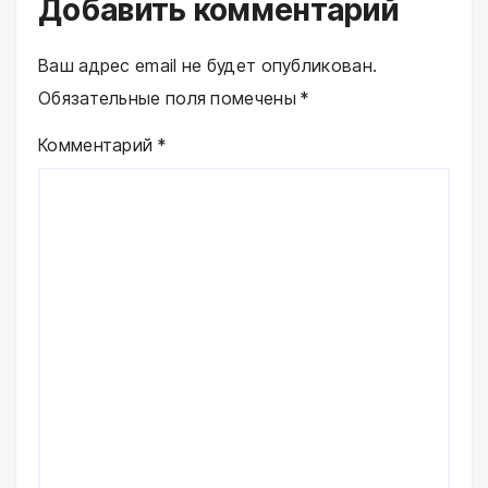
Добавить комментарий
Ваш адрес email не будет опубликован.
Обязательные поля помечены
*
Комментарий
*