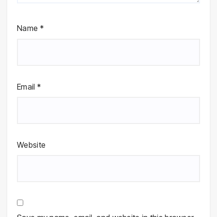
Name
*
Email
*
Website