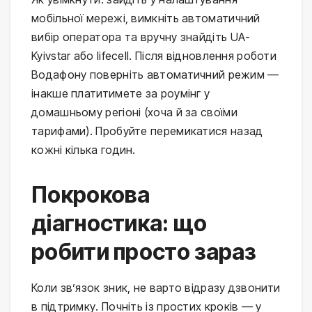
мобільної мережі, вимкніть автоматичний
вибір оператора та вручну знайдіть UA-
Kyivstar або lifecell. Після відновлення роботи
Водафону поверніть автоматичний режим —
інакше платитимете за роумінг у
домашньому регіоні (хоча й за своїми
тарифами). Пробуйте перемикатися назад
кожні кілька годин.
Покрокова
діагностика: що
робити просто зараз
Коли зв’язок зник, не варто відразу дзвонити
в підтримку. Почніть із простих кроків — у