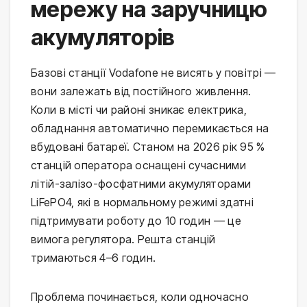
мережу на заручницю
акумуляторів
Базові станції Vodafone не висять у повітрі —
вони залежать від постійного живлення.
Коли в місті чи районі зникає електрика,
обладнання автоматично перемикається на
вбудовані батареї. Станом на 2026 рік 95 %
станцій оператора оснащені сучасними
літій-залізо-фосфатними акумуляторами
LiFePO4, які в нормальному режимі здатні
підтримувати роботу до 10 годин — це
вимога регулятора. Решта станцій
тримаються 4–6 годин.
Проблема починається, коли одночасно