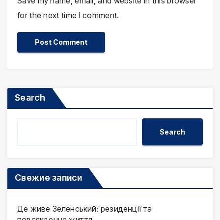
Save my name, email, and website in this browser
for the next time I comment.
Search
Search
Свежие записи
Де живе Зеленський: резиденції та
повсякденне життя