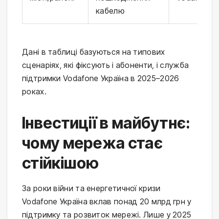
кабелю
Дані в таблиці базуються на типових
сценаріях, які фіксують і абоненти, і служба
підтримки Vodafone Україна в 2025–2026
роках.
Інвестиції в майбутнє:
чому мережа стає
стійкішою
За роки війни та енергетичної кризи
Vodafone Україна вклав понад 20 млрд грн у
підтримку та розвиток мережі. Лише у 2025