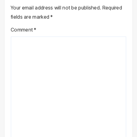
Your email address will not be published.
Required
fields are marked
*
Comment
*