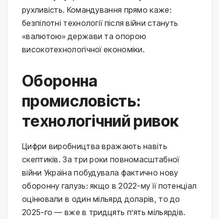
рухливість. Командування прямо каже:
безпілотні технології після війни стануть
«валютою» держави та опорою
високотехнологічної економіки.
Оборонна
промисловість:
технологічний ривок
Цифри виробництва вражають навіть
скептиків. За три роки повномасштабної
війни Україна побудувала фактично нову
оборонну галузь: якщо в 2022-му її потенціал
оцінювали в один мільярд доларів, то до
2025-го — вже в тридцять п’ять мільярдів.