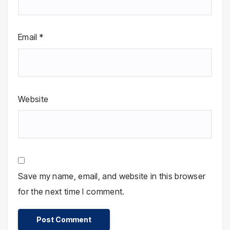
Email
*
Website
Save my name, email, and website in this browser
for the next time I comment.