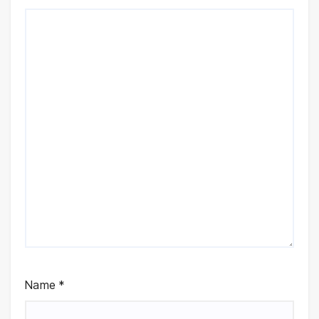
Name
*