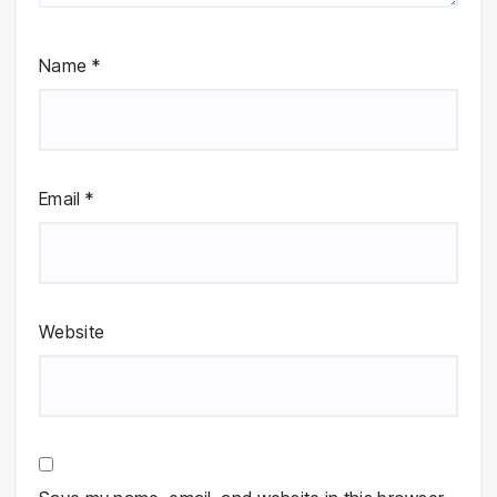
Name
*
Email
*
Website