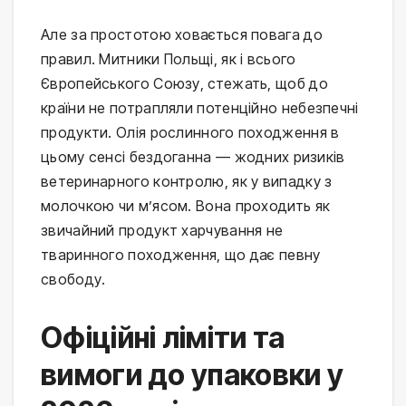
Але за простотою ховається повага до 
правил. Митники Польщі, як і всього 
Європейського Союзу, стежать, щоб до 
країни не потрапляли потенційно небезпечні 
продукти. Олія рослинного походження в 
цьому сенсі бездоганна — жодних ризиків 
ветеринарного контролю, як у випадку з 
молочкою чи м’ясом. Вона проходить як 
звичайний продукт харчування не 
тваринного походження, що дає певну 
свободу.
Офіційні ліміти та
вимоги до упаковки у