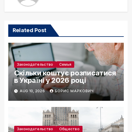
Related Post
Законодательство
Семья
Скільки коштує розписатися
в Україні у 2026 році
AUG 10, 2026
БОРИС МАРКОВИЧ
Законодательство
Общество