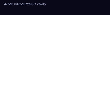
Умови використання сайту