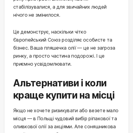
стабілізувалися, а для звичайних людей 
нічого не змінилося.
Це демонструє, наскільки чітко 
Європейський Союз розділяє особисте та 
бізнес. Ваша пляшечка олії — це не загроза 
ринку, а просто частина подорожі. І це 
приємно усвідомлювати.
Альтернативи і коли
краще купити на місці
Якщо не хочете ризикувати або везете мало 
місця — в Польщі чудовий вибір ріпакової та 
оливкової олії за акціями. Але соняшникова 