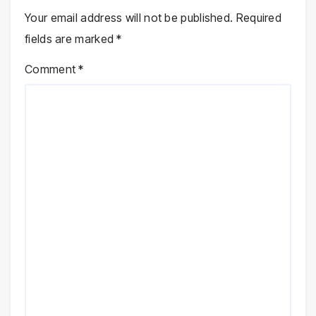
Your email address will not be published.
Required
fields are marked
*
Comment
*