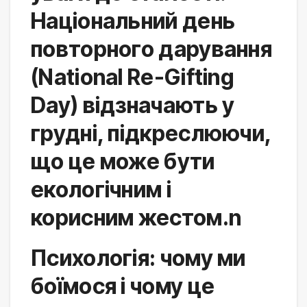
Національний день 
повторного дарування 
(National Re-Gifting 
Day) відзначають у 
грудні, підкреслюючи, 
що це може бути 
екологічним і 
корисним жестом.n
Психологія: чому ми
боїмося і чому це