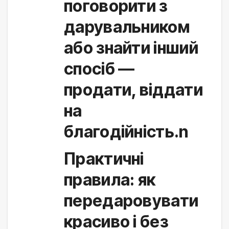
поговорити з 
дарувальником 
або знайти інший 
спосіб — 
продати, віддати 
на 
благодійність.n
Практичні
правила: як
передаровувати
красиво і без