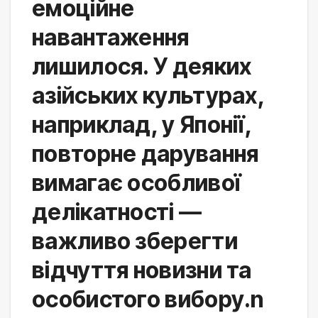
емоційне 
навантаження 
лишилося. У деяких 
азійських культурах, 
наприклад, у Японії, 
повторне дарування 
вимагає особливої 
делікатності — 
важливо зберегти 
відчуття новизни та 
особистого вибору.n