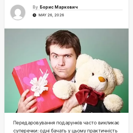
By
Борис Маркович
MAY 26, 2026
Передаровування подарунків часто викликає 
суперечки: одні бачать у цьому практичність 