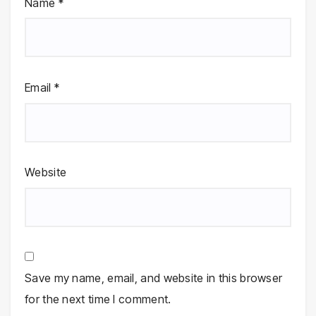
Name
*
Email
*
Website
Save my name, email, and website in this browser
for the next time I comment.