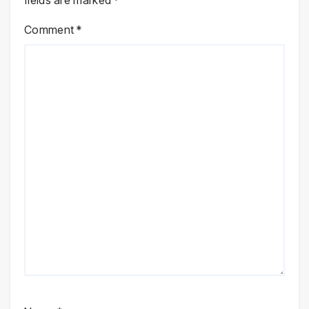
Comment
*