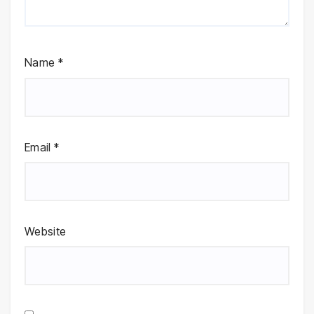
Name
*
Email
*
Website