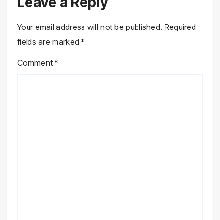
Leave a Reply
Your email address will not be published.
Required
fields are marked
*
Comment
*