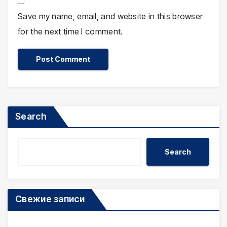
Save my name, email, and website in this browser
for the next time I comment.
Search
Search
Свежие записи