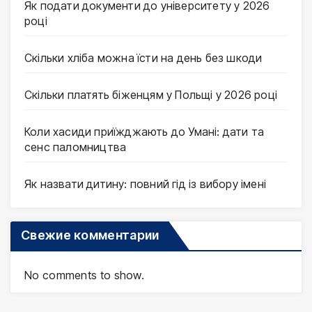
Як подати документи до університету у 2026
році
Скільки хліба можна їсти на день без шкоди
Скільки платять біженцям у Польщі у 2026 році
Коли хасиди приїжджають до Умані: дати та
сенс паломництва
Як назвати дитину: повний гід із вибору імені
Свежие комментарии
No comments to show.