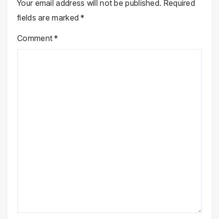
Your email address will not be published.
Required
fields are marked
*
Comment
*