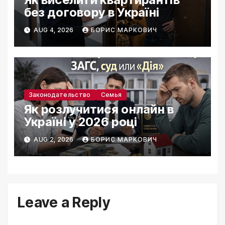
без договору в Україні
AUG 4, 2026
БОРИС МАРКОВИЧ
Законодательство
Семья
Як розлучитися онлайн в
Україні у 2026 році
AUG 2, 2026
БОРИС МАРКОВИЧ
Leave a Reply