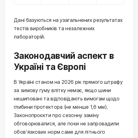
Дані базуються на узагальнених результатах
тестів виробників та незалежних
лабораторій.
Законодавчий аспект в
Україні та Європі
В Україні станом на 2026 рік прямого штрафу
за зимову гуму влітку немає, якщо шини
нешиповані та відповідають вимогам щодо
глибини протектора (не менше 1,6 мм).
Законопроєкти про сезонну заміну
обговорювалися, але поки не запровадили
обов’язкових норм саме для літнього