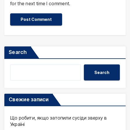
for the next time I comment.
Search
Search
Свежие записи
Що робити, якщо затопили сусіди зверху в
Україні