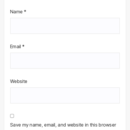
Name
*
Email
*
Website
Save my name, email, and website in this browser