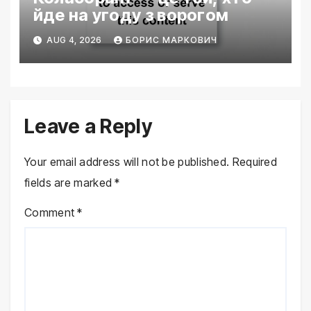
йде на угоду з ворогом
AUG 4, 2026
БОРИС МАРКОВИЧ
Leave a Reply
Your email address will not be published.
Required
fields are marked
*
Comment
*