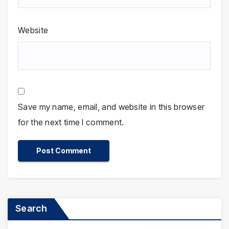
Website
Save my name, email, and website in this browser
for the next time I comment.
Search