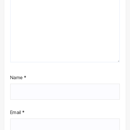
Name
*
Email
*