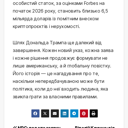
особистий статок, за оцінками Forbes на
початок 2026 року, становить близько 6,5
мільярда доларів із помітним внеском
криптопроєктів і нерухомості.
Шлях Дональда Трампа ще далекий від
завершення. Кожен новий указ, кожна заява
і кожне рішення продовжує формувати не
лише американську, а й глобальну повістку.
Його історія — це нагадування про те,
наскільки непередбачуваною може бути
політика, коли до неї входить людина, яка
звикла грати за власними правилами.